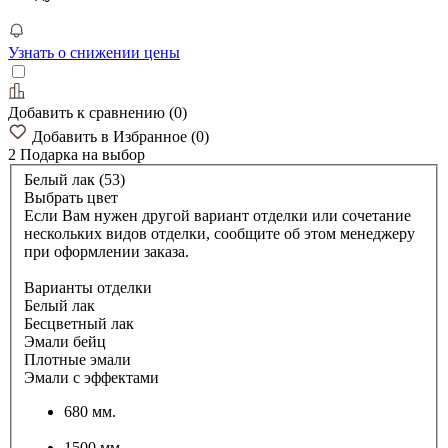
Узнать о снижении цены
Добавить к сравнению
(
0
)
Добавить в Избранное
(
0
)
2 Подарка
на выбор
Белый лак (53)
Выбрать цвет
Если Вам нужен другой вариант отделки или сочетание
нескольких видов отделки, сообщите об этом менеджеру
при оформлении заказа.
Варианты отделки
Белый лак
Бесцветный лак
Эмали бейц
Плотные эмали
Эмали с эффектами
680 мм.
1500 мм.