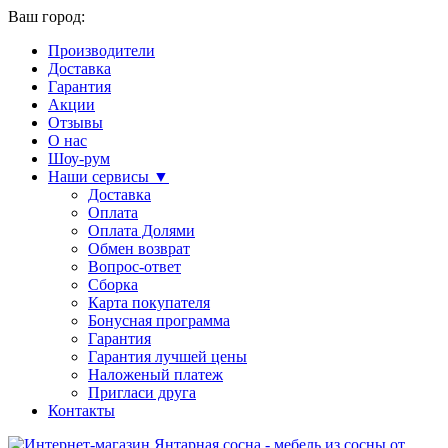
Ваш город:
Производители
Доставка
Гарантия
Акции
Отзывы
О нас
Шоу-рум
Наши сервисы ▼
Доставка
Оплата
Оплата Долями
Обмен возврат
Вопрос-ответ
Сборка
Карта покупателя
Бонусная программа
Гарантия
Гарантия лучшей цены
Наложеный платеж
Пригласи друга
Контакты