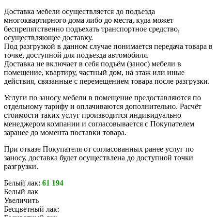
Доставка мебели осуществляется до подъезда
многоквартирного дома либо до места, куда может
беспрепятственно подъехать транспортное средство,
осуществляющее доставку.
Под разгрузкой в данном случае понимается передача товара в
точке, доступной для подъезда автомобиля.
Доставка не включает в себя подъём (занос) мебели в
помещение, квартиру, частный дом, на этаж или иные
действия, связанные с перемещением товара после разгрузки.
Услуги по заносу мебели в помещение предоставляются по
отдельному тарифу и оплачиваются дополнительно. Расчёт
стоимости таких услуг производится индивидуально
менеджером компании и согласовывается с Покупателем
заранее до момента поставки товара.
При отказе Покупателя от согласованных ранее услуг по
заносу, доставка будет осуществлена до доступной точки
разгрузки.
Белый лак:
61 194
Белый лак
Увеличить
Бесцветный лак: