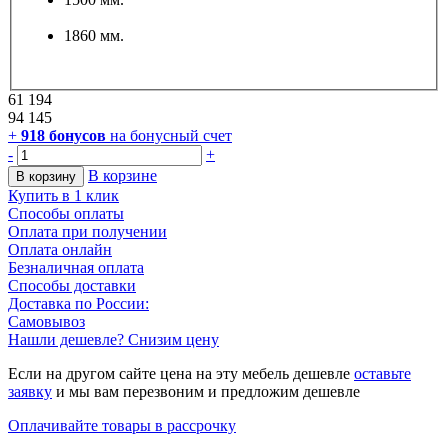
1860 мм.
61 194
94 145
+
918
бонусов
на бонусный счет
-
+
В корзине
В корзину
Купить в 1 клик
Способы оплаты
Оплата при получении
Оплата онлайн
Безналичная оплата
Способы доставки
Доставка по России:
Самовывоз
Нашли дешевле? Снизим цену
Если на другом сайте цена на эту мебель дешевле
оставьте
заявку
и мы вам перезвоним и предложим дешевле
Оплачивайте товары в рассрочку