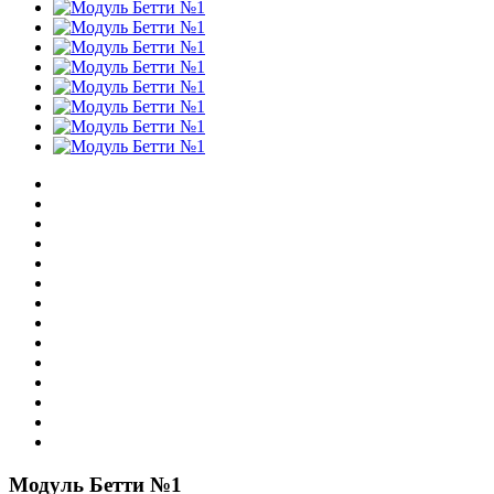
Модуль Бетти №1