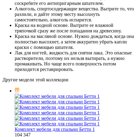
соскребите его антипригарным шпателем.
Алкоголь, спиртосодержащие вещества. Вытрите то, что
разлили, и дайте этому месту высохнуть
самостоятельно, алкоголь испарится.
Краска на водной основе. Вытрите ее влажной
тряпочкой сразу же после попадания на древесину.
Краска на масляной основе. Нужно дождаться, когда она
полностью высохнет, а затем аккуратно убрать капли
краски с помощью шпателя.
Лак для ногтей, жидкость для снятия лака. Это опасные
растворители, поэтому их нельзя вытирать, а нужно
промакивать. Но чаще всего поверхность потом
приходится реставрировать.
Другие модели этой коллекции
Комплект мебели для спальни Бетти 1
104 347