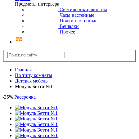
Предметы интерьера
Светильники, люстры
Часы настенные
Полки настенные
Вешалки
Прочее
Главная
По типу комнаты
Детская мебель
Модуль Бетти №1
-
35
%
Рассрочка