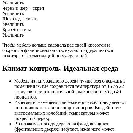
Увеличить
Черный шер + скрэп
Увеличить
Шоколад + скрэп
Увеличить
Бриз + патина
Увеличить
Чтобы мебель дольше радовала вас своей красотой и
сохраняла функциональность, нужно придерживаться
некоторых рекомендаций по уходу за ней.
Климат-контроль. Идеальная среда
Мебель из натурального дерева лучше всего держать в
помещениях, где сохраняется температура от 16 до 22
градусов, при относительной влажности от 35 до 40
процентов.
Избегайте размещения деревянной мебели недалеко от
источников тепла или кондиционеров. Воздействие
экстремальных колебаний температуры может
повредить дереву.
Во влажную погоду дерево на фасадах ящиков
(фронтальных дверях) набухает, из-за чего может