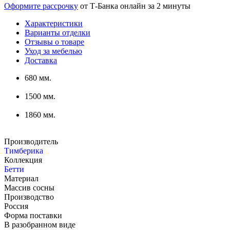
Оформите рассрочку
от Т-Банка онлайн за 2 минуты
Характеристики
Варианты отделки
Отзывы о товаре
Уход за мебелью
Доставка
680 мм.
1500 мм.
1860 мм.
Производитель
Тимберика
Коллекция
Бетти
Материал
Массив сосны
Производство
Россия
Форма поставки
В разобранном виде