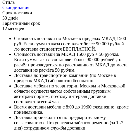
Стиль
Скандинавия
Срок поставки
30 дней
Гарантийный срок
12 месяцев
Стоимость доставки по Москве в пределах МКАД 1500
руб. Если сумма заказа составляет более 90 000 рублей
,то доставка становится БЕСПЛАТНОЙ.
Стоимость доставки за МКАД 1500 руб + 50 руб/км.
Если сумма заказа составляет более 90 000 рублей ,то
расчёт производиться по расстоянию от МКАД до места
доставки из расчёта 50 руб/км.
Доставка до транспортной компании (по Москве в
пределах МКАД) абсолютно бесплатно.
Доставка мебели по территории Москвы и Московской
области осуществляется собственным грузовым
автотранспортом, поэтому интервал доставки
составляет всего 4 часа.
Время доставки мебели с 8:00 до 19:00 ежедневно, кроме
понедельника.
Доставка производится по предварительному
согласованию с Покупателем заблаговременно (за 1 -2
дня) сотрудником службы доставки.