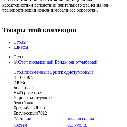
характеристики вследствии длительного хранения или
транспортировки изделии мебели без обработки.
Товары этой коллекции
Столы
Шкафы
Столы
Стол письменный Бридж однотумбовый
41160
40 %
24696
Белый лак
Выберите цвет:
Варианты отделки :
белый лак
Браун/белый лак
Браун/серый7012
Материал
массив сосны
Объём
0,1 куб. м.