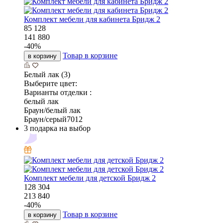
Комплект мебели для кабинета Бридж 2
85 128
141 880
-
40
%
Товар в корзине
в корзину
Белый лак (3)
Выберите цвет:
Варианты отделки :
белый лак
Браун/белый лак
Браун/серый7012
3 подарка на выбор
Комплект мебели для детской Бридж 2
128 304
213 840
-
40
%
Товар в корзине
в корзину