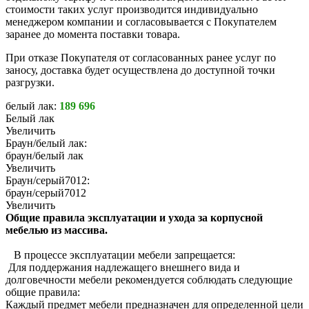
стоимости таких услуг производится индивидуально
менеджером компании и согласовывается с Покупателем
заранее до момента поставки товара.
При отказе Покупателя от согласованных ранее услуг по
заносу, доставка будет осуществлена до доступной точки
разгрузки.
белый лак:
189 696
Белый лак
Увеличить
Браун/белый лак:
браун/белый лак
Увеличить
Браун/серый7012:
браун/серый7012
Увеличить
Общие правила эксплуатации и ухода за корпусной
мебелью из массива.
В процессе эксплуатации мебели запрещается:
Для поддержания надлежащего внешнего вида и
долговечности мебели рекомендуется соблюдать следующие
общие правила:
Каждый предмет мебели предназначен для определенной цели