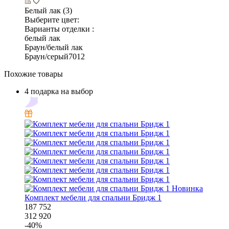
Белый лак (3)
Выберите цвет:
Варианты отделки :
белый лак
Браун/белый лак
Браун/серый7012
Похожие товары
4 подарка на выбор
Новинка
Комплект мебели для спальни Бридж 1
187 752
312 920
-
40
%