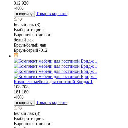
312 920
-
40
%
Товар в корзине
в корзину
Белый лак (3)
Выберите цвет:
Варианты отделки :
белый лак
Браун/белый лак
Браун/серый7012
Комплект мебели для гостиной Бридж 1
108 708
181 180
-
40
%
Товар в корзине
в корзину
Белый лак (3)
Выберите цвет:
Варианты отделки :