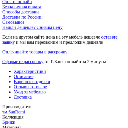
Оплата онлайн
Безналичная оплата
Способы доставки
Доставка по России:
Самовывоз
Нашли дешевле? Снизим цену
Если на другом сайте цена на эту мебель дешевле
оставьте
заявку
и мы вам перезвоним и предложим дешевле
Оплачивайте товары в рассрочку
Оформите рассрочку
от Т-Банка онлайн за 2 минуты
Характеристики
Описание
Варианты отделки
Отзывы о товаре
Уход за мебелью
Доставка
Производитель
тм SanRemi
Коллекция
Бридж
Материал