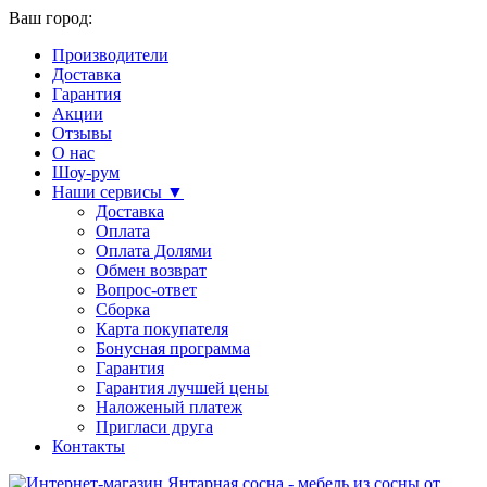
Ваш город:
Производители
Доставка
Гарантия
Акции
Отзывы
О нас
Шоу-рум
Наши сервисы ▼
Доставка
Оплата
Оплата Долями
Обмен возврат
Вопрос-ответ
Сборка
Карта покупателя
Бонусная программа
Гарантия
Гарантия лучшей цены
Наложеный платеж
Пригласи друга
Контакты