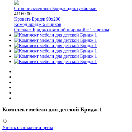
Стол письменный Бридж однотумбовый
41160.00
Кровать Бридж 90х200
Комод Бридж 6 ящиков
Стеллаж Бридж сквозной широкий с 1 ящиком
Комплект мебели для детской Бридж 1
Узнать о снижении цены