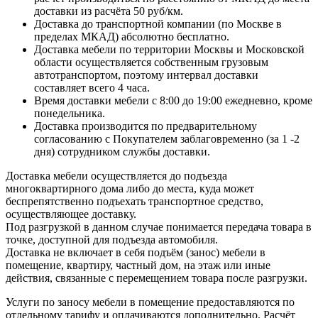
доставки из расчёта 50 руб/км.
Доставка до транспортной компании (по Москве в
пределах МКАД) абсолютно бесплатно.
Доставка мебели по территории Москвы и Московской
области осуществляется собственным грузовым
автотранспортом, поэтому интервал доставки
составляет всего 4 часа.
Время доставки мебели с 8:00 до 19:00 ежедневно, кроме
понедельника.
Доставка производится по предварительному
согласованию с Покупателем заблаговременно (за 1 -2
дня) сотрудником службы доставки.
Доставка мебели осуществляется до подъезда
многоквартирного дома либо до места, куда может
беспрепятственно подъехать транспортное средство,
осуществляющее доставку.
Под разгрузкой в данном случае понимается передача товара в
точке, доступной для подъезда автомобиля.
Доставка не включает в себя подъём (занос) мебели в
помещение, квартиру, частный дом, на этаж или иные
действия, связанные с перемещением товара после разгрузки.
Услуги по заносу мебели в помещение предоставляются по
отдельному тарифу и оплачиваются дополнительно. Расчёт