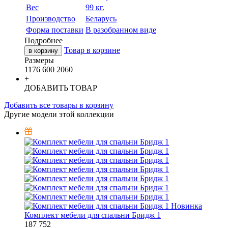
Вес
99 кг.
Производство
Беларусь
Форма поставки
В разобранном виде
Подробнее
Товар в корзине
в корзину
Размеры
1176
600
2060
+
ДОБАВИТЬ ТОВАР
Добавить все товары в корзину
Другие модели этой коллекции
Новинка
Комплект мебели для спальни Бридж 1
187 752