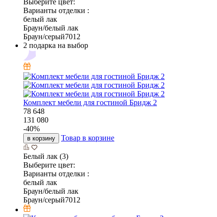
Выберите цвет:
Варианты отделки :
белый лак
Браун/белый лак
Браун/серый7012
2 подарка на выбор
Комплект мебели для гостиной Бридж 2
78 648
131 080
-
40
%
Товар в корзине
в корзину
Белый лак (3)
Выберите цвет:
Варианты отделки :
белый лак
Браун/белый лак
Браун/серый7012