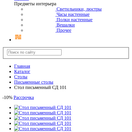
Предметы интерьера
Светильники, люстры
Часы настенные
Полки настенные
Вешалки
Прочее
Главная
Каталог
Столы
Письменные столы
Стол письменный СД 101
-
10
%
Рассрочка