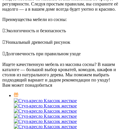
регулярности. Следуя простым правилам, вы сохраните её
надолго — а в вашем доме всегда будет уютно и красиво.
Преимущества мебели из сосны:
Экологичность и безопасность
Уникальный древесный рисунок
Долговечность при правильном уходе
Ищете качественную мебель из массива сосны? В нашем
каталоге — большой выбор кроватей, комодов, шкафов и
столов из натурального дерева. Мы поможем выбрать
подходящий вариант и дадим рекомендации по уходу!
Вам может понадобиться