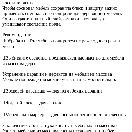
восстановление
Чтобы сосновая мебель сохраняла блеск и защиту, важно
применять специальные полироли для деревянной мебели.
Они создают защитный слой, отталкивают влагу и
уменьшают скопление пыли.
Рекомендации:
Обрабатывайте мебель полиролем не реже одного раза в
месяц
Выбирайте средства, предназначенные именно для мебели
из массива дерева
Устранение царапин и дефектов на мебели из массива
Мелкие повреждения можно устранить самостоятельно:
Восковой карандаш — для неглубоких царапин
Жидкий воск — для сколов
Мебельный маркер — для восстановления цвета древесины
Заключение: стоит ли ухаживать за мебелью из массива?
Уход за мебелью из массива сосны несложен, но требует