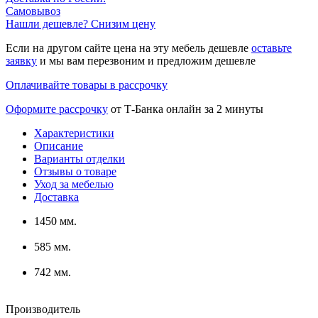
Самовывоз
Нашли дешевле? Снизим цену
Если на другом сайте цена на эту мебель дешевле
оставьте
заявку
и мы вам перезвоним и предложим дешевле
Оплачивайте товары в рассрочку
Оформите рассрочку
от Т-Банка онлайн за 2 минуты
Характеристики
Описание
Варианты отделки
Отзывы о товаре
Уход за мебелью
Доставка
1450 мм.
585 мм.
742 мм.
Производитель