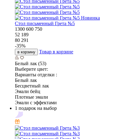
Новинка
Стол письменный Грета №5
1300
600
750
52 189
80 291
-
35
%
Товар в корзине
в корзину
Белый лак (53)
Выберите цвет:
Варианты отделки :
Белый лак
Бесцветный лак
Эмали бейц
Плотные эмали
Эмали с эффектами
1 подарок на выбор