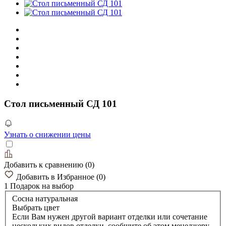
Стол письменный СД 101
Узнать о снижении цены
Добавить к сравнению
(
0
)
Добавить в Избранное
(
0
)
1 Подарок
на выбор
Сосна натуральная
Выбрать цвет
Если Вам нужен другой вариант отделки или сочетание
нескольких видов отделки, сообщите об этом менеджеру