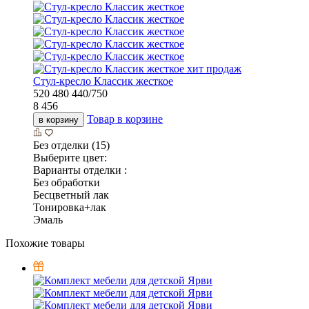
хит продаж
Стул-кресло Классик жесткое
520
480
440/750
8 456
Товар в корзине
в корзину
Без отделки (15)
Выберите цвет:
Варианты отделки :
Без обработки
Бесцветный лак
Тонировка+лак
Эмаль
Похожие товары