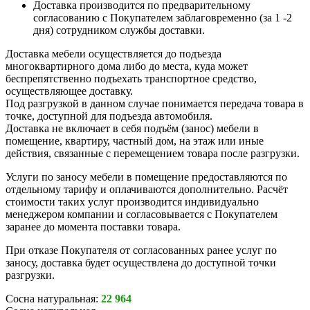
Доставка производится по предварительному
согласованию с Покупателем заблаговременно (за 1 -2
дня) сотрудником службы доставки.
Доставка мебели осуществляется до подъезда
многоквартирного дома либо до места, куда может
беспрепятственно подъехать транспортное средство,
осуществляющее доставку.
Под разгрузкой в данном случае понимается передача товара в
точке, доступной для подъезда автомобиля.
Доставка не включает в себя подъём (занос) мебели в
помещение, квартиру, частный дом, на этаж или иные
действия, связанные с перемещением товара после разгрузки.
Услуги по заносу мебели в помещение предоставляются по
отдельному тарифу и оплачиваются дополнительно. Расчёт
стоимости таких услуг производится индивидуально
менеджером компании и согласовывается с Покупателем
заранее до момента поставки товара.
При отказе Покупателя от согласованных ранее услуг по
заносу, доставка будет осуществлена до доступной точки
разгрузки.
Сосна натуральная:
22 964