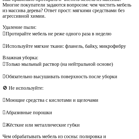
Многие покупатели задаются вопросом: чем чистить мебель
из массива дерева? Ответ прост: мягкими средствами без
агрессивной химии.
Удаление пыли:
Протирайте мебель не реже одного раза в неделю
Используйте мягкие ткани: фланель, байку, микрофибру
Влажная уборка:
Только мыльный раствор (на нейтральной основе)
Обязательно высушивать поверхность после уборки
🚫 Не используйте:
Моющие средства с кислотами и щелочами
Абразивные порошки
Жёсткие или металлические губки
Чем обрабатывать мебель из сосны: полировка и