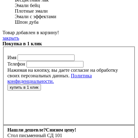
Эмали бейц
Плотные эмали
Эмали с эффектами
Шпон дуба
Товар добавлен в корзину!
закрыть
Покупка в 1 клик
Имя
Телефон
Нажимая на кнопку, вы даете согласие на обработку
своих персональных данных.
Политика
конфиденциальности.
Нашли дешевле?
Снизим цену!
Стол письменный СД 101