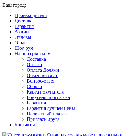
Ваш город:
Производители
Доставка
Гарантия
Акции
Отзывы
О нас
Шоу-рум
Наши сервисы ▼
Доставка
Оплата
Оплата Долями
Обмен возврат
Вопрос-ответ
Сборка
Карта покупателя
Бонусная программа
Гарантия
Гарантия лучшей цены
Наложеный платеж
Пригласи друга
Контакты