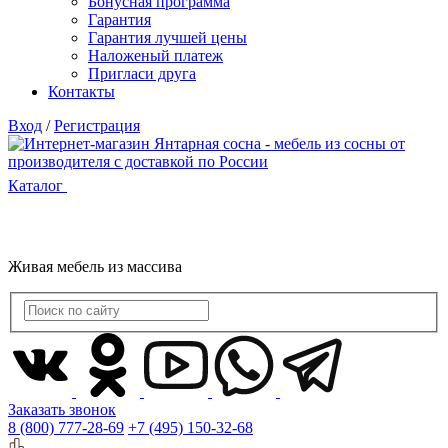
Бонусная программа
Гарантия
Гарантия лучшей цены
Наложеный платеж
Пригласи друга
Контакты
Вход
/
Регистрация
Каталог
Живая мебель из массива
Заказать звонок
8 (800) 777-28-69
+7 (495) 150-32-68