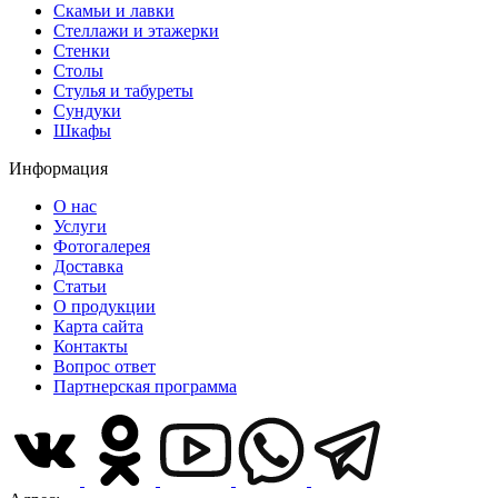
Скамьи и лавки
Стеллажи и этажерки
Стенки
Столы
Стулья и табуреты
Сундуки
Шкафы
Информация
О нас
Услуги
Фотогалерея
Доставка
Статьи
О продукции
Карта сайта
Контакты
Вопрос ответ
Партнерская программа