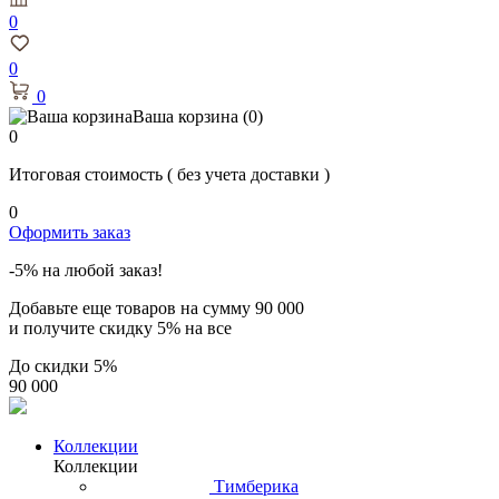
0
0
0
Ваша корзина
(0)
0
Итоговая стоимость
( без учета доставки )
0
Оформить заказ
-5% на любой заказ!
Добавьте еще товаров на сумму
90 000
и получите скидку
5% на все
До скидки
5%
90 000
Коллекции
Коллекции
Тимберика