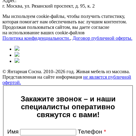
Адрес:
г. Москва, ул. Рязанский проспект, д. 95, к. 2
Мы используем cookie-файлы, чтобы получить статистику,
которая помогает нам обеспечивать вас лучшим контентом.
Продолжая пользоваться сайтом, вы даете согласие
на использование ваших cookie-файлов
Политика конфиденциальности.
,
Договор публичной оферты.
© Янтарная Сосна. 2010–2026 год. Живая мебель из массива.
Представленная на сайте информация
не является публичной
офертой.
Закажите звонок – и наши
специалисты оперативно
свяжутся с вами!
Имя
Телефон
*