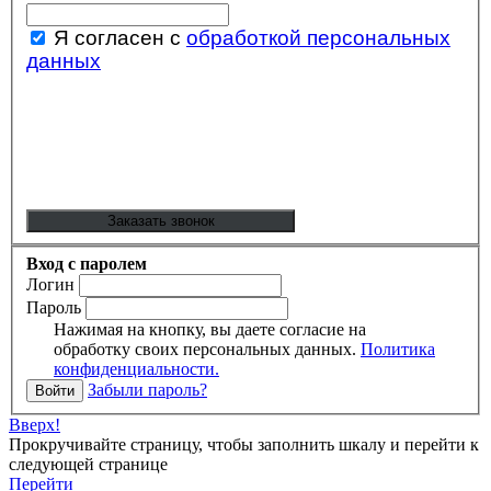
Я согласен с
обработкой персональных
данных
Вход с паролем
Логин
Пароль
Нажимая на кнопку, вы даете согласие на
обработку своих персональных данных.
Политика
конфиденциальности.
Забыли пароль?
Вверх!
Прокручивайте страницу, чтобы заполнить шкалу и перейти к
следующей странице
Перейти