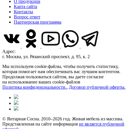
О продукции
Карта сайта
Контакты
Вопрос ответ
Партнерская программа
Адрес:
г. Москва, ул. Рязанский проспект, д. 95, к. 2
Мы используем cookie-файлы, чтобы получить статистику,
которая помогает нам обеспечивать вас лучшим контентом.
Продолжая пользоваться сайтом, вы даете согласие
на использование ваших cookie-файлов
Политика конфиденциальности.
,
Договор публичной оферты.
© Янтарная Сосна. 2010–2026 год. Живая мебель из массива.
Представленная на сайте информация
не является публичной