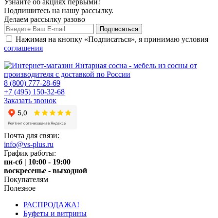
Узнайте об акциях первыми!
Подпишитесь на нашу рассылку.
Делаем рассылку разово
Нажимая на кнопку «Подписаться», я принимаю условия
соглашения
8 (800) 777-28-69
+7 (495) 150-32-68
Заказать звонок
Почта для связи:
info@vs-plus.ru
График работы:
пн-сб | 10:00 - 19:00
воскресенье - выходной
Покупателям
Полезное
РАСПРОДАЖА!
Буфеты и витрины