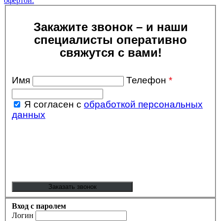
офертой.
Закажите звонок – и наши
специалисты оперативно
свяжутся с вами!
Имя
Телефон
*
Я согласен с
обработкой персональных
данных
Вход с паролем
Логин