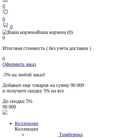
0
0
0
Ваша корзина
(0)
0
Итоговая стоимость
( без учета доставки )
0
Оформить заказ
-5% на любой заказ!
Добавьте еще товаров на сумму
90 000
и получите скидку
5% на все
До скидки
5%
90 000
Коллекции
Коллекции
Тимберика