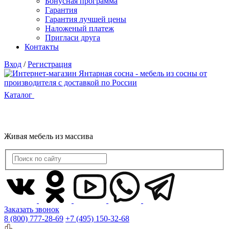
Бонусная программа
Гарантия
Гарантия лучшей цены
Наложеный платеж
Пригласи друга
Контакты
Вход
/
Регистрация
Каталог
Живая мебель из массива
Заказать звонок
8 (800) 777-28-69
+7 (495) 150-32-68