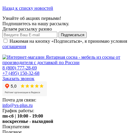
Назад к списку новостей
Узнайте об акциях первыми!
Подпишитесь на нашу рассылку.
Делаем рассылку разово
Нажимая на кнопку «Подписаться», я принимаю условия
соглашения
8 (800) 777-28-69
+7 (495) 150-32-68
Заказать звонок
Почта для связи:
info@vs-plus.ru
График работы:
пн-сб | 10:00 - 19:00
воскресенье - выходной
Покупателям
Полезное