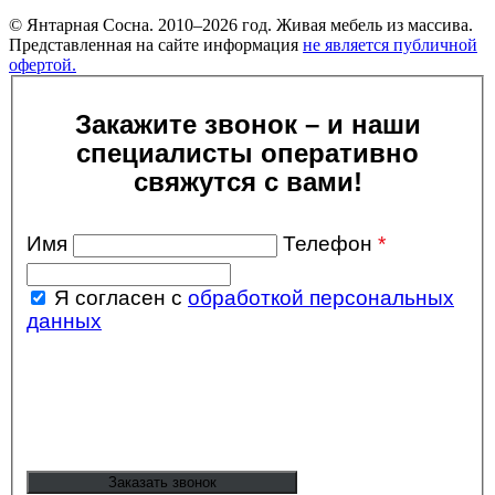
© Янтарная Сосна. 2010–2026 год. Живая мебель из массива.
Представленная на сайте информация
не является публичной
офертой.
Закажите звонок – и наши
специалисты оперативно
свяжутся с вами!
Имя
Телефон
*
Я согласен с
обработкой персональных
данных