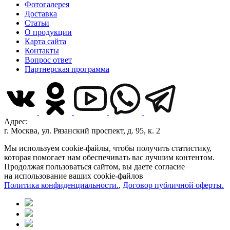
Фотогалерея
Доставка
Статьи
О продукции
Карта сайта
Контакты
Вопрос ответ
Партнерская программа
Адрес:
г. Москва, ул. Рязанский проспект, д. 95, к. 2
Мы используем cookie-файлы, чтобы получить статистику,
которая помогает нам обеспечивать вас лучшим контентом.
Продолжая пользоваться сайтом, вы даете согласие
на использование ваших cookie-файлов
Политика конфиденциальности.
,
Договор публичной оферты.