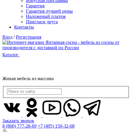
Бонусная программа
Гарантия
Гарантия лучшей цены
Наложеный платеж
Пригласи друга
Контакты
Вход
/
Регистрация
Каталог
Живая мебель из массива
Заказать звонок
8 (800) 777-28-69
+7 (495) 150-32-68