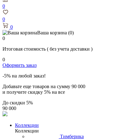
0
0
0
Ваша корзина
(0)
0
Итоговая стоимость
( без учета доставки )
0
Оформить заказ
-5% на любой заказ!
Добавьте еще товаров на сумму
90 000
и получите скидку
5% на все
До скидки
5%
90 000
Коллекции
Коллекции
Тимберика