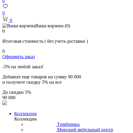
0
0
0
Ваша корзина
(0)
0
Итоговая стоимость
( без учета доставки )
0
Оформить заказ
-5% на любой заказ!
Добавьте еще товаров на сумму
90 000
и получите скидку
5% на все
До скидки
5%
90 000
Коллекции
Коллекции
Тимберика
Минский мебельный центр