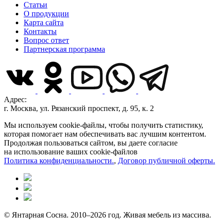
Статьи
О продукции
Карта сайта
Контакты
Вопрос ответ
Партнерская программа
Адрес:
г. Москва, ул. Рязанский проспект, д. 95, к. 2
Мы используем cookie-файлы, чтобы получить статистику,
которая помогает нам обеспечивать вас лучшим контентом.
Продолжая пользоваться сайтом, вы даете согласие
на использование ваших cookie-файлов
Политика конфиденциальности.
,
Договор публичной оферты.
© Янтарная Сосна. 2010–2026 год. Живая мебель из массива.