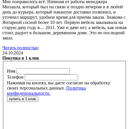
Мне понравилось всё. Начиная от работы менеджера
Михаила, который был на связи и поздно вечером и в любой
день до курьера, который накануне доставки позвонил,
и
уточнил маршрут, удобное время для приема заказа. Знакома с
Янтарной сосной более 10 лет. Первую мебель заказывала на
старую дачу году в.... 2011. Уже и дачи нет, а мебель, как новая
стоит, радует в большом, деревянном доме. Это не последний
заказ.
Читать полностью
24.10.2024
Покупка в 1 клик
Имя
Телефон
Нажимая на кнопку, вы даете согласие на обработку
своих персональных данных.
Политика
конфиденциальности.