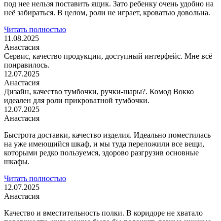
под нее нельзя поставить ящик. Зато ребенку очень удобно на
неё забираться. В целом, роли не играет, кроватью довольна.
Читать полностью
11.08.2025
Анастасия
Сервис, качество продукции, доступный интерфейс. Мне всё
понравилось.
12.07.2025
Анастасия
Дизайн, качество тумбочки, ручки-шары?. Комод Вокко
идеален для роли прикроватной тумбочки.
12.07.2025
Анастасия
Быстрота доставки, качество изделия. Идеально поместилась
на уже имеющийся шкаф, и мы туда переложили все вещи,
которыми редко пользуемся, здорово разгрузив
основные
шкафы.
Читать полностью
12.07.2025
Анастасия
Качество и вместительность полки. В коридоре не хватало