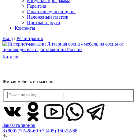
Бонусная программа
Гарантия
Гарантия лучшей цены
Наложеный платеж
Пригласи друга
Контакты
Вход
/
Регистрация
Каталог
Живая мебель из массива
Заказать звонок
8 (800) 777-28-69
+7 (495) 150-32-68