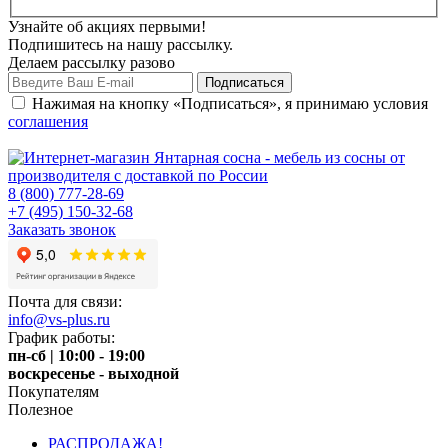
Узнайте об акциях первыми!
Подпишитесь на нашу рассылку.
Делаем рассылку разово
Нажимая на кнопку «Подписаться», я принимаю условия
соглашения
8 (800) 777-28-69
+7 (495) 150-32-68
Заказать звонок
Почта для связи:
info@vs-plus.ru
График работы:
пн-сб | 10:00 - 19:00
воскресенье - выходной
Покупателям
Полезное
РАСПРОДАЖА!