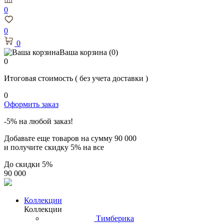
0
0
0
Ваша корзина
(0)
0
Итоговая стоимость
( без учета доставки )
0
Оформить заказ
-5% на любой заказ!
Добавьте еще товаров на сумму
90 000
и получите скидку
5% на все
До скидки
5%
90 000
Коллекции
Коллекции
Тимберика