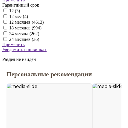
Гарантийный срок
12 (
3
)
12 мес (
4
)
12 месяцев (
4613
)
18 месяцев (
994
)
24 месяца (
262
)
24 месяцев (
36
)
Применить
Уведомить о новинках
Раздел не найден