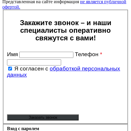
Представленная на сайте информация
не является публичной
офертой.
Закажите звонок – и наши
специалисты оперативно
свяжутся с вами!
Имя
Телефон
*
Я согласен с
обработкой персональных
данных
Вход с паролем