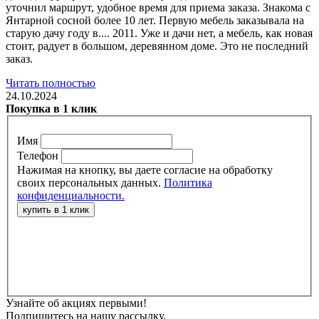
уточнил маршрут, удобное время для приема заказа. Знакома с
Янтарной сосной более 10 лет. Первую мебель заказывала на
старую дачу году в.... 2011. Уже и дачи нет, а мебель, как новая
стоит, радует в большом, деревянном доме. Это не последний
заказ.
Читать полностью
24.10.2024
Покупка в 1 клик
Имя
Телефон
Нажимая на кнопку, вы даете согласие на обработку
своих персональных данных.
Политика
конфиденциальности.
Узнайте об акциях первыми!
Подпишитесь на нашу рассылку.