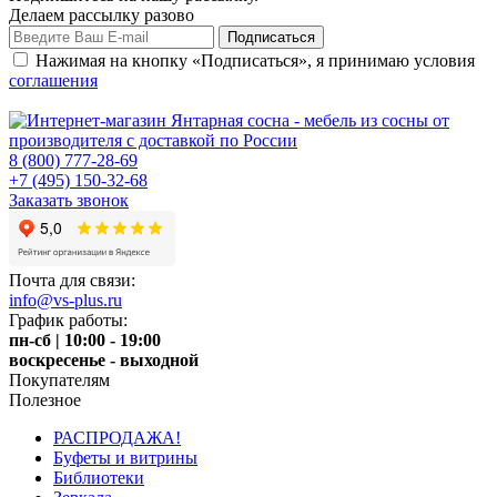
Делаем рассылку разово
Нажимая на кнопку «Подписаться», я принимаю условия
соглашения
8 (800) 777-28-69
+7 (495) 150-32-68
Заказать звонок
Почта для связи:
info@vs-plus.ru
График работы:
пн-сб | 10:00 - 19:00
воскресенье - выходной
Покупателям
Полезное
РАСПРОДАЖА!
Буфеты и витрины
Библиотеки