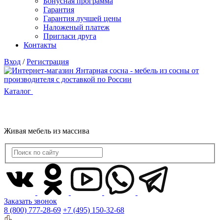
Бонусная программа
Гарантия
Гарантия лучшей цены
Наложеный платеж
Пригласи друга
Контакты
Вход
/
Регистрация
Каталог
Живая мебель из массива
Заказать звонок
8 (800) 777-28-69
+7 (495) 150-32-68