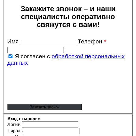
Закажите звонок – и наши
специалисты оперативно
свяжутся с вами!
Имя
Телефон
*
Я согласен с
обработкой персональных
данных
Вход с паролем
Логин
Пароль