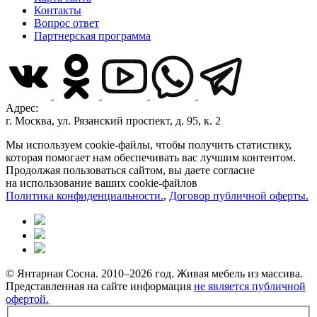
Контакты
Вопрос ответ
Партнерская программа
Адрес:
г. Москва, ул. Рязанский проспект, д. 95, к. 2
Мы используем cookie-файлы, чтобы получить статистику,
которая помогает нам обеспечивать вас лучшим контентом.
Продолжая пользоваться сайтом, вы даете согласие
на использование ваших cookie-файлов
Политика конфиденциальности.
,
Договор публичной оферты.
© Янтарная Сосна. 2010–2026 год. Живая мебель из массива.
Представленная на сайте информация
не является публичной
офертой.