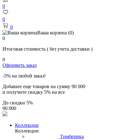
0
0
0
Ваша корзина
(0)
0
Итоговая стоимость
( без учета доставки )
0
Оформить заказ
-5% на любой заказ!
Добавьте еще товаров на сумму
90 000
и получите скидку
5% на все
До скидки
5%
90 000
Коллекции
Коллекции
Тимберика