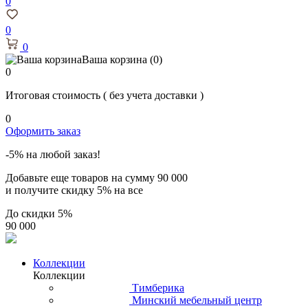
0
0
0
Ваша корзина
(0)
0
Итоговая стоимость
( без учета доставки )
0
Оформить заказ
-5% на любой заказ!
Добавьте еще товаров на сумму
90 000
и получите скидку
5% на все
До скидки
5%
90 000
Коллекции
Коллекции
Тимберика
Минский мебельный центр