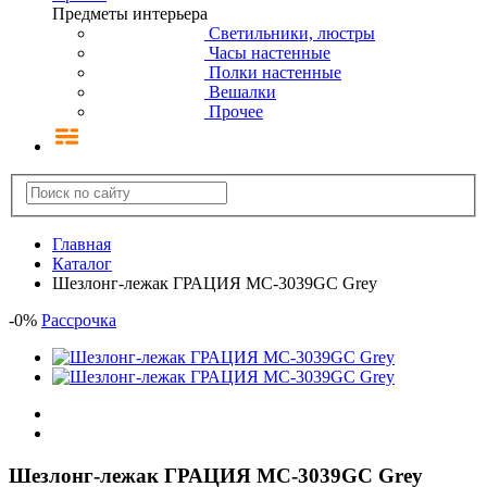
Предметы интерьера
Светильники, люстры
Часы настенные
Полки настенные
Вешалки
Прочее
Главная
Каталог
Шезлонг-лежак ГРАЦИЯ MC-3039GC Grey
-
0
%
Рассрочка
Шезлонг-лежак ГРАЦИЯ MC-3039GC Grey