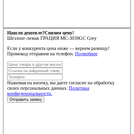
Нашли дешевле?
Снизим цену!
Шезлонг-лежак ГРАЦИЯ MC-3039GC Grey
Если у конкурента цена ниже — вернем разницу!
Промокод отправим на телефон.
Подробнее
Нажимая на кнопку, вы даете согласие на обработку
своих персональных данных.
Политика
конфиденциальности.