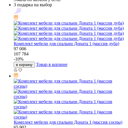
3 подарка на выбор
Комплект мебели для спальни Доната 1 (массив дуба)
97 006
107 784
-
10
%
Товар в корзине
в корзину
Комплект мебели для спальни Доната 1 (массив сосны)
65 902