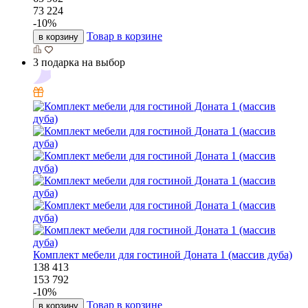
73 224
-
10
%
Товар в корзине
в корзину
3 подарка на выбор
Комплект мебели для гостиной Доната 1 (массив дуба)
138 413
153 792
-
10
%
Товар в корзине
в корзину