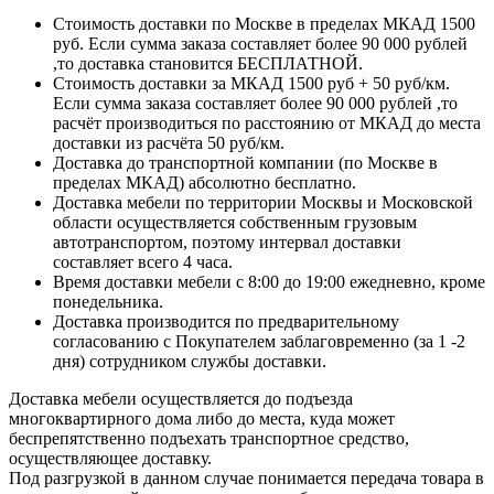
Стоимость доставки по Москве в пределах МКАД 1500
руб. Если сумма заказа составляет более 90 000 рублей
,то доставка становится БЕСПЛАТНОЙ.
Стоимость доставки за МКАД 1500 руб + 50 руб/км.
Если сумма заказа составляет более 90 000 рублей ,то
расчёт производиться по расстоянию от МКАД до места
доставки из расчёта 50 руб/км.
Доставка до транспортной компании (по Москве в
пределах МКАД) абсолютно бесплатно.
Доставка мебели по территории Москвы и Московской
области осуществляется собственным грузовым
автотранспортом, поэтому интервал доставки
составляет всего 4 часа.
Время доставки мебели с 8:00 до 19:00 ежедневно, кроме
понедельника.
Доставка производится по предварительному
согласованию с Покупателем заблаговременно (за 1 -2
дня) сотрудником службы доставки.
Доставка мебели осуществляется до подъезда
многоквартирного дома либо до места, куда может
беспрепятственно подъехать транспортное средство,
осуществляющее доставку.
Под разгрузкой в данном случае понимается передача товара в