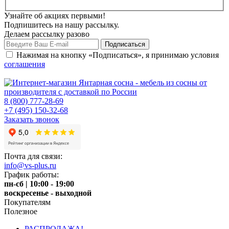
Узнайте об акциях первыми!
Подпишитесь на нашу рассылку.
Делаем рассылку разово
Нажимая на кнопку «Подписаться», я принимаю условия
соглашения
8 (800) 777-28-69
+7 (495) 150-32-68
Заказать звонок
Почта для связи:
info@vs-plus.ru
График работы:
пн-сб | 10:00 - 19:00
воскресенье - выходной
Покупателям
Полезное
РАСПРОДАЖА!