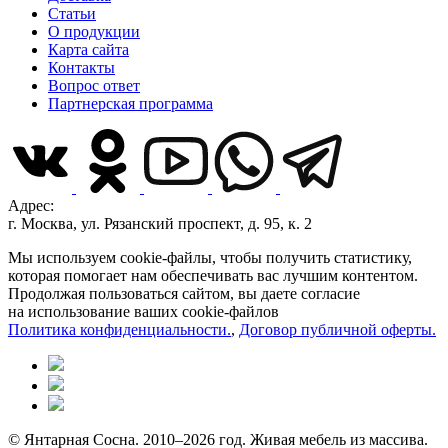
Статьи
О продукции
Карта сайта
Контакты
Вопрос ответ
Партнерская программа
Адрес:
г. Москва, ул. Рязанский проспект, д. 95, к. 2
Мы используем cookie-файлы, чтобы получить статистику,
которая помогает нам обеспечивать вас лучшим контентом.
Продолжая пользоваться сайтом, вы даете согласие
на использование ваших cookie-файлов
Политика конфиденциальности.
,
Договор публичной оферты.
© Янтарная Сосна. 2010–2026 год. Живая мебель из массива.