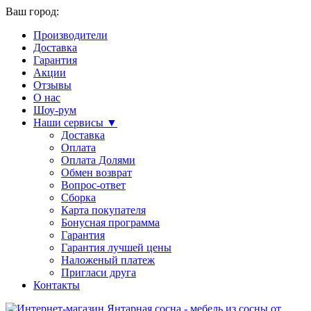
Ваш город:
Производители
Доставка
Гарантия
Акции
Отзывы
О нас
Шоу-рум
Наши сервисы ▼
Доставка
Оплата
Оплата Долями
Обмен возврат
Вопрос-ответ
Сборка
Карта покупателя
Бонусная программа
Гарантия
Гарантия лучшей цены
Наложеный платеж
Пригласи друга
Контакты