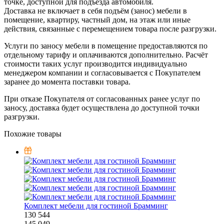
точке, доступной для подъезда автомобиля.
Доставка не включает в себя подъём (занос) мебели в
помещение, квартиру, частный дом, на этаж или иные
действия, связанные с перемещением товара после разгрузки.
Услуги по заносу мебели в помещение предоставляются по
отдельному тарифу и оплачиваются дополнительно. Расчёт
стоимости таких услуг производится индивидуально
менеджером компании и согласовывается с Покупателем
заранее до момента поставки товара.
При отказе Покупателя от согласованных ранее услуг по
заносу, доставка будет осуществлена до доступной точки
разгрузки.
Похожие товары
Комплект мебели для гостиной Брамминг
130 544
145 049