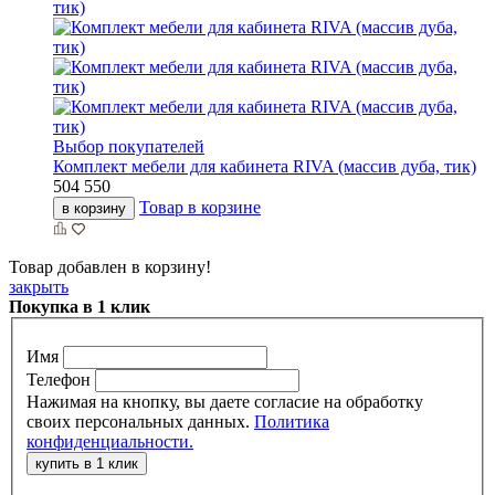
Выбор покупателей
Комплект мебели для кабинета RIVA (массив дуба, тик)
504 550
Товар в корзине
в корзину
Товар добавлен в корзину!
закрыть
Покупка в 1 клик
Имя
Телефон
Нажимая на кнопку, вы даете согласие на обработку
своих персональных данных.
Политика
конфиденциальности.