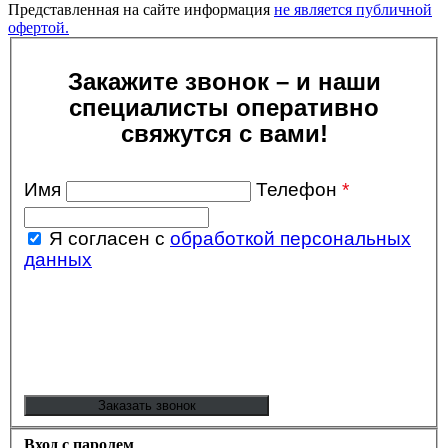
Представленная на сайте информация
не является публичной
офертой.
Закажите звонок – и наши
специалисты оперативно
свяжутся с вами!
Имя
Телефон
*
Я согласен с
обработкой персональных
данных
Вход с паролем