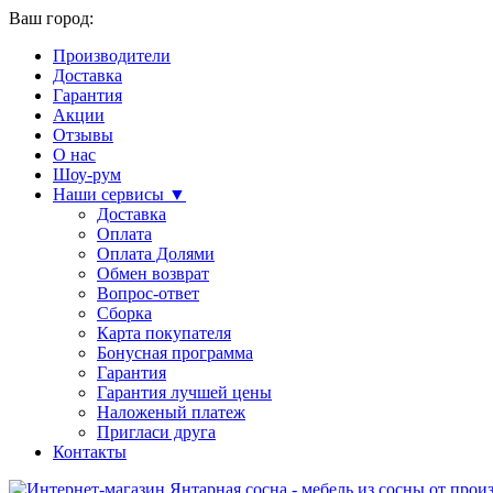
Ваш город:
Производители
Доставка
Гарантия
Акции
Отзывы
О нас
Шоу-рум
Наши сервисы ▼
Доставка
Оплата
Оплата Долями
Обмен возврат
Вопрос-ответ
Сборка
Карта покупателя
Бонусная программа
Гарантия
Гарантия лучшей цены
Наложеный платеж
Пригласи друга
Контакты