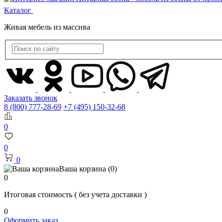
Каталог
Живая мебель из массива
Заказать звонок
8 (800) 777-28-69
+7 (495) 150-32-68
0
0
0
Ваша корзина
(0)
0
Итоговая стоимость
( без учета доставки )
0
Оформить заказ