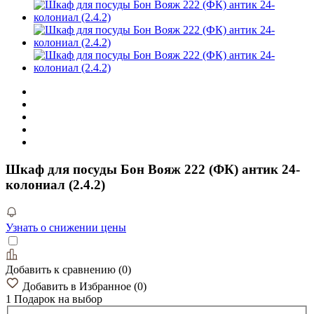
Шкаф для посуды Бон Вояж 222 (ФК) антик 24-
колониал (2.4.2)
Узнать о снижении цены
Добавить к сравнению
(
0
)
Добавить в Избранное
(
0
)
1 Подарок
на выбор