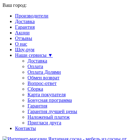
Ваш город:
Производители
Доставка
Гарантия
Акции
Отзывы
О нас
Шоу-рум
Наши сервисы ▼
Доставка
Оплата
Оплата Долями
Обмен возврат
Вопрос-ответ
Сборка
Карта покупателя
Бонусная программа
Гарантия
Гарантия лучшей цены
Наложеный платеж
Пригласи друга
Контакты