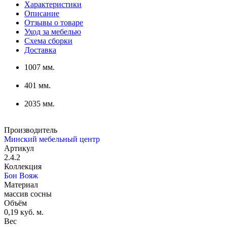
Характеристики
Описание
Отзывы о товаре
Уход за мебелью
Схема сборки
Доставка
1007 мм.
401 мм.
2035 мм.
Производитель
Минский мебельный центр
Артикул
2.4.2
Коллекция
Бон Вояж
Материал
массив сосны
Объём
0,19 куб. м.
Вес