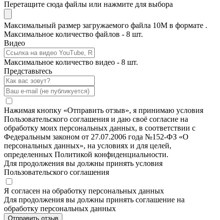
Перетащите сюда файлы или нажмите для выбора
Максимальный размер загружаемого файла 10M в формате .
Максимальное количество файлов - 8 шт.
Видео
Максимальное количество видео - 8 шт.
Представьтесь
Нажимая кнопку «Отправить отзыв», я принимаю условия
Пользовательского соглашения и даю своё согласие на
обработку моих персональных данных, в соответствии с
Федеральным законом от 27.07.2006 года №152-ФЗ «О
персональных данных», на условиях и для целей,
определенных Политикой конфиденциальности.
Для продолжения вы должны принять условия
Пользовательского соглашения
Я согласен на обработку персональных данных
Для продолжения вы должны принять соглашение на
обработку персональных данных
Отправить отзыв