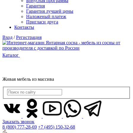
Бонусная программа
Гарантия
Гарантия лучшей цены
Наложеный платеж
Пригласи друга
Контакты
Вход
/
Регистрация
Каталог
Живая мебель из массива
Заказать звонок
8 (800) 777-28-69
+7 (495) 150-32-68