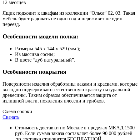
12 месяцев
Ящик подходит к шкафам из коллекции “Ольса” 02, 03. Такая
мебель будет радовать не один год и переживет не один
переезд.
Особенности модели полки:
Размеры 545 х 144 х 529 (мм.);
Из массива сосны;
В цвете “дуб натуральный”.
Особенности покрытия
Поверхности изделия обработаны лаками и красками, которые
выгодно подчеркивают естественную красоту натуральной
древесины. Таким образом обеспечивается защита от
излишней влаги, появления плесени и грибков.
Схема сборки
Скачать
Стоимость доставки по Москве в пределах МКАД 1500
руб. Если сумма заказа составляет более 90 000 рублей
,то доставка становится БЕСПЛАТНОЙ.