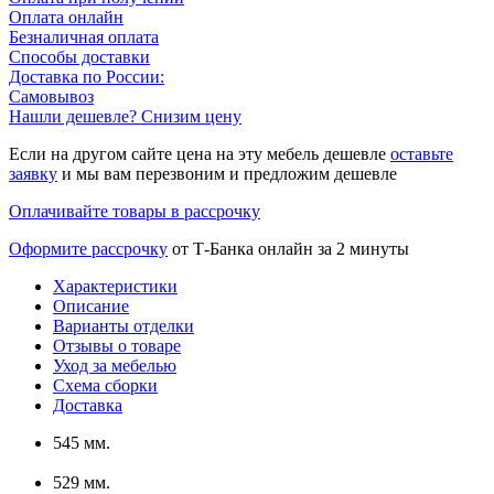
Оплата онлайн
Безналичная оплата
Способы доставки
Доставка по России:
Самовывоз
Нашли дешевле? Снизим цену
Если на другом сайте цена на эту мебель дешевле
оставьте
заявку
и мы вам перезвоним и предложим дешевле
Оплачивайте товары в рассрочку
Оформите рассрочку
от Т-Банка онлайн за 2 минуты
Характеристики
Описание
Варианты отделки
Отзывы о товаре
Уход за мебелью
Схема сборки
Доставка
545 мм.
529 мм.