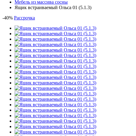
Мебель из массива сосны
Ящик встраиваемый Ольса 01 (5.1.3)
-
40
%
Рассрочка