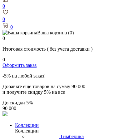
0
0
0
Ваша корзина
(0)
0
Итоговая стоимость
( без учета доставки )
0
Оформить заказ
-5% на любой заказ!
Добавьте еще товаров на сумму
90 000
и получите скидку
5% на все
До скидки
5%
90 000
Коллекции
Коллекции
Тимберика