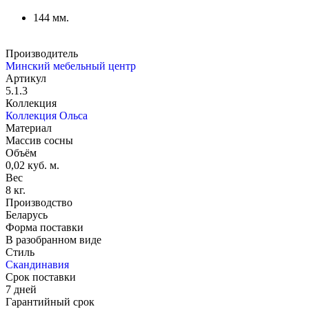
144 мм.
Производитель
Минский мебельный центр
Артикул
5.1.3
Коллекция
Коллекция Ольса
Материал
Массив сосны
Объём
0,02 куб. м.
Вес
8 кг.
Производство
Беларусь
Форма поставки
В разобранном виде
Стиль
Скандинавия
Срок поставки
7 дней
Гарантийный срок