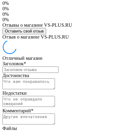
0%
0%
0%
0%
Отзывы о магазине VS-PLUS.RU
Оставить свой отзыв
Отзыв о магазине VS-PLUS.RU
Отличный магазин
Заголовок
*
Достоинства
Недостатки
Комментарий
*
Файлы