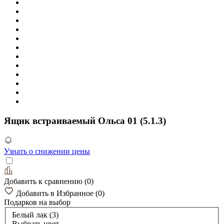
Ящик встраиваемый Ольса 01 (5.1.3)
Узнать о снижении цены
Добавить к сравнению
(
0
)
Добавить в Избранное
(
0
)
Подарков
на выбор
Белый лак (3)
Выбрать цвет