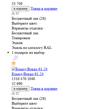
33 740
Товар в корзине
в корзину
Бесцветный лак (26)
Выберите цвет:
Варианты отделки :
Бесцветный лак
Тонировки
Эмали
Эмаль по каталогу RAL
1 подарок на выбор
Комод Вокко 61-24
1310
470
1040
32 690
Товар в корзине
в корзину
Бесцветный лак (26)
Выберите цвет:
Варианты отделки :