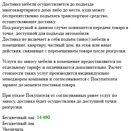
Доставка мебели осуществляется до подъезда
многоквартирного дома либо до места, куда может
беспрепятственно подъехать транспортное средство,
осуществляющее доставку.
Под разгрузкой в данном случае понимается передача товара в
точке, доступной для подъезда автомобиля.
Доставка не включает в себя подъём (занос) мебели в
помещение, квартиру, частный дом, на этаж или иные
действия, связанные с перемещением товара после разгрузки.
Услуги по заносу мебели в помещение предоставляются по
отдельному тарифу и оплачиваются дополнительно. Расчёт
стоимости таких услуг производится индивидуально
менеджером компании и согласовывается с Покупателем
заранее до момента поставки товара.
При отказе Покупателя от согласованных ранее услуг по
заносу, доставка будет осуществлена до доступной точки
разгрузки.
Бесцветный лак:
14 490
Бесцветный лак
Увеличить