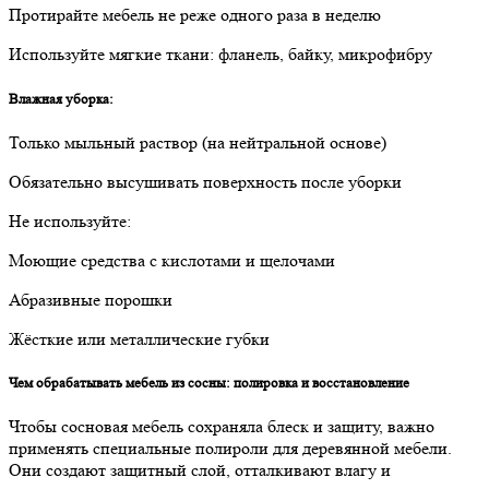
Протирайте мебель не реже одного раза в неделю
Используйте мягкие ткани: фланель, байку, микрофибру
Влажная уборка:
Только мыльный раствор (на нейтральной основе)
Обязательно высушивать поверхность после уборки
Не используйте:
Моющие средства с кислотами и щелочами
Абразивные порошки
Жёсткие или металлические губки
Чем обрабатывать мебель из сосны: полировка и восстановление
Чтобы сосновая мебель сохраняла блеск и защиту, важно
применять специальные полироли для деревянной мебели.
Они создают защитный слой, отталкивают влагу и