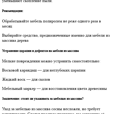
уменьшают скопление пыли.
Рекомендации:
Обрабатывайте мебель полиролем не реже одного раза в
месяц
Выбирайте средства, предназначенные именно для мебели из
массива дерева
Устранение царапин и дефектов на мебели из массива
Мелкие повреждения можно устранить самостоятельно:
Восковой карандаш — для неглубоких царапин
Жидкий воск — для сколов
Мебельный маркер — для восстановления цвета древесины
Заключение: стоит ли ухаживать за мебелью из массива?
Уход за мебелью из массива сосны несложен, но требует
регулярности. Следуя простым правилам, вы сохраните её