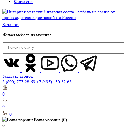
Контакты
Каталог
Живая мебель из массива
Заказать звонок
8 (800) 777-28-69
+7 (495) 150-32-68
0
0
0
Ваша корзина
(0)
0