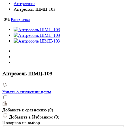
Антресоли
Антресоль ШМЦ-103
-
0
%
Рассрочка
Антресоль ШМЦ-103
Узнать о снижении цены
Добавить к сравнению
(
0
)
Добавить в Избранное
(
0
)
Подарков
на выбор