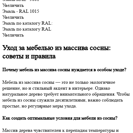
Увеличить
Эмаль - RAL 1015
Увеличить
Эмаль по каталогу RAL:
Эмаль по каталогу RAL
Увеличить
Уход за мебелью из массива сосны:
советы и правила
Почему мебель из массива сосны нуждается в особом уходе?
Мебель из массива сосны — это не только экологичное
решение, но и стильный акцент в интерьере. Однако
натуральное дерево требует внимательного обращения. Чтобы
мебель из сосны служила десятилетиями, важно соблюдать
простые, но регулярные меры ухода.
Как создать оптимальные условия для мебели из сосны?
Массив дерева чувствителен к перепадам температуры и