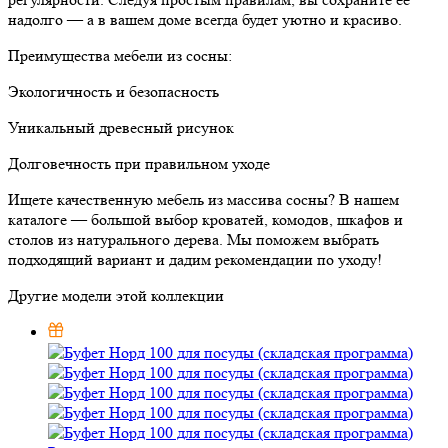
надолго — а в вашем доме всегда будет уютно и красиво.
Преимущества мебели из сосны:
Экологичность и безопасность
Уникальный древесный рисунок
Долговечность при правильном уходе
Ищете качественную мебель из массива сосны? В нашем
каталоге — большой выбор кроватей, комодов, шкафов и
столов из натурального дерева. Мы поможем выбрать
подходящий вариант и дадим рекомендации по уходу!
Другие модели этой коллекции