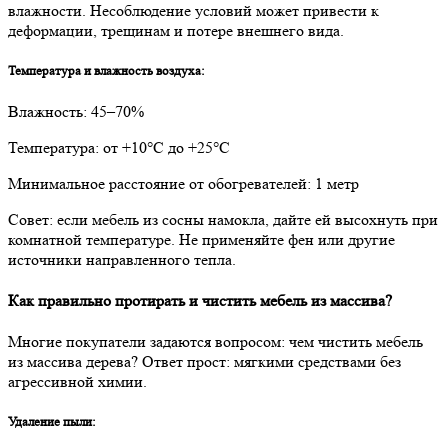
влажности. Несоблюдение условий может привести к
деформации, трещинам и потере внешнего вида.
Температура и влажность воздуха:
Влажность: 45–70%
Температура: от +10°С до +25°С
Минимальное расстояние от обогревателей: 1 метр
Совет: если мебель из сосны намокла, дайте ей высохнуть при
комнатной температуре. Не применяйте фен или другие
источники направленного тепла.
Как правильно протирать и чистить мебель из массива?
Многие покупатели задаются вопросом: чем чистить мебель
из массива дерева? Ответ прост: мягкими средствами без
агрессивной химии.
Удаление пыли: