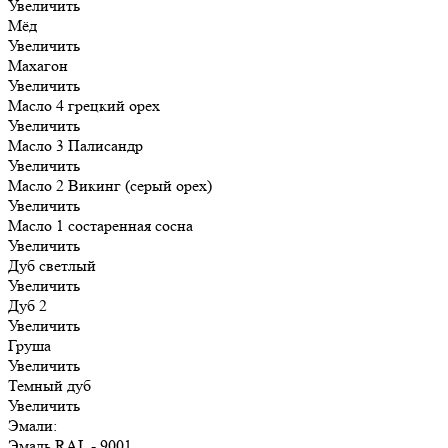
Увеличить
Мёд
Увеличить
Махагон
Увеличить
Масло 4 грецкий орех
Увеличить
Масло 3 Палисандр
Увеличить
Масло 2 Викинг (серый орех)
Увеличить
Масло 1 состаренная сосна
Увеличить
Дуб светлый
Увеличить
Дуб 2
Увеличить
Груша
Увеличить
Темный дуб
Увеличить
Эмали:
Эмаль RAL - 9001