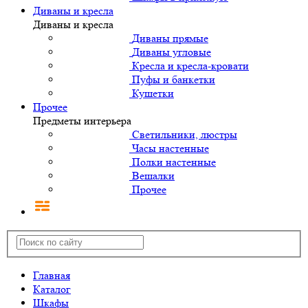
Диваны и кресла
Диваны и кресла
Диваны прямые
Диваны угловые
Кресла и кресла-кровати
Пуфы и банкетки
Кушетки
Прочее
Предметы интерьера
Светильники, люстры
Часы настенные
Полки настенные
Вешалки
Прочее
Главная
Каталог
Шкафы