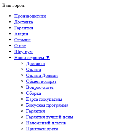
Ваш город:
Производители
Доставка
Гарантия
Акции
Отзывы
О нас
Шоу-рум
Наши сервисы ▼
Доставка
Оплата
Оплата Долями
Обмен возврат
Вопрос-ответ
Сборка
Карта покупателя
Бонусная программа
Гарантия
Гарантия лучшей цены
Наложеный платеж
Пригласи друга