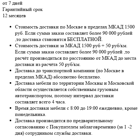
от 7 дней
Гарантийный срок
12 месяцев
Стоимость доставки по Москве в пределах МКАД 1500
руб. Если сумма заказа составляет более 90 000 рублей
,то доставка становится БЕСПЛАТНОЙ.
Стоимость доставки за МКАД 1500 руб + 50 руб/км.
Если сумма заказа составляет более 90 000 рублей ,то
расчёт производиться по расстоянию от МКАД до места
доставки из расчёта 50 руб/км.
Доставка до транспортной компании (по Москве в
пределах МКАД) абсолютно бесплатно.
Доставка мебели по территории Москвы и Московской
области осуществляется собственным грузовым
автотранспортом, поэтому интервал доставки
составляет всего 4 часа.
Время доставки мебели с 8:00 до 19:00 ежедневно, кроме
понедельника.
Доставка производится по предварительному
согласованию с Покупателем заблаговременно (за 1 -2
дня) сотрудником службы доставки.