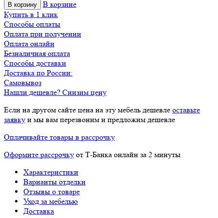
В корзине
В корзину
Купить в 1 клик
Способы оплаты
Оплата при получении
Оплата онлайн
Безналичная оплата
Способы доставки
Доставка по России:
Самовывоз
Нашли дешевле? Снизим цену
Если на другом сайте цена на эту мебель дешевле
оставьте
заявку
и мы вам перезвоним и предложим дешевле
Оплачивайте товары в рассрочку
Оформите рассрочку
от Т-Банка онлайн за 2 минуты
Характеристики
Варианты отделки
Отзывы о товаре
Уход за мебелью
Доставка