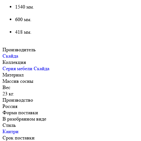
1540 мм.
600 мм.
418 мм.
Производитель
Скайда
Коллекция
Серия мебели Скайда
Материал
Массив сосны
Вес
23 кг.
Производство
Россия
Форма поставки
В разобранном виде
Стиль
Кантри
Срок поставки