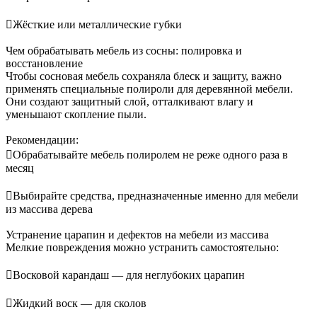
Жёсткие или металлические губки
Чем обрабатывать мебель из сосны: полировка и
восстановление
Чтобы сосновая мебель сохраняла блеск и защиту, важно
применять специальные полироли для деревянной мебели.
Они создают защитный слой, отталкивают влагу и
уменьшают скопление пыли.
Рекомендации:
Обрабатывайте мебель полиролем не реже одного раза в
месяц
Выбирайте средства, предназначенные именно для мебели
из массива дерева
Устранение царапин и дефектов на мебели из массива
Мелкие повреждения можно устранить самостоятельно:
Восковой карандаш — для неглубоких царапин
Жидкий воск — для сколов