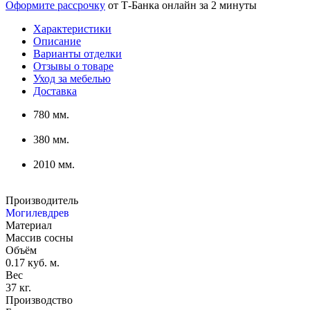
Оформите рассрочку
от Т-Банка онлайн за 2 минуты
Характеристики
Описание
Варианты отделки
Отзывы о товаре
Уход за мебелью
Доставка
780 мм.
380 мм.
2010 мм.
Производитель
Могилевдрев
Материал
Массив сосны
Объём
0.17 куб. м.
Вес
37 кг.
Производство