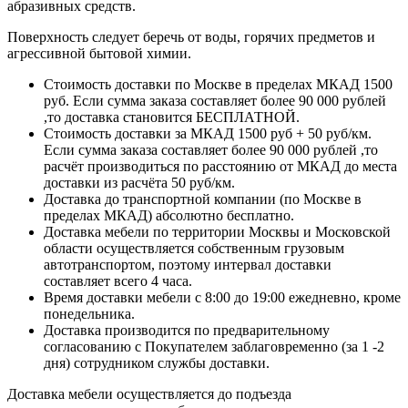
абразивных средств.
Поверхность следует беречь от воды, горячих предметов и
агрессивной бытовой химии.
Стоимость доставки по Москве в пределах МКАД 1500
руб. Если сумма заказа составляет более 90 000 рублей
,то доставка становится БЕСПЛАТНОЙ.
Стоимость доставки за МКАД 1500 руб + 50 руб/км.
Если сумма заказа составляет более 90 000 рублей ,то
расчёт производиться по расстоянию от МКАД до места
доставки из расчёта 50 руб/км.
Доставка до транспортной компании (по Москве в
пределах МКАД) абсолютно бесплатно.
Доставка мебели по территории Москвы и Московской
области осуществляется собственным грузовым
автотранспортом, поэтому интервал доставки
составляет всего 4 часа.
Время доставки мебели с 8:00 до 19:00 ежедневно, кроме
понедельника.
Доставка производится по предварительному
согласованию с Покупателем заблаговременно (за 1 -2
дня) сотрудником службы доставки.
Доставка мебели осуществляется до подъезда