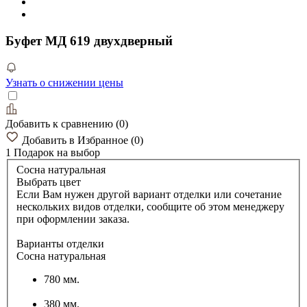
Буфет МД 619 двухдверный
Узнать о снижении цены
Добавить к сравнению
(
0
)
Добавить в Избранное
(
0
)
1 Подарок
на выбор
Сосна натуральная
Выбрать цвет
Если Вам нужен другой вариант отделки или сочетание
нескольких видов отделки, сообщите об этом менеджеру
при оформлении заказа.
Варианты отделки
Сосна натуральная
780 мм.
380 мм.