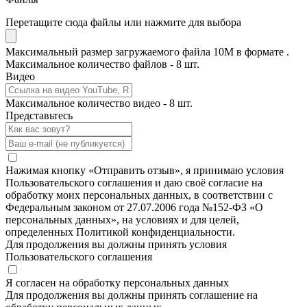
Перетащите сюда файлы или нажмите для выбора
Максимальный размер загружаемого файла 10M в формате .
Максимальное количество файлов - 8 шт.
Видео
Максимальное количество видео - 8 шт.
Представьтесь
Нажимая кнопку «Отправить отзыв», я принимаю условия
Пользовательского соглашения и даю своё согласие на
обработку моих персональных данных, в соответствии с
Федеральным законом от 27.07.2006 года №152-ФЗ «О
персональных данных», на условиях и для целей,
определенных Политикой конфиденциальности.
Для продолжения вы должны принять условия
Пользовательского соглашения
Я согласен на обработку персональных данных
Для продолжения вы должны принять соглашение на