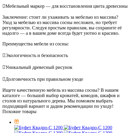
Мебельный маркер — для восстановления цвета древесины
Заключение: стоит ли ухаживать за мебелью из массива?
Уход за мебелью из массива сосны несложен, но требует
регулярности. Следуя простым правилам, вы сохраните её
надолго — а в вашем доме всегда будет уютно и красиво.
Преимущества мебели из сосны:
Экологичность и безопасность
Уникальный древесный рисунок
Долговечность при правильном уходе
Ищете качественную мебель из массива сосны? В нашем
каталоге — большой выбор кроватей, комодов, шкафов и
столов из натурального дерева. Мы поможем выбрать
подходящий вариант и дадим рекомендации по уходу!
Похожие товары