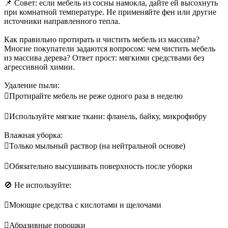
📌 Совет: если мебель из сосны намокла, дайте ей высохнуть
при комнатной температуре. Не применяйте фен или другие
источники направленного тепла.
Как правильно протирать и чистить мебель из массива?
Многие покупатели задаются вопросом: чем чистить мебель
из массива дерева? Ответ прост: мягкими средствами без
агрессивной химии.
Удаление пыли:
Протирайте мебель не реже одного раза в неделю
Используйте мягкие ткани: фланель, байку, микрофибру
Влажная уборка:
Только мыльный раствор (на нейтральной основе)
Обязательно высушивать поверхность после уборки
🚫 Не используйте:
Моющие средства с кислотами и щелочами
Абразивные порошки