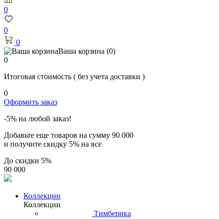
0
0
0
Ваша корзина
(0)
0
Итоговая стоимость
( без учета доставки )
0
Оформить заказ
-5% на любой заказ!
Добавьте еще товаров на сумму
90 000
и получите скидку
5% на все
До скидки
5%
90 000
Коллекции
Коллекции
Тимберика