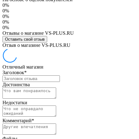
0%
0%
0%
0%
0%
Отзывы о магазине VS-PLUS.RU
Оставить свой отзыв
Отзыв о магазине VS-PLUS.RU
Отличный магазин
Заголовок
*
Достоинства
Недостатки
Комментарий
*
Файлы