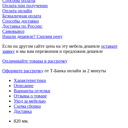
Способы оплаты
Оплата при получении
Оплата онлайн
Безналичная оплата
Способы доставки
Доставка по России:
Самовывоз
Нашли дешевле? Снизим цену
Если на другом сайте цена на эту мебель дешевле
оставьте
заявку
и мы вам перезвоним и предложим дешевле
Оплачивайте товары в рассрочку
Оформите рассрочку
от Т-Банка онлайн за 2 минуты
Характеристики
Описание
Варианты отделки
Отзывы о товаре
Уход за мебелью
Схема сборки
Доставка
820 мм.