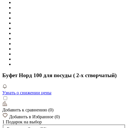
Буфет Норд 100 для посуды ( 2-х створчатый)
Узнать о снижении цены
Добавить к сравнению
(
0
)
Добавить в Избранное
(
0
)
1 Подарок
на выбор