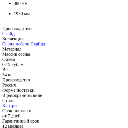
380 мм.
1930 мм.
Производитель
Скайда
Коллекция
Серия мебели Скайда
Материал
Массив сосны
Объём
0.15 куб. м.
Вес
54 кг.
Производство
Россия
Форма поставки
В разобранном виде
Стиль
Кантри
Срок поставки
от 7 дней
Гарантийный срок
12 месяцев