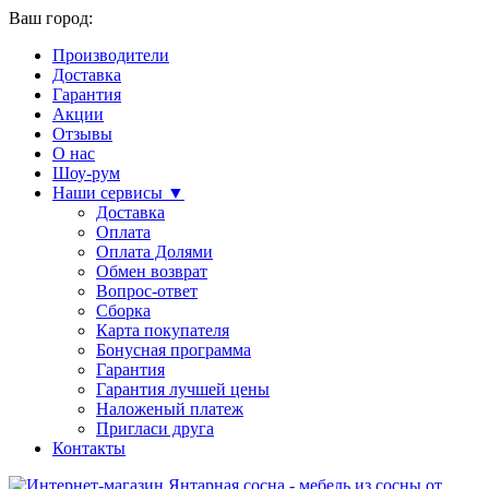
Ваш город:
Производители
Доставка
Гарантия
Акции
Отзывы
О нас
Шоу-рум
Наши сервисы ▼
Доставка
Оплата
Оплата Долями
Обмен возврат
Вопрос-ответ
Сборка
Карта покупателя
Бонусная программа
Гарантия
Гарантия лучшей цены
Наложеный платеж
Пригласи друга
Контакты