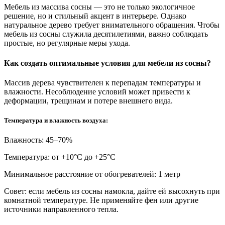
Мебель из массива сосны — это не только экологичное
решение, но и стильный акцент в интерьере. Однако
натуральное дерево требует внимательного обращения. Чтобы
мебель из сосны служила десятилетиями, важно соблюдать
простые, но регулярные меры ухода.
Как создать оптимальные условия для мебели из сосны?
Массив дерева чувствителен к перепадам температуры и
влажности. Несоблюдение условий может привести к
деформации, трещинам и потере внешнего вида.
Температура и влажность воздуха:
Влажность: 45–70%
Температура: от +10°С до +25°С
Минимальное расстояние от обогревателей: 1 метр
Совет: если мебель из сосны намокла, дайте ей высохнуть при
комнатной температуре. Не применяйте фен или другие
источники направленного тепла.