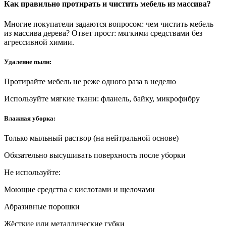
Как правильно протирать и чистить мебель из массива?
Многие покупатели задаются вопросом: чем чистить мебель
из массива дерева? Ответ прост: мягкими средствами без
агрессивной химии.
Удаление пыли:
Протирайте мебель не реже одного раза в неделю
Используйте мягкие ткани: фланель, байку, микрофибру
Влажная уборка:
Только мыльный раствор (на нейтральной основе)
Обязательно высушивать поверхность после уборки
Не используйте:
Моющие средства с кислотами и щелочами
Абразивные порошки
Жёсткие или металлические губки