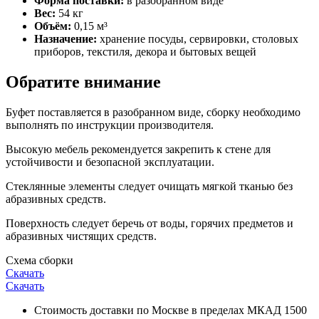
Форма поставки:
в разобранном виде
Вес:
54 кг
Объём:
0,15 м³
Назначение:
хранение посуды, сервировки, столовых
приборов, текстиля, декора и бытовых вещей
Обратите внимание
Буфет поставляется в разобранном виде, сборку необходимо
выполнять по инструкции производителя.
Высокую мебель рекомендуется закрепить к стене для
устойчивости и безопасной эксплуатации.
Стеклянные элементы следует очищать мягкой тканью без
абразивных средств.
Поверхность следует беречь от воды, горячих предметов и
абразивных чистящих средств.
Схема сборки
Скачать
Скачать
Стоимость доставки по Москве в пределах МКАД 1500