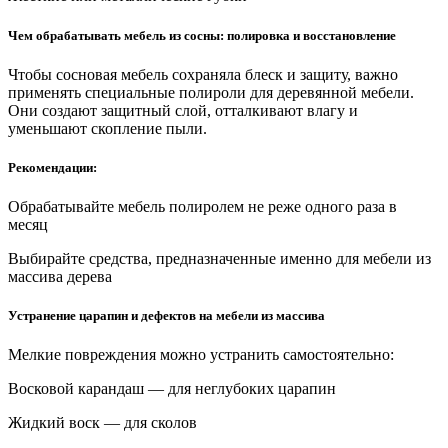
Чем обрабатывать мебель из сосны: полировка и восстановление
Чтобы сосновая мебель сохраняла блеск и защиту, важно
применять специальные полироли для деревянной мебели.
Они создают защитный слой, отталкивают влагу и
уменьшают скопление пыли.
Рекомендации:
Обрабатывайте мебель полиролем не реже одного раза в
месяц
Выбирайте средства, предназначенные именно для мебели из
массива дерева
Устранение царапин и дефектов на мебели из массива
Мелкие повреждения можно устранить самостоятельно:
Восковой карандаш — для неглубоких царапин
Жидкий воск — для сколов