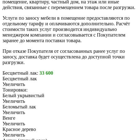
помещение, квартиру, частный дом, на этаж или иные
действия, связанные с перемещением товара после разгрузки.
Услуги по заносу мебели в помещение предоставляются по
отдельному тарифу и оплачиваются дополнительно. Расчёт
стоимости таких услуг производится индивидуально
менеджером компании и согласовывается с Покупателем
заранее до момента поставки товара.
При отказе Покупателя от согласованных ранее услуг по
заносу, доставка будет осуществлена до доступной точки
разгрузки.
Бесцветный лак:
33 600
Бесцветный лак
Увеличить
Тонировки:
Белый укрывистый
Увеличить
Беломытый лак
Увеличить
Венге
Увеличить
Красное дерево
Увеличить