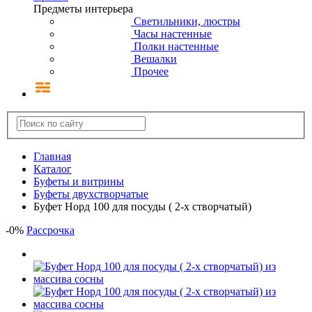
Предметы интерьера
Светильники, люстры
Часы настенные
Полки настенные
Вешалки
Прочее
Главная
Каталог
Буфеты и витрины
Буфеты двухстворчатые
Буфет Норд 100 для посуды ( 2-х створчатый)
-
0
%
Рассрочка