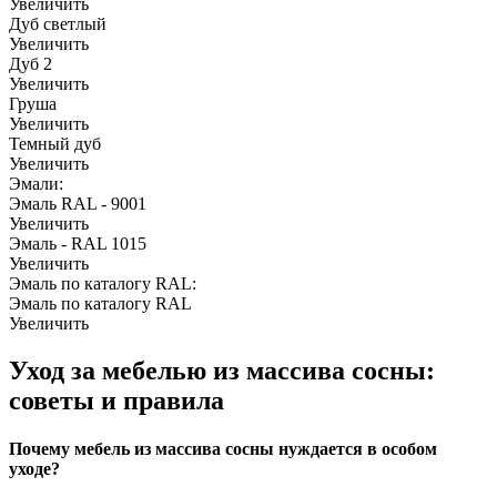
Увеличить
Дуб светлый
Увеличить
Дуб 2
Увеличить
Груша
Увеличить
Темный дуб
Увеличить
Эмали:
Эмаль RAL - 9001
Увеличить
Эмаль - RAL 1015
Увеличить
Эмаль по каталогу RAL:
Эмаль по каталогу RAL
Увеличить
Уход за мебелью из массива сосны:
советы и правила
Почему мебель из массива сосны нуждается в особом
уходе?