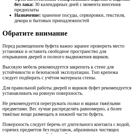
без лака:
30 календарных дней с момента внесения
предоплаты
Назначение:
хранение посуды, сервировки, текстиля,
декора и бытовых принадлежностей
Обратите внимание
Перед размещением буфета важно заранее проверить место
установки и оставить свободное пространство для
открывания дверей и полного выдвижения ящиков.
Высокую мебель рекомендуется закрепить к стене для
устойчивости и безопасной эксплуатации. Тип крепежа
следует подбирать с учётом материала стены.
Для правильной работы дверей и ящиков буфет рекомендуется
устанавливать на ровную поверхность.
Не рекомендуется перегружать полки и ящики тяжёлыми
предметами. Вес лучше распределять равномерно, а более
тяжёлые вещи размещать в нижней части буфета.
Поверхность следует беречь от длительного контакта с водой,
горячих предметов без подставок, абразивных чистящих