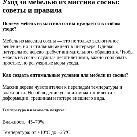
Уход за мебелью из массива сосны:
советы и правила
Почему мебель из массива сосны нуждается в особом
уходе?
Мебель из массива сосны — это не только экологичное
решение, но и стильный акцент в интерьере. Однако
натуральное дерево требует внимательного обращения. Чтобы
мебель из сосны служила десятилетиями, важно соблюдать
простые, но регулярные меры ухода.
Как создать оптимальные условия для мебели из сосны?
Массив дерева чувствителен к перепадам температуры и
влажности. Несоблюдение условий может привести к
деформации, трещинам и потере внешнего вида.
Температура и влажность воздуха:
Влажность: 45–70%
Температура: от +10°С до +25°С