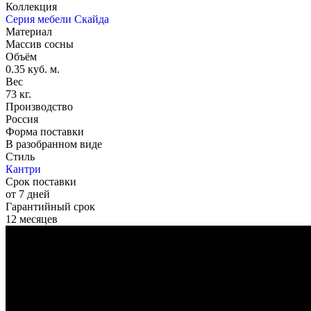
Коллекция
Серия мебели Скайда
Материал
Массив сосны
Объём
0.35 куб. м.
Вес
73 кг.
Производство
Россия
Форма поставки
В разобранном виде
Стиль
Кантри
Срок поставки
от 7 дней
Гарантийный срок
12 месяцев