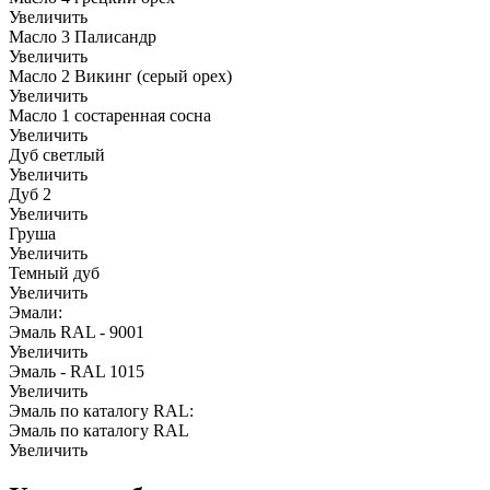
Увеличить
Масло 3 Палисандр
Увеличить
Масло 2 Викинг (серый орех)
Увеличить
Масло 1 состаренная сосна
Увеличить
Дуб светлый
Увеличить
Дуб 2
Увеличить
Груша
Увеличить
Темный дуб
Увеличить
Эмали:
Эмаль RAL - 9001
Увеличить
Эмаль - RAL 1015
Увеличить
Эмаль по каталогу RAL:
Эмаль по каталогу RAL
Увеличить