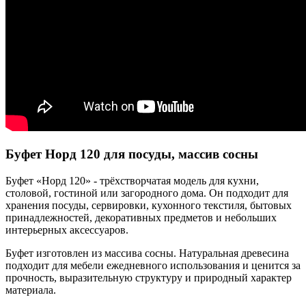
Буфет Норд 120 для посуды, массив сосны
Буфет «Норд 120» - трёхстворчатая модель для кухни,
столовой, гостиной или загородного дома. Он подходит для
хранения посуды, сервировки, кухонного текстиля, бытовых
принадлежностей, декоративных предметов и небольших
интерьерных аксессуаров.
Буфет изготовлен из массива сосны. Натуральная древесина
подходит для мебели ежедневного использования и ценится за
прочность, выразительную структуру и природный характер
материала.