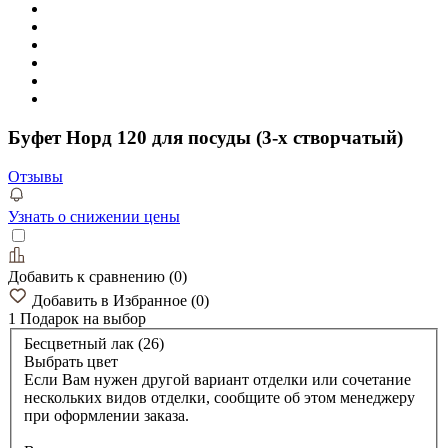
Буфет Норд 120 для посуды (3-х створчатый)
Отзывы
Узнать о снижении цены
Добавить к сравнению
(
0
)
Добавить в Избранное
(
0
)
1 Подарок
на выбор
Бесцветный лак (26)
Выбрать цвет
Если Вам нужен другой вариант отделки или сочетание
нескольких видов отделки, сообщите об этом менеджеру
при оформлении заказа.