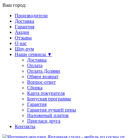
Ваш город:
Производители
Доставка
Гарантия
Акции
Отзывы
О нас
Шоу-рум
Наши сервисы ▼
Доставка
Оплата
Оплата Долями
Обмен возврат
Вопрос-ответ
Сборка
Карта покупателя
Бонусная программа
Гарантия
Гарантия лучшей цены
Наложеный платеж
Пригласи друга
Контакты