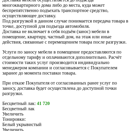
многоквартирного дома либо до места, куда может
беспрепятственно подъехать транспортное средство,
осуществляющее доставку.
Под разгрузкой в данном случае понимается передача товара в
точке, доступной для подъезда автомобиля.
Доставка не включает в себя подъём (занос) мебели в
помещение, квартиру, частный дом, на этаж или иные
действия, связанные с перемещением товара после разгрузки.
Услуги по заносу мебели в помещение предоставляются по
отдельному тарифу и оплачиваются дополнительно. Расчёт
стоимости таких услуг производится индивидуально
менеджером компании и согласовывается с Покупателем
заранее до момента поставки товара.
При отказе Покупателя от согласованных ранее услуг по
заносу, доставка будет осуществлена до доступной точки
разгрузки.
Бесцветный лак:
41 720
Бесцветный лак
Увеличить
Тонировки:
Белый укрывистый
Увеличить