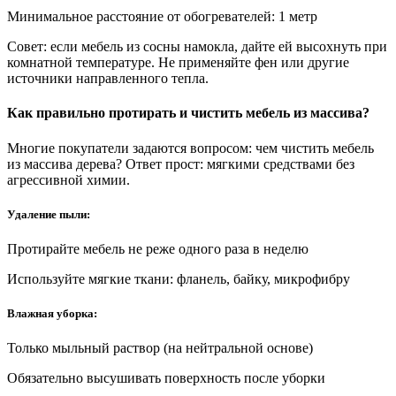
Минимальное расстояние от обогревателей: 1 метр
Совет: если мебель из сосны намокла, дайте ей высохнуть при
комнатной температуре. Не применяйте фен или другие
источники направленного тепла.
Как правильно протирать и чистить мебель из массива?
Многие покупатели задаются вопросом: чем чистить мебель
из массива дерева? Ответ прост: мягкими средствами без
агрессивной химии.
Удаление пыли:
Протирайте мебель не реже одного раза в неделю
Используйте мягкие ткани: фланель, байку, микрофибру
Влажная уборка:
Только мыльный раствор (на нейтральной основе)
Обязательно высушивать поверхность после уборки