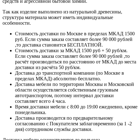
средств и агрессивной бытовой химии.
Так как изделие выполнено из натуральной древесины,
структура материала может иметь индивидуальные
особенности.
Стоимость доставки по Москве в пределах МКАД 1500
руб. Если сумма заказа составляет более 90 000 рублей
,то доставка становится БЕСПЛАТНОЙ.
Стоимость доставки за МКАД 1500 руб + 50 руб/км.
Если сумма заказа составляет более 90 000 рублей ,то
расчёт производиться по расстоянию от МКАД до места
доставки из расчёта 50 руб/км.
Доставка до транспортной компании (по Москве в
пределах МКАД) абсолютно бесплатно.
Доставка мебели по территории Москвы и Московской
области осуществляется собственным грузовым
автотранспортом, поэтому интервал доставки
составляет всего 4 часа.
Время доставки мебели с 8:00 до 19:00 ежедневно, кроме
понедельника.
Доставка производится по предварительному
согласованию с Покупателем заблаговременно (за 1 -2
дня) сотрудником службы доставки.
Доставка мебели осуществляется до подъезда