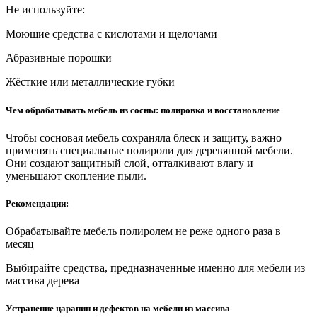
Не используйте:
Моющие средства с кислотами и щелочами
Абразивные порошки
Жёсткие или металлические губки
Чем обрабатывать мебель из сосны: полировка и восстановление
Чтобы сосновая мебель сохраняла блеск и защиту, важно
применять специальные полироли для деревянной мебели.
Они создают защитный слой, отталкивают влагу и
уменьшают скопление пыли.
Рекомендации:
Обрабатывайте мебель полиролем не реже одного раза в
месяц
Выбирайте средства, предназначенные именно для мебели из
массива дерева
Устранение царапин и дефектов на мебели из массива