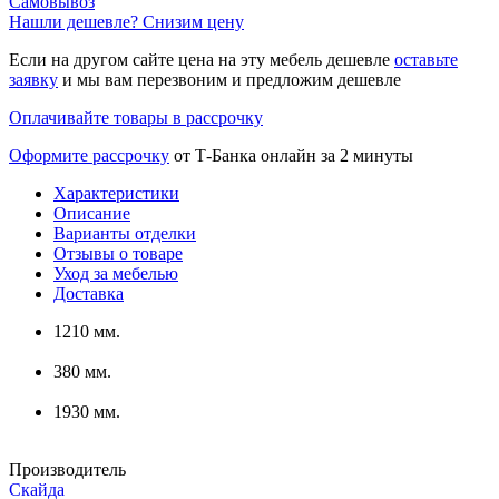
Самовывоз
Нашли дешевле? Снизим цену
Если на другом сайте цена на эту мебель дешевле
оставьте
заявку
и мы вам перезвоним и предложим дешевле
Оплачивайте товары в рассрочку
Оформите рассрочку
от Т-Банка онлайн за 2 минуты
Характеристики
Описание
Варианты отделки
Отзывы о товаре
Уход за мебелью
Доставка
1210 мм.
380 мм.
1930 мм.
Производитель
Скайда