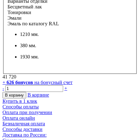
Варианты отделки
Бесцветный лак
Тонировки
Эмали
Эмаль по каталогу RAL
1210 мм.
380 мм.
1930 мм.
41 720
+
626
бонусов
на бонусный счет
-
+
В корзине
В корзину
Купить в 1 клик
Способы оплаты
Оплата при получении
Оплата онлайн
Безналичная оплата
Способы доставки
Доставка по России: