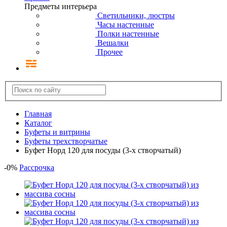
Предметы интерьера
Светильники, люстры
Часы настенные
Полки настенные
Вешалки
Прочее
Главная
Каталог
Буфеты и витрины
Буфеты трехстворчатые
Буфет Норд 120 для посуды (3-х створчатый)
-
0
%
Рассрочка