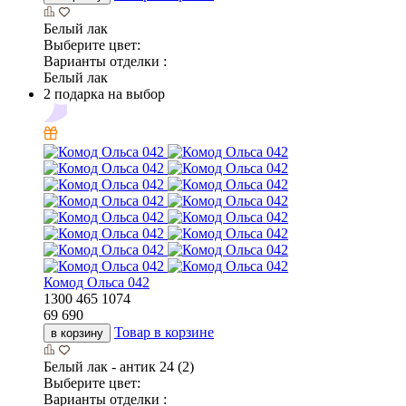
Белый лак
Выберите цвет:
Варианты отделки :
Белый лак
2 подарка на выбор
Комод Ольса 042
1300
465
1074
69 690
Товар в корзине
в корзину
Белый лак - антик 24 (2)
Выберите цвет:
Варианты отделки :