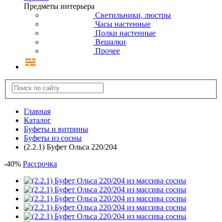
Предметы интерьера
Светильники, люстры
Часы настенные
Полки настенные
Вешалки
Прочее
Главная
Каталог
Буфеты и витрины
Буфеты из сосны
(2.2.1) Буфет Ольса 220/204
-
40
%
Рассрочка