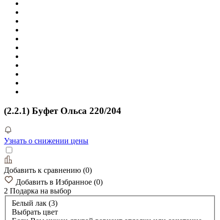
(2.2.1) Буфет Ольса 220/204
Узнать о снижении цены
Добавить к сравнению
(
0
)
Добавить в Избранное
(
0
)
2 Подарка
на выбор
Белый лак (3)
Выбрать цвет