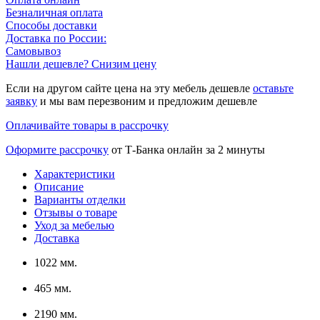
Безналичная оплата
Способы доставки
Доставка по России:
Самовывоз
Нашли дешевле? Снизим цену
Если на другом сайте цена на эту мебель дешевле
оставьте
заявку
и мы вам перезвоним и предложим дешевле
Оплачивайте товары в рассрочку
Оформите рассрочку
от Т-Банка онлайн за 2 минуты
Характеристики
Описание
Варианты отделки
Отзывы о товаре
Уход за мебелью
Доставка
1022 мм.
465 мм.
2190 мм.