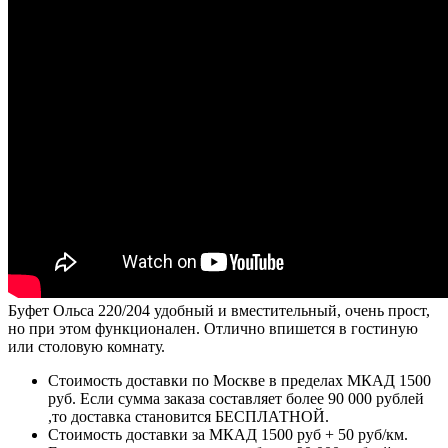
Буфет Ольса 220/204 удобный и вместительный, очень прост,
но при этом функционален. Отлично впишется в гостиную
или столовую комнату.
Стоимость доставки по Москве в пределах МКАД 1500
руб. Если сумма заказа составляет более 90 000 рублей
,то доставка становится БЕСПЛАТНОЙ.
Стоимость доставки за МКАД 1500 руб + 50 руб/км.