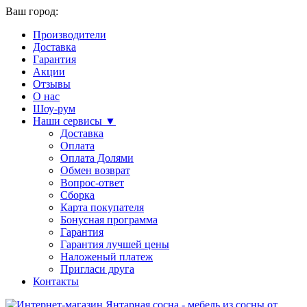
Ваш город:
Производители
Доставка
Гарантия
Акции
Отзывы
О нас
Шоу-рум
Наши сервисы ▼
Доставка
Оплата
Оплата Долями
Обмен возврат
Вопрос-ответ
Сборка
Карта покупателя
Бонусная программа
Гарантия
Гарантия лучшей цены
Наложеный платеж
Пригласи друга
Контакты