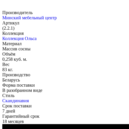
Производитель
Минский мебельный центр
Артикул
(2.2.1)
Коллекция
Коллекция Ольса
Материал
Массив сосны
Объём
0,258 куб. м.
Вес
83 кг.
Производство
Беларусь
Форма поставки
В разобранном виде
Стиль
Скандинавия
Срок поставки
7 дней
Гарантийный срок
18 месяцев