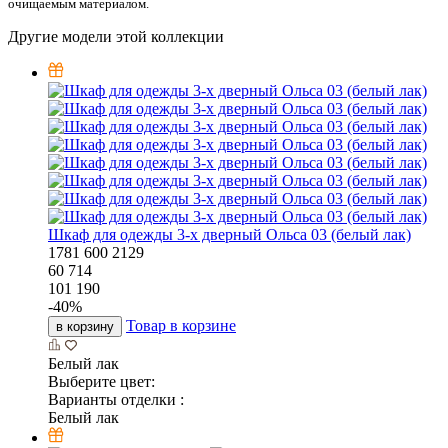
очищаемым материалом.
Другие модели этой коллекции
Шкаф для одежды 3-х дверный Ольса 03 (белый лак)
1781
600
2129
60 714
101 190
-
40
%
Товар в корзине
в корзину
Белый лак
Выберите цвет:
Варианты отделки :
Белый лак