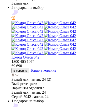
Белый лак
2 подарка на выбор
Комод Ольса 042
1300
465
1074
69 690
Товар в корзине
в корзину
Белый лак - антик 24 (2)
Выберите цвет:
Варианты отделки :
Белый лак - антик 24
Серый 7042 - антик 24
1 подарок на выбор