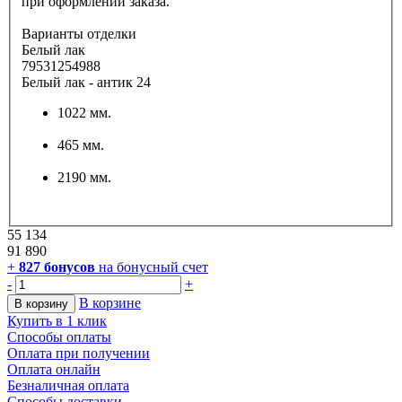
при оформлении заказа.
Варианты отделки
Белый лак
79531254988
Белый лак - антик 24
1022 мм.
465 мм.
2190 мм.
55 134
91 890
+
827
бонусов
на бонусный счет
-
+
В корзине
В корзину
Купить в 1 клик
Способы оплаты
Оплата при получении
Оплата онлайн
Безналичная оплата
Способы доставки