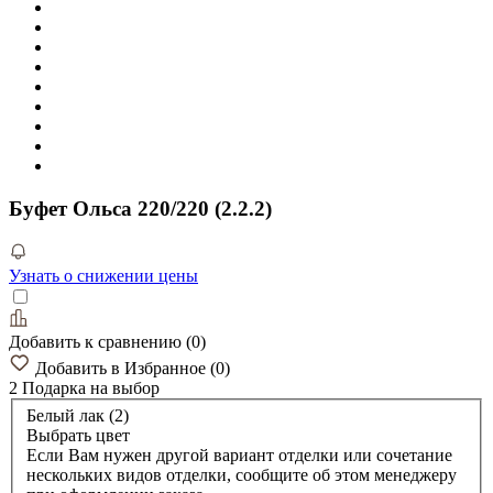
Буфет Ольса 220/220 (2.2.2)
Узнать о снижении цены
Добавить к сравнению
(
0
)
Добавить в Избранное
(
0
)
2 Подарка
на выбор
Белый лак (2)
Выбрать цвет
Если Вам нужен другой вариант отделки или сочетание
нескольких видов отделки, сообщите об этом менеджеру