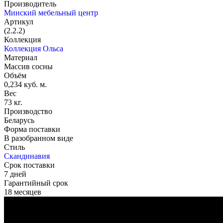
Производитель
Минский мебельный центр
Артикул
(2.2.2)
Коллекция
Коллекция Ольса
Материал
Массив сосны
Объём
0,234 куб. м.
Вес
73 кг.
Производство
Беларусь
Форма поставки
В разобранном виде
Стиль
Скандинавия
Срок поставки
7 дней
Гарантийный срок
18 месяцев