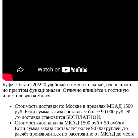
Буфет Ольса 220/220 удобный и вместительный, очень прост,
но при этом функционален. Отлично впишется в гостиную
или столовую комнату.
Стоимость доставки по Москве в пределах МКАД 1500
руб. Если сумма заказа составляет более 90 000 рублей
,то доставка становится БЕСПЛАТНОЙ.
Стоимость доставки за МКАД 1500 руб + 50 руб/км.
Если сумма заказа составляет более 90 000 рублей ,то
расчёт производиться по расстоянию от МКАД до места