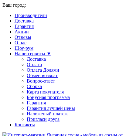
Ваш город:
Производители
Доставка
Гарантия
Акции
Отзывы
О нас
Шоу-рум
Наши сервисы ▼
Доставка
Оплата
Оплата Долями
Обмен возврат
Вопрос-ответ
Сборка
Карта покупателя
Бонусная программа
Гарантия
Гарантия лучшей цены
Наложеный платеж
Пригласи друга
Контакты