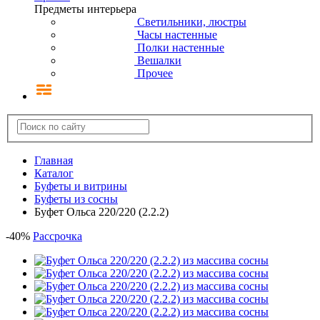
Предметы интерьера
Светильники, люстры
Часы настенные
Полки настенные
Вешалки
Прочее
Главная
Каталог
Буфеты и витрины
Буфеты из сосны
Буфет Ольса 220/220 (2.2.2)
-
40
%
Рассрочка