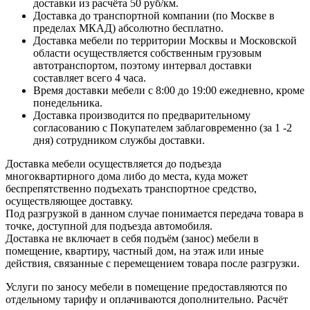
доставки из расчёта 50 руб/км.
Доставка до транспортной компании (по Москве в
пределах МКАД) абсолютно бесплатно.
Доставка мебели по территории Москвы и Московской
области осуществляется собственным грузовым
автотранспортом, поэтому интервал доставки
составляет всего 4 часа.
Время доставки мебели с 8:00 до 19:00 ежедневно, кроме
понедельника.
Доставка производится по предварительному
согласованию с Покупателем заблаговременно (за 1 -2
дня) сотрудником службы доставки.
Доставка мебели осуществляется до подъезда
многоквартирного дома либо до места, куда может
беспрепятственно подъехать транспортное средство,
осуществляющее доставку.
Под разгрузкой в данном случае понимается передача товара в
точке, доступной для подъезда автомобиля.
Доставка не включает в себя подъём (занос) мебели в
помещение, квартиру, частный дом, на этаж или иные
действия, связанные с перемещением товара после разгрузки.
Услуги по заносу мебели в помещение предоставляются по
отдельному тарифу и оплачиваются дополнительно. Расчёт