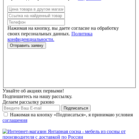
Нажимая на кнопку, вы даете согласие на обработку
своих персональных данных.
Политика
конфиденциальности.
Узнайте об акциях первыми!
Подпишитесь на нашу рассылку.
Делаем рассылку разово
Нажимая на кнопку «Подписаться», я принимаю условия
соглашения