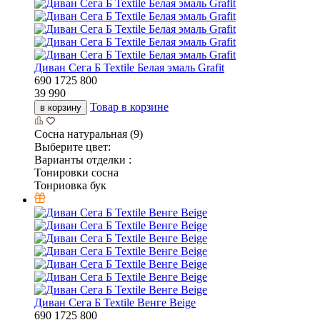
Диван Сега Б Textile Белая эмаль Grafit
690
1725
800
39 990
Товар в корзине
в корзину
Сосна натуральная (9)
Выберите цвет:
Варианты отделки :
Тонировки сосна
Тонриовка бук
Диван Сега Б Textile Венге Beige
690
1725
800