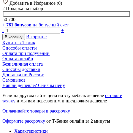
Добавить в Избранное
(
0
)
2 Подарка
на выбор
50 700
+
761
бонусов
на бонусный счет
-
+
В корзине
В корзину
Купить в 1 клик
Способы оплаты
Оплата при получении
Оплата онлайн
Безналичная оплата
Способы доставки
Доставка по России:
Самовывоз
Нашли дешевле? Снизим цену
Если на другом сайте цена на эту мебель дешевле
оставьте
заявку
и мы вам перезвоним и предложим дешевле
Оплачивайте товары в рассрочку
Оформите рассрочку
от Т-Банка онлайн за 2 минуты
Характеристики