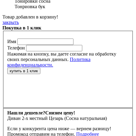
Тонировки сосна
Тонриовка бук
Товар добавлен в корзину!
закрыть
Покупка в 1 клик
Имя
Телефон
Нажимая на кнопку, вы даете согласие на обработку
своих персональных данных.
Политика
конфиденциальности.
Нашли дешевле?
Снизим цену!
Диван 2-х местный Цезарь (Сосна натуральная)
Если у конкурента цена ниже — вернем разницу!
Промокод отправим на телефон.
Подробнее