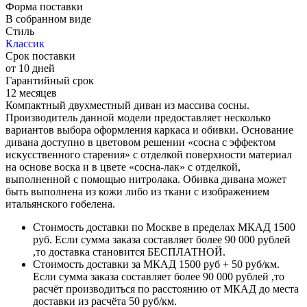
Форма поставки
В собранном виде
Стиль
Классик
Срок поставки
от 10 дней
Гарантийный срок
12 месяцев
Компактный двухместный диван из массива сосны.
Производитель данной модели предоставляет несколько
вариантов выбора оформления каркаса и обивки. Основание
дивана доступно в цветовом решении «сосна с эффектом
искусственного старения» с отделкой поверхности материал
на основе воска и в цвете «сосна-лак» с отделкой,
выполненной с помощью нитролака. Обивка дивана может
быть выполнена из кожи либо из ткани с изображением
итальянского гобелена.
Стоимость доставки по Москве в пределах МКАД 1500
руб. Если сумма заказа составляет более 90 000 рублей
,то доставка становится БЕСПЛАТНОЙ.
Стоимость доставки за МКАД 1500 руб + 50 руб/км.
Если сумма заказа составляет более 90 000 рублей ,то
расчёт производиться по расстоянию от МКАД до места
доставки из расчёта 50 руб/км.