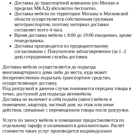
Доставка до транспортной компании (по Москве в
пределах МКАД) абсолютно бесплатно.
Доставка мебели по территории Москвы и Московской
области осуществляется собственным грузовым
автотранспортом, поэтому интервал доставки
составляет всего 4 часа.
Время доставки мебели с 8:00 до 19:00 ежедневно, кроме
понедельника.
Доставка производится по предварительному
согласованию с Покупателем заблаговременно (за 1 -2
дня) сотрудником службы доставки.
Доставка мебели осуществляется до подъезда
многоквартирного дома либо до места, куда может
беспрепятственно подъехать транспортное средство,
осуществляющее доставку.
Под разгрузкой в данном случае понимается передача товара в
точке, доступной для подъезда автомобиля.
Доставка не включает в себя подъём (занос) мебели в
помещение, квартиру, частный дом, на этаж или иные
действия, связанные с перемещением товара после разгрузки.
Услуги по заносу мебели в помещение предоставляются по
отдельному тарифу и оплачиваются дополнительно. Расчёт
стоимости таких услуг производится индивидуально