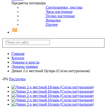
Предметы интерьера
Светильники, люстры
Часы настенные
Полки настенные
Вешалки
Прочее
Главная
Каталог
Диваны и кресла
Диваны прямые
Диван 2-х местный Цезарь (Сосна натуральная)
-
0
%
Рассрочка