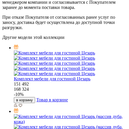
менеджером компании и согласовывается с Покупателем
заранее до момента поставки товара.
При отказе Покупателя от согласованных ранее услуг по
заносу, доставка будет осуществлена до доступной точки
разгрузки.
Другие модели этой коллекции
Комплект мебели для гостиной Цезарь
151 492
168 324
-
10
%
Товар в корзине
в корзину