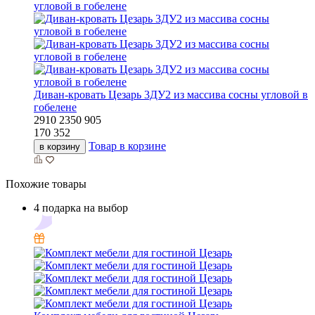
Диван-кровать Цезарь 3ДУ2 из массива сосны угловой в
гобелене
2910
2350
905
170 352
Товар в корзине
в корзину
Похожие товары
4 подарка на выбор