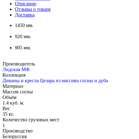
Описание
Отзывы о товаре
Доставка
1450 мм.
920 мм.
905 мм.
Производитель
Лидская МФ
Коллекция
Диваны и кресла Цезарь из массива сосны и дуба
Материал
Массив сосны
Объём
1.4 куб. м.
Вес
35 кг.
Количество грузовых мест
1
Производство
Белоруссия