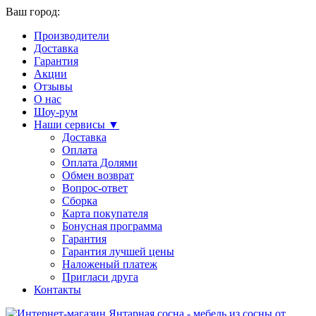
Ваш город:
Производители
Доставка
Гарантия
Акции
Отзывы
О нас
Шоу-рум
Наши сервисы ▼
Доставка
Оплата
Оплата Долями
Обмен возврат
Вопрос-ответ
Сборка
Карта покупателя
Бонусная программа
Гарантия
Гарантия лучшей цены
Наложеный платеж
Пригласи друга
Контакты