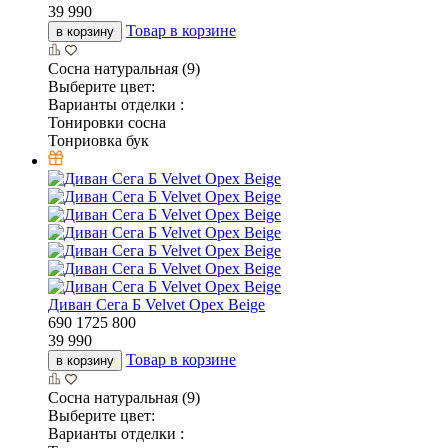
39 990
Товар в корзине
в корзину
Сосна натуральная (9)
Выберите цвет:
Варианты отделки :
Тонировки сосна
Тонриовка бук
Диван Сега Б Velvet Орех Beige
690
1725
800
39 990
Товар в корзине
в корзину
Сосна натуральная (9)
Выберите цвет:
Варианты отделки :