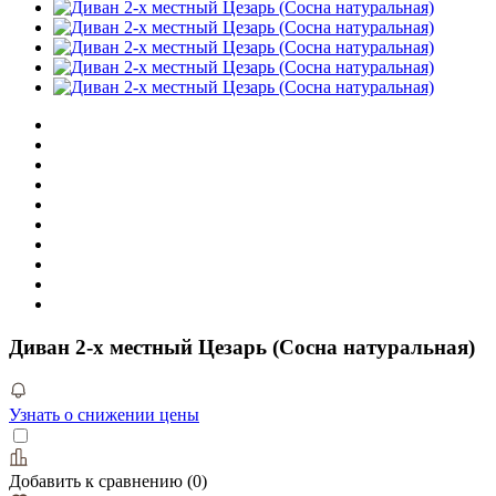
Диван 2-х местный Цезарь (Сосна натуральная)
Узнать о снижении цены
Добавить к сравнению
(
0
)