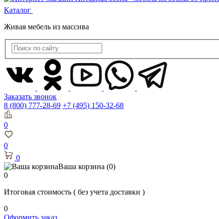
Каталог
Живая мебель из массива
Заказать звонок
8 (800) 777-28-69
+7 (495) 150-32-68
0
0
0
Ваша корзина
(0)
0
Итоговая стоимость
( без учета доставки )
0
Оформить заказ