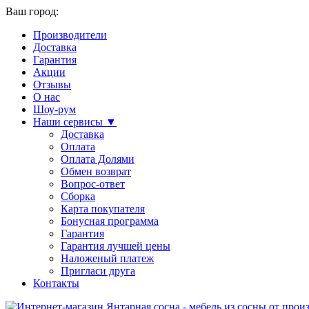
Ваш город:
Производители
Доставка
Гарантия
Акции
Отзывы
О нас
Шоу-рум
Наши сервисы ▼
Доставка
Оплата
Оплата Долями
Обмен возврат
Вопрос-ответ
Сборка
Карта покупателя
Бонусная программа
Гарантия
Гарантия лучшей цены
Наложеный платеж
Пригласи друга
Контакты