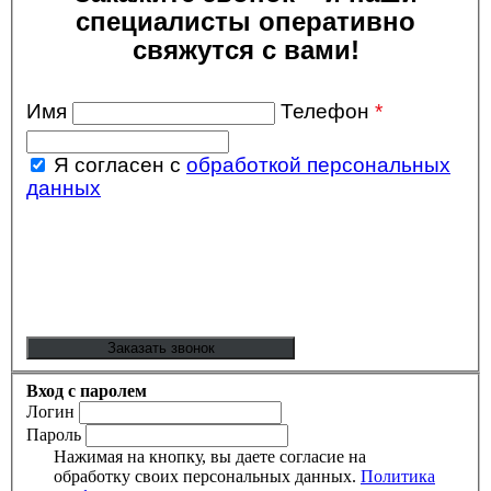
специалисты оперативно
свяжутся с вами!
Имя
Телефон
*
Я согласен с
обработкой персональных
данных
Вход с паролем
Логин
Пароль
Нажимая на кнопку, вы даете согласие на
обработку своих персональных данных.
Политика