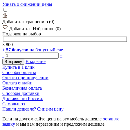
Узнать о снижении цены
Добавить к сравнению
(
0
)
Добавить в Избранное
(
0
)
Подарков
на выбор
3 800
+
57
бонусов
на бонусный счет
-
+
В корзине
В корзину
Купить в 1 клик
Способы оплаты
Оплата при получении
Оплата онлайн
Безналичная оплата
Способы доставки
Доставка по России:
Самовывоз
Нашли дешевле? Снизим цену
Если на другом сайте цена на эту мебель дешевле
оставьте
заявку
и мы вам перезвоним и предложим дешевле