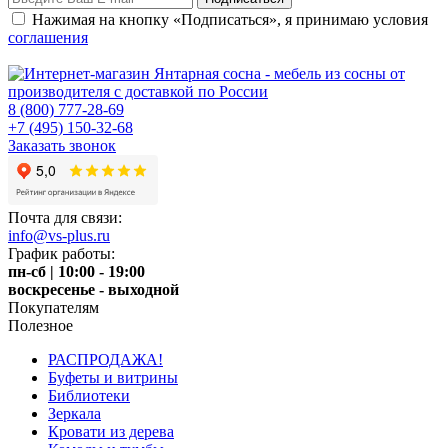
Нажимая на кнопку «Подписаться», я принимаю условия
соглашения
8 (800) 777-28-69
+7 (495) 150-32-68
Заказать звонок
Почта для связи:
info@vs-plus.ru
График работы:
пн-сб | 10:00 - 19:00
воскресенье - выходной
Покупателям
Полезное
РАСПРОДАЖА!
Буфеты и витрины
Библиотеки
Зеркала
Кровати из дерева