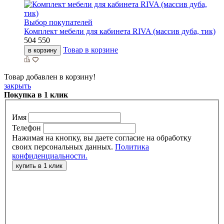
Выбор покупателей
Комплект мебели для кабинета RIVA (массив дуба, тик)
504 550
Товар в корзине
в корзину
Товар добавлен в корзину!
закрыть
Покупка в 1 клик
Имя
Телефон
Нажимая на кнопку, вы даете согласие на обработку
своих персональных данных.
Политика
конфиденциальности.