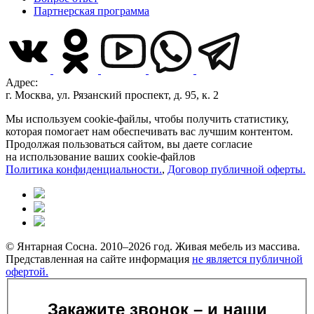
Партнерская программа
Адрес:
г. Москва, ул. Рязанский проспект, д. 95, к. 2
Мы используем cookie-файлы, чтобы получить статистику,
которая помогает нам обеспечивать вас лучшим контентом.
Продолжая пользоваться сайтом, вы даете согласие
на использование ваших cookie-файлов
Политика конфиденциальности.
,
Договор публичной оферты.
© Янтарная Сосна. 2010–2026 год. Живая мебель из массива.
Представленная на сайте информация
не является публичной
офертой.
Закажите звонок – и наши