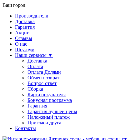
Ваш город:
Производители
Доставка
Гарантия
Акции
Отзывы
О нас
Шоу-рум
Наши сервисы ▼
Доставка
Оплата
Оплата Долями
Обмен возврат
Вопрос-ответ
Сборка
Карта покупателя
Бонусная программа
Гарантия
Гарантия лучшей цены
Наложеный платеж
Пригласи друга
Контакты