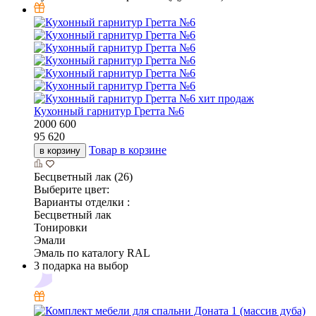
хит продаж
Кухонный гарнитур Гретта №6
2000
600
95 620
Товар в корзине
в корзину
Бесцветный лак (26)
Выберите цвет:
Варианты отделки :
Бесцветный лак
Тонировки
Эмали
Эмаль по каталогу RAL
3 подарка на выбор