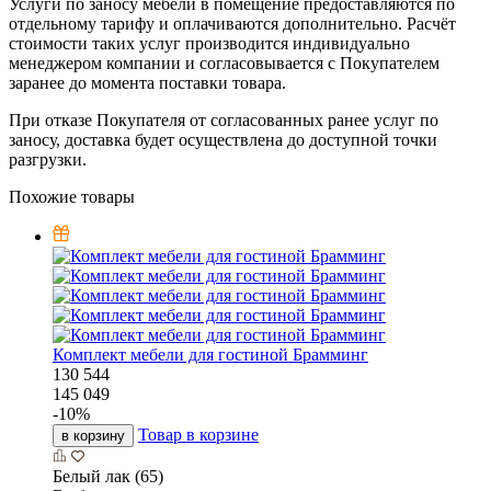
Услуги по заносу мебели в помещение предоставляются по
отдельному тарифу и оплачиваются дополнительно. Расчёт
стоимости таких услуг производится индивидуально
менеджером компании и согласовывается с Покупателем
заранее до момента поставки товара.
При отказе Покупателя от согласованных ранее услуг по
заносу, доставка будет осуществлена до доступной точки
разгрузки.
Похожие товары
Комплект мебели для гостиной Брамминг
130 544
145 049
-
10
%
Товар в корзине
в корзину
Белый лак (65)