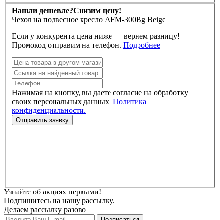
Нашли дешевле?
Снизим цену!
Чехол на подвесное кресло AFM-300Bg Beige
Если у конкурента цена ниже — вернем разницу!
Промокод отправим на телефон.
Подробнее
Нажимая на кнопку, вы даете согласие на обработку
своих персональных данных.
Политика
конфиденциальности.
Узнайте об акциях первыми!
Подпишитесь на нашу рассылку.
Делаем рассылку разово