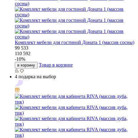
Комплект мебели для гостиной Доната 1 (массив сосны)
99 533
110 592
-
10
%
Товар в корзине
в корзину
4 подарка на выбор