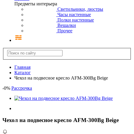
Предметы интерьера
Светильники, люстры
Часы настенные
Полки настенные
Вешалки
Прочее
Главная
Каталог
Чехол на подвесное кресло AFM-300Bg Beige
-
0
%
Рассрочка
Чехол на подвесное кресло AFM-300Bg Beige