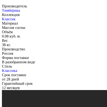
Производитель
Тимберика
Коллекция
Классик
Материал
Массив сосны
Объём
0.08 куб. м.
Вес
38 кг.
Производство
Россия
Форма поставки
В разобранном виде
Стиль
Классика
Срок поставки
от 28 дней
Гарантийный срок
12 месяцев