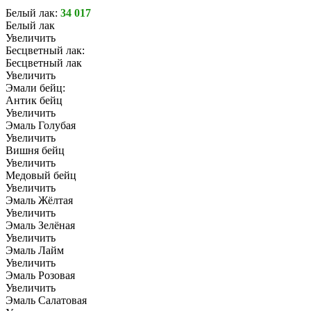
Белый лак:
34 017
Белый лак
Увеличить
Бесцветный лак:
Бесцветный лак
Увеличить
Эмали бейц:
Антик бейц
Увеличить
Эмаль Голубая
Увеличить
Вишня бейц
Увеличить
Медовый бейц
Увеличить
Эмаль Жёлтая
Увеличить
Эмаль Зелёная
Увеличить
Эмаль Лайм
Увеличить
Эмаль Розовая
Увеличить
Эмаль Салатовая