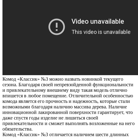
Комод «Классик» №3 можно назвать новинкой текущего
сезона. Благодаря своей непревзойденной функциональности
и привлекательному внешнему виду такая модель отлично
впишется в любое помещение. Отличительной особенностью
комода является его прочность и надежность, которые стали
возможными благодаря наличию массива дерева. Наличие
инновационной лакированной поверхности гарантирует, что
даже спустя годы изделие не лишиться своей
привлекательности и сможет выполнять возложенные на него
обязательства.
Комод «Классик» №3 отличается наличием шести длинных