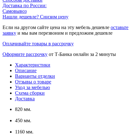
Доставка по России:
Самовывоз
Нашли дешевле? Снизим цену
Если на другом сайте цена на эту мебель дешевле
оставьте
заявку
и мы вам перезвоним и предложим дешевле
Оплачивайте товары в рассрочку
Оформите рассрочку
от Т-Банка онлайн за 2 минуты
Характеристики
Описание
Варианты отделки
Отзывы о товаре
Уход за мебелью
Схема сборки
Доставка
820 мм.
450 мм.
1160 мм.