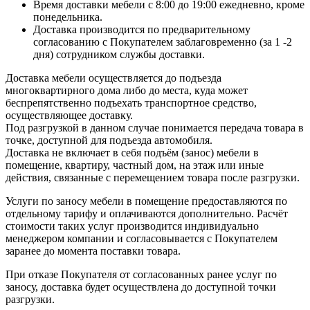
Время доставки мебели с 8:00 до 19:00 ежедневно, кроме
понедельника.
Доставка производится по предварительному
согласованию с Покупателем заблаговременно (за 1 -2
дня) сотрудником службы доставки.
Доставка мебели осуществляется до подъезда
многоквартирного дома либо до места, куда может
беспрепятственно подъехать транспортное средство,
осуществляющее доставку.
Под разгрузкой в данном случае понимается передача товара в
точке, доступной для подъезда автомобиля.
Доставка не включает в себя подъём (занос) мебели в
помещение, квартиру, частный дом, на этаж или иные
действия, связанные с перемещением товара после разгрузки.
Услуги по заносу мебели в помещение предоставляются по
отдельному тарифу и оплачиваются дополнительно. Расчёт
стоимости таких услуг производится индивидуально
менеджером компании и согласовывается с Покупателем
заранее до момента поставки товара.
При отказе Покупателя от согласованных ранее услуг по
заносу, доставка будет осуществлена до доступной точки
разгрузки.