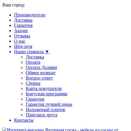
Ваш город:
Производители
Доставка
Гарантия
Акции
Отзывы
О нас
Шоу-рум
Наши сервисы ▼
Доставка
Оплата
Оплата Долями
Обмен возврат
Вопрос-ответ
Сборка
Карта покупателя
Бонусная программа
Гарантия
Гарантия лучшей цены
Наложеный платеж
Пригласи друга
Контакты