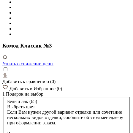
Комод Классик №3
Узнать о снижении цены
Добавить к сравнению
(
0
)
Добавить в Избранное
(
0
)
1 Подарок
на выбор
Белый лак (65)
Выбрать цвет
Если Вам нужен другой вариант отделки или сочетание
нескольких видов отделки, сообщите об этом менеджеру
при оформлении заказа.