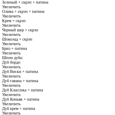
Зеленый + скрэп + патина
Увеличить
Олива + скрэп + патина
Увеличить
Крем + скрэп
Увеличить
Черный шер + скрэп
Увеличить
Шоколад + скрэп
Увеличить
Бриз + патина
Увеличить
Шпон дуба:
Дуб бордо
Увеличить
Дуб Виски + патина
Увеличить
Дуб гавана + патина
Увеличить
Дуб Классика + патина
Увеличить
Дуб Коньяк + патина
Увеличить
Дуб крем + патина
Увеличить