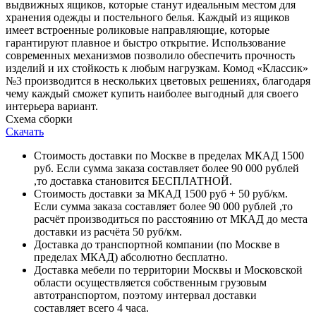
выдвижных ящиков, которые станут идеальным местом для
хранения одежды и постельного белья. Каждый из ящиков
имеет встроенные роликовые направляющие, которые
гарантируют плавное и быстро открытие. Использование
современных механизмов позволило обеспечить прочность
изделий и их стойкость к любым нагрузкам. Комод «Классик»
№3 производится в нескольких цветовых решениях, благодаря
чему каждый сможет купить наиболее выгодный для своего
интерьера вариант.
Схема сборки
Скачать
Стоимость доставки по Москве в пределах МКАД 1500
руб. Если сумма заказа составляет более 90 000 рублей
,то доставка становится БЕСПЛАТНОЙ.
Стоимость доставки за МКАД 1500 руб + 50 руб/км.
Если сумма заказа составляет более 90 000 рублей ,то
расчёт производиться по расстоянию от МКАД до места
доставки из расчёта 50 руб/км.
Доставка до транспортной компании (по Москве в
пределах МКАД) абсолютно бесплатно.
Доставка мебели по территории Москвы и Московской
области осуществляется собственным грузовым
автотранспортом, поэтому интервал доставки
составляет всего 4 часа.