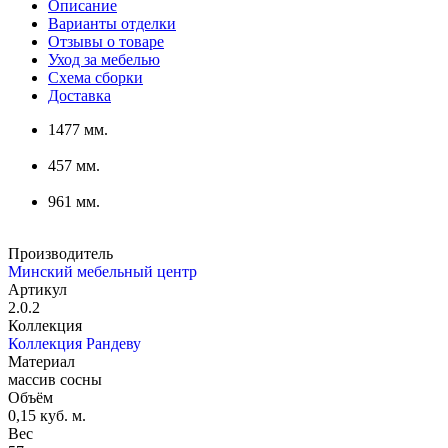
Описание
Варианты отделки
Отзывы о товаре
Уход за мебелью
Схема сборки
Доставка
1477 мм.
457 мм.
961 мм.
Производитель
Минский мебельный центр
Артикул
2.0.2
Коллекция
Коллекция Рандеву
Материал
массив сосны
Объём
0,15 куб. м.
Вес