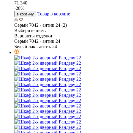
71 340
-
28
%
Товар в корзине
в корзину
Серый 7042 - антик 24 (2)
Выберите цвет:
Варианты отделки :
Серый 7042 - антик 24
Белый лак - антик 24