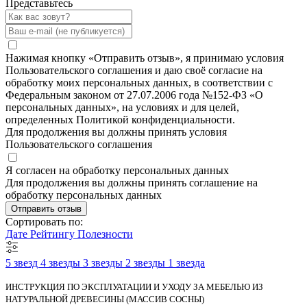
Представьтесь
Нажимая кнопку «Отправить отзыв», я принимаю условия
Пользовательского соглашения и даю своё согласие на
обработку моих персональных данных, в соответствии с
Федеральным законом от 27.07.2006 года №152-ФЗ «О
персональных данных», на условиях и для целей,
определенных Политикой конфиденциальности.
Для продолжения вы должны принять условия
Пользовательского соглашения
Я согласен на обработку персональных данных
Для продолжения вы должны принять соглашение на
обработку персональных данных
Отправить отзыв
Сортировать по:
Дате
Рейтингу
Полезности
5 звезд
4 звезды
3 звезды
2 звезды
1 звезда
ИНСТРУКЦИЯ ПО ЭКСПЛУАТАЦИИ И УХОДУ ЗА МЕБЕЛЬЮ ИЗ
НАТУРАЛЬНОЙ ДРЕВЕСИНЫ (МАССИВ СОСНЫ)