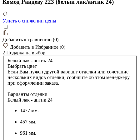
Комод Рандеву 223 (белый лак/антик 24)
Узнать о снижении цены
Добавить к сравнению
(
0
)
Добавить в Избранное
(
0
)
2 Подарка
на выбор
Белый лак - антик 24
Выбрать цвет
Если Вам нужен другой вариант отделки или сочетание
нескольких видов отделки, сообщите об этом менеджеру
при оформлении заказа.
Варианты отделки
Белый лак - антик 24
1477 мм.
457 мм.
961 мм.