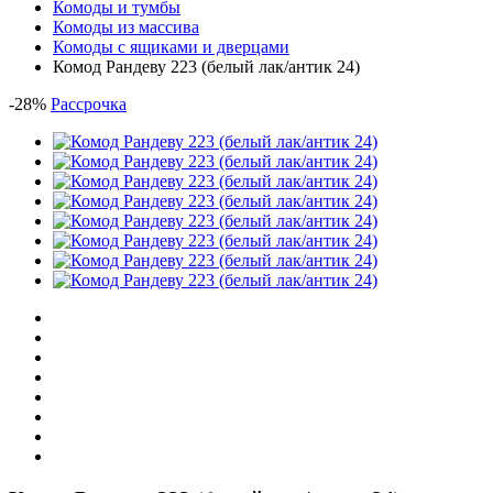
Комоды и тумбы
Комоды из массива
Комоды с ящиками и дверцами
Комод Рандеву 223 (белый лак/антик 24)
-
28
%
Рассрочка