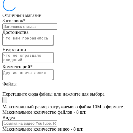
Отличный магазин
Заголовок
*
Достоинства
Недостатки
Комментарий
*
Файлы
Перетащите сюда файлы или нажмите для выбора
Максимальный размер загружаемого файла 10M в формате .
Максимальное количество файлов - 8 шт.
Видео
Максимальное количество видео - 8 шт.