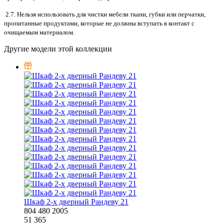
2.7. Нельзя использовать для чистки мебели ткани, губки или перчатки,
пропитанные продуктами, которые не должны вступать в контакт с
очищаемым материалом.
Другие модели этой коллекции
Шкаф 2-х дверный Рандеву 21
804
480
2005
51 365