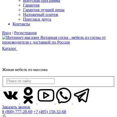
Бонусная программа
Гарантия
Гарантия лучшей цены
Наложеный платеж
Пригласи друга
Контакты
Вход
/
Регистрация
Каталог
Живая мебель из массива
Заказать звонок
8 (800) 777-28-69
+7 (495) 150-32-68