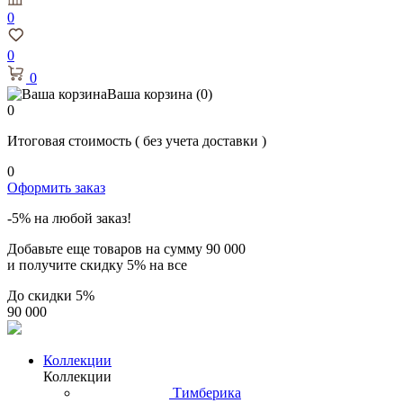
0
0
0
Ваша корзина
(0)
0
Итоговая стоимость
( без учета доставки )
0
Оформить заказ
-5% на любой заказ!
Добавьте еще товаров на сумму
90 000
и получите скидку
5% на все
До скидки
5%
90 000
Коллекции
Коллекции
Тимберика