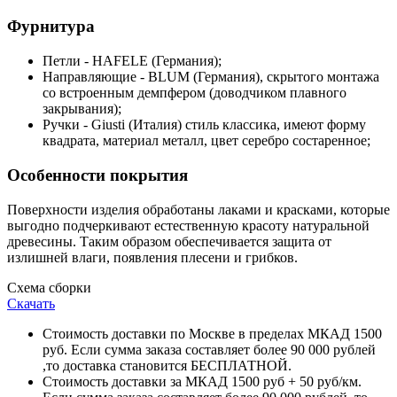
Фурнитура
Петли - HAFELE (Германия);
Направляющие - BLUM (Германия), скрытого монтажа
со встроенным демпфером (доводчиком плавного
закрывания);
Ручки - Giusti (Италия) стиль классика, имеют форму
квадрата, материал металл, цвет серебро состаренное;
Особенности покрытия
Поверхности изделия обработаны лаками и красками, которые
выгодно подчеркивают естественную красоту натуральной
древесины. Таким образом обеспечивается защита от
излишней влаги, появления плесени и грибков.
Схема сборки
Скачать
Стоимость доставки по Москве в пределах МКАД 1500
руб. Если сумма заказа составляет более 90 000 рублей
,то доставка становится БЕСПЛАТНОЙ.
Стоимость доставки за МКАД 1500 руб + 50 руб/км.