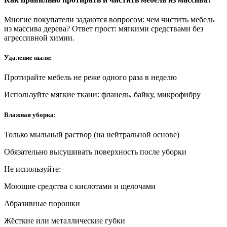
Многие покупатели задаются вопросом: чем чистить мебель
из массива дерева? Ответ прост: мягкими средствами без
агрессивной химии.
Удаление пыли:
Протирайте мебель не реже одного раза в неделю
Используйте мягкие ткани: фланель, байку, микрофибру
Влажная уборка:
Только мыльный раствор (на нейтральной основе)
Обязательно высушивать поверхность после уборки
Не используйте:
Моющие средства с кислотами и щелочами
Абразивные порошки
Жёсткие или металлические губки