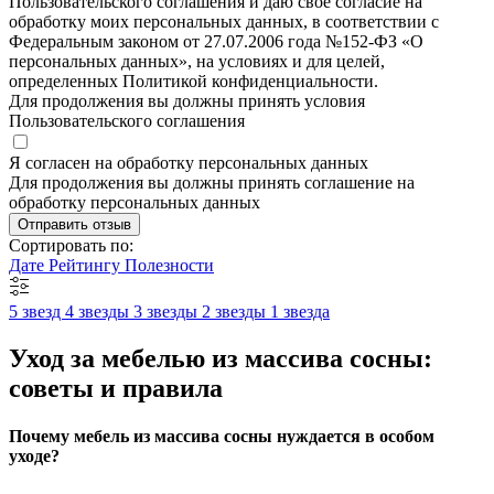
Пользовательского соглашения и даю своё согласие на
обработку моих персональных данных, в соответствии с
Федеральным законом от 27.07.2006 года №152-ФЗ «О
персональных данных», на условиях и для целей,
определенных Политикой конфиденциальности.
Для продолжения вы должны принять условия
Пользовательского соглашения
Я согласен на обработку персональных данных
Для продолжения вы должны принять соглашение на
обработку персональных данных
Отправить отзыв
Сортировать по:
Дате
Рейтингу
Полезности
5 звезд
4 звезды
3 звезды
2 звезды
1 звезда
Уход за мебелью из массива сосны:
советы и правила
Почему мебель из массива сосны нуждается в особом
уходе?