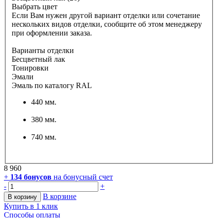
Выбрать цвет
Если Вам нужен другой вариант отделки или сочетание
нескольких видов отделки, сообщите об этом менеджеру
при оформлении заказа.
Варианты отделки
Бесцветный лак
Тонировки
Эмали
Эмаль по каталогу RAL
440 мм.
380 мм.
740 мм.
8 960
+
134
бонусов
на бонусный счет
-
+
В корзине
В корзину
Купить в 1 клик
Способы оплаты