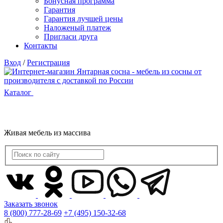
Бонусная программа
Гарантия
Гарантия лучшей цены
Наложеный платеж
Пригласи друга
Контакты
Вход
/
Регистрация
Каталог
Живая мебель из массива
Заказать звонок
8 (800) 777-28-69
+7 (495) 150-32-68