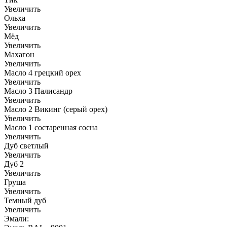
Увеличить
Ольха
Увеличить
Мёд
Увеличить
Махагон
Увеличить
Масло 4 грецкий орех
Увеличить
Масло 3 Палисандр
Увеличить
Масло 2 Викинг (серый орех)
Увеличить
Масло 1 состаренная сосна
Увеличить
Дуб светлый
Увеличить
Дуб 2
Увеличить
Груша
Увеличить
Темный дуб
Увеличить
Эмали: