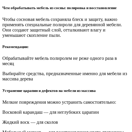
Чем обрабатывать мебель из сосны: полировка и восстановление
Чтобы сосновая мебель сохраняла блеск и защиту, важно
применять специальные полироли для деревянной мебели.
Они создают защитный слой, отталкивают влагу и
уменьшают скопление пыли.
Рекомендации:
Обрабатывайте мебель полиролем не реже одного раза в
месяц
Выбирайте средства, предназначенные именно для мебели из
массива дерева
Устранение царапин и дефектов на мебели из массива
Мелкие повреждения можно устранить самостоятельно:
Восковой карандаш — для неглубоких царапин
Жидкий воск — для сколов