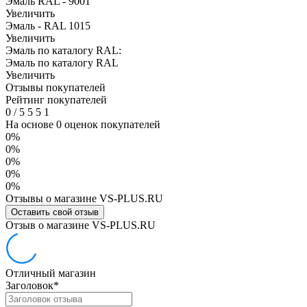
Эмаль RAL - 9001
Увеличить
Эмаль - RAL 1015
Увеличить
Эмаль по каталогу RAL:
Эмаль по каталогу RAL
Увеличить
Отзывы покупателей
Рейтинг покупателей
0
/
5
5
5
1
На основе 0 оценок покупателей
0%
0%
0%
0%
0%
Отзывы о магазине VS-PLUS.RU
Оставить свой отзыв
Отзыв о магазине VS-PLUS.RU
Отличный магазин
Заголовок
*