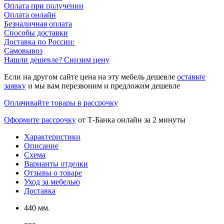
Оплата при получении
Оплата онлайн
Безналичная оплата
Способы доставки
Доставка по России:
Самовывоз
Нашли дешевле? Снизим цену
Если на другом сайте цена на эту мебель дешевле
оставьте
заявку
и мы вам перезвоним и предложим дешевле
Оплачивайте товары в рассрочку
Оформите рассрочку
от Т-Банка онлайн за 2 минуты
Характеристики
Описание
Схема
Варианты отделки
Отзывы о товаре
Уход за мебелью
Доставка
440 мм.