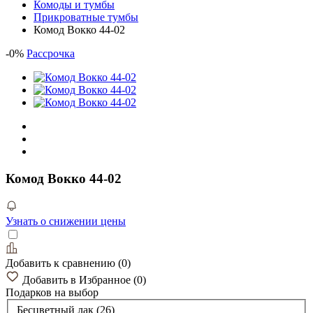
Комоды и тумбы
Прикроватные тумбы
Комод Вокко 44-02
-
0
%
Рассрочка
Комод Вокко 44-02
Узнать о снижении цены
Добавить к сравнению
(
0
)
Добавить в Избранное
(
0
)
Подарков
на выбор
Бесцветный лак (26)