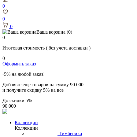
0
0
0
Ваша корзина
(0)
0
Итоговая стоимость
( без учета доставки )
0
Оформить заказ
-5% на любой заказ!
Добавьте еще товаров на сумму
90 000
и получите скидку
5% на все
До скидки
5%
90 000
Коллекции
Коллекции
Тимберика