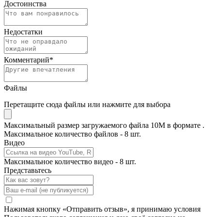
Достоинства
Недостатки
Комментарий
*
Файлы
Перетащите сюда файлы или нажмите для выбора
Максимальный размер загружаемого файла 10M в формате .
Максимальное количество файлов - 8 шт.
Видео
Максимальное количество видео - 8 шт.
Представьтесь
Нажимая кнопку «Отправить отзыв», я принимаю условия