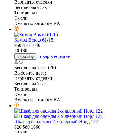
Варианты отделки :
Бесцветный лак
Тонировки
Эмали
Эмаль по каталогу RAL
Комод Вокко 61-15
950
470
1040
26 180
Товар в корзине
в корзину
Бесцветный лак (26)
Выберите цвет:
Варианты отделки :
Бесцветный лак
Тонировки
Эмали
Эмаль по каталогу RAL
Шкаф для одежды 2-х дверный Норд 122
820
580
1860
33 740