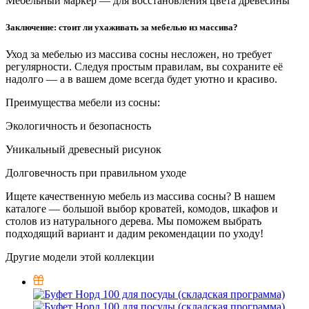
Мебельный маркер — для восстановления цвета древесины
Заключение: стоит ли ухаживать за мебелью из массива?
Уход за мебелью из массива сосны несложен, но требует
регулярности. Следуя простым правилам, вы сохраните её
надолго — а в вашем доме всегда будет уютно и красиво.
Преимущества мебели из сосны:
Экологичность и безопасность
Уникальный древесный рисунок
Долговечность при правильном уходе
Ищете качественную мебель из массива сосны? В нашем
каталоге — большой выбор кроватей, комодов, шкафов и
столов из натурального дерева. Мы поможем выбрать
подходящий вариант и дадим рекомендации по уходу!
Другие модели этой коллекции