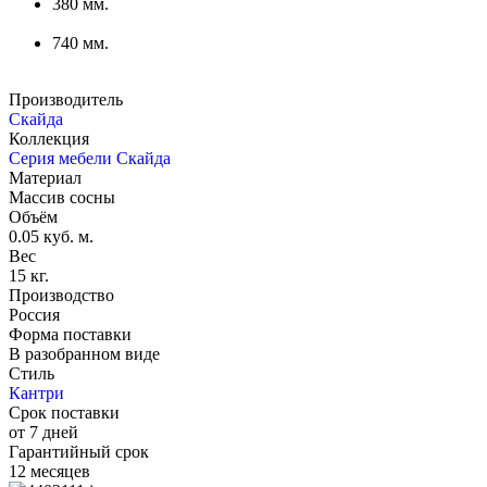
380 мм.
740 мм.
Производитель
Скайда
Коллекция
Серия мебели Скайда
Материал
Массив сосны
Объём
0.05 куб. м.
Вес
15 кг.
Производство
Россия
Форма поставки
В разобранном виде
Стиль
Кантри
Срок поставки
от 7 дней
Гарантийный срок
12 месяцев