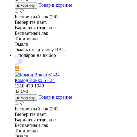
Товар в корзине
в корзину
Бесцветный лак (26)
Выберите цвет:
Варианты отделки :
Бесцветный лак
Тонировки
Эмали
Эмаль по каталогу RAL
1 подарок на выбор
Комод Вокко 61-24
1310
470
1040
32 690
Товар в корзине
в корзину
Бесцветный лак (26)
Выберите цвет:
Варианты отделки :
Бесцветный лак
Тонировки
Эмали