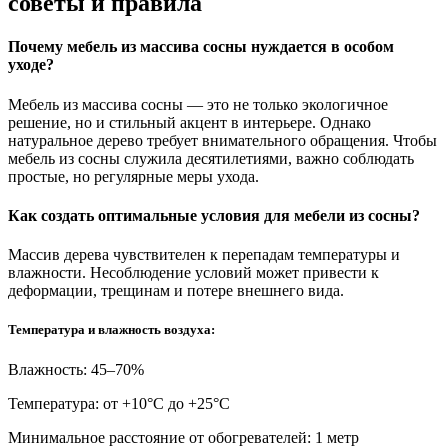
советы и правила
Почему мебель из массива сосны нуждается в особом
уходе?
Мебель из массива сосны — это не только экологичное
решение, но и стильный акцент в интерьере. Однако
натуральное дерево требует внимательного обращения. Чтобы
мебель из сосны служила десятилетиями, важно соблюдать
простые, но регулярные меры ухода.
Как создать оптимальные условия для мебели из сосны?
Массив дерева чувствителен к перепадам температуры и
влажности. Несоблюдение условий может привести к
деформации, трещинам и потере внешнего вида.
Температура и влажность воздуха:
Влажность: 45–70%
Температура: от +10°С до +25°С
Минимальное расстояние от обогревателей: 1 метр