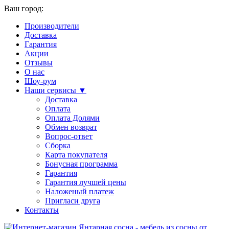
Ваш город:
Производители
Доставка
Гарантия
Акции
Отзывы
О нас
Шоу-рум
Наши сервисы ▼
Доставка
Оплата
Оплата Долями
Обмен возврат
Вопрос-ответ
Сборка
Карта покупателя
Бонусная программа
Гарантия
Гарантия лучшей цены
Наложеный платеж
Пригласи друга
Контакты