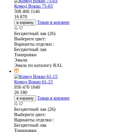
Комод Вокко 75-03
508
406
1146
16 870
Товар в корзине
в корзину
Бесцветный лак (26)
Выберите цвет:
Варианты отделки :
Бесцветный лак
Тонировки
Эмали
Эмаль по каталогу RAL
Комод Вокко 61-15
950
470
1040
26 180
Товар в корзине
в корзину
Бесцветный лак (26)
Выберите цвет:
Варианты отделки :
Бесцветный лак
Тонировки