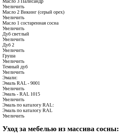
Масло 3 Палисандр
Увеличить
Масло 2 Викинг (серый орех)
Увеличить
Масло 1 состаренная сосна
Увеличить
Дуб светлый
Увеличить
Дуб 2
Увеличить
Груша
Увеличить
Темный дуб
Увеличить
Эмали:
Эмаль RAL - 9001
Увеличить
Эмаль - RAL 1015
Увеличить
Эмаль по каталогу RAL:
Эмаль по каталогу RAL
Увеличить
Уход за мебелью из массива сосны: