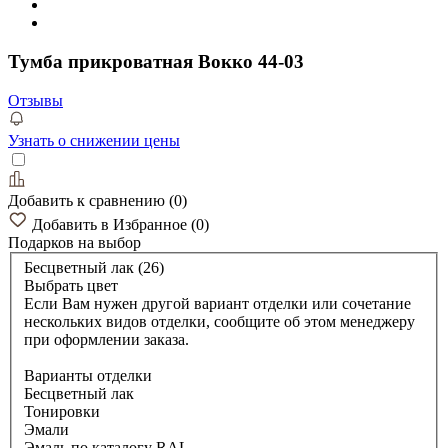
Тумба прикроватная Вокко 44-03
Отзывы
Узнать о снижении цены
Добавить к сравнению
(
0
)
Добавить в Избранное
(
0
)
Подарков
на выбор
Бесцветный лак (26)
Выбрать цвет
Если Вам нужен другой вариант отделки или сочетание
нескольких видов отделки, сообщите об этом менеджеру
при оформлении заказа.
Варианты отделки
Бесцветный лак
Тонировки
Эмали
Эмаль по каталогу RAL