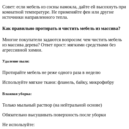
Совет: если мебель из сосны намокла, дайте ей высохнуть при
комнатной температуре. Не применяйте фен или другие
источники направленного тепла.
Как правильно протирать и чистить мебель из массива?
Многие покупатели задаются вопросом: чем чистить мебель
из массива дерева? Ответ прост: мягкими средствами без
агрессивной химии.
Удаление пыли:
Протирайте мебель не реже одного раза в неделю
Используйте мягкие ткани: фланель, байку, микрофибру
Влажная уборка:
Только мыльный раствор (на нейтральной основе)
Обязательно высушивать поверхность после уборки
Не используйте: