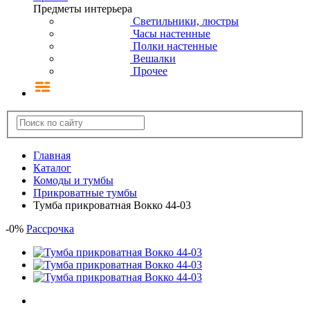
Предметы интерьера
Светильники, люстры
Часы настенные
Полки настенные
Вешалки
Прочее
Главная
Каталог
Комоды и тумбы
Прикроватные тумбы
Тумба прикроватная Вокко 44-03
-
0
%
Рассрочка