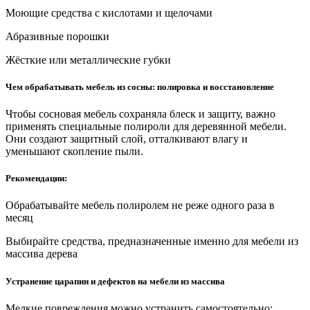
Моющие средства с кислотами и щелочами
Абразивные порошки
Жёсткие или металлические губки
Чем обрабатывать мебель из сосны: полировка и восстановление
Чтобы сосновая мебель сохраняла блеск и защиту, важно
применять специальные полироли для деревянной мебели.
Они создают защитный слой, отталкивают влагу и
уменьшают скопление пыли.
Рекомендации:
Обрабатывайте мебель полиролем не реже одного раза в
месяц
Выбирайте средства, предназначенные именно для мебели из
массива дерева
Устранение царапин и дефектов на мебели из массива
Мелкие повреждения можно устранить самостоятельно: