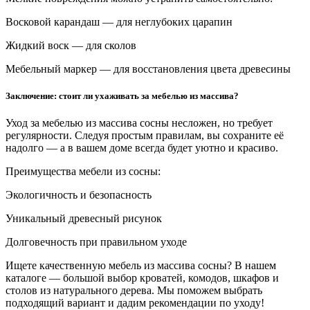
Восковой карандаш — для неглубоких царапин
Жидкий воск — для сколов
Мебельный маркер — для восстановления цвета древесины
Заключение: стоит ли ухаживать за мебелью из массива?
Уход за мебелью из массива сосны несложен, но требует
регулярности. Следуя простым правилам, вы сохраните её
надолго — а в вашем доме всегда будет уютно и красиво.
Преимущества мебели из сосны:
Экологичность и безопасность
Уникальный древесный рисунок
Долговечность при правильном уходе
Ищете качественную мебель из массива сосны? В нашем
каталоге — большой выбор кроватей, комодов, шкафов и
столов из натурального дерева. Мы поможем выбрать
подходящий вариант и дадим рекомендации по уходу!