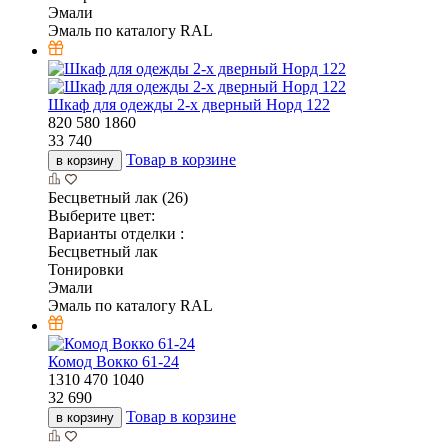
Эмали
Эмаль по каталогу RAL
Шкаф для одежды 2-х дверный Норд 122
820
580
1860
33 740
Товар в корзине
в корзину
Бесцветный лак (26)
Выберите цвет:
Варианты отделки :
Бесцветный лак
Тонировки
Эмали
Эмаль по каталогу RAL
Комод Вокко 61-24
1310
470
1040
32 690
Товар в корзине
в корзину