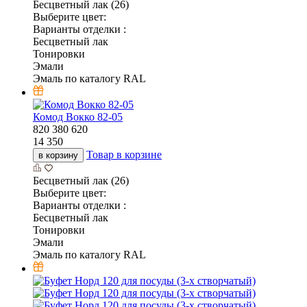
Бесцветный лак (26)
Выберите цвет:
Варианты отделки :
Бесцветный лак
Тонировки
Эмали
Эмаль по каталогу RAL
Комод Вокко 82-05
820
380
620
14 350
Товар в корзине
в корзину
Бесцветный лак (26)
Выберите цвет:
Варианты отделки :
Бесцветный лак
Тонировки
Эмали
Эмаль по каталогу RAL