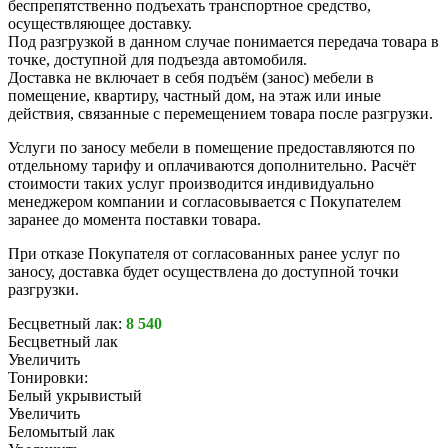
беспрепятственно подъехать транспортное средство,
осуществляющее доставку.
Под разгрузкой в данном случае понимается передача товара в
точке, доступной для подъезда автомобиля.
Доставка не включает в себя подъём (занос) мебели в
помещение, квартиру, частный дом, на этаж или иные
действия, связанные с перемещением товара после разгрузки.
Услуги по заносу мебели в помещение предоставляются по
отдельному тарифу и оплачиваются дополнительно. Расчёт
стоимости таких услуг производится индивидуально
менеджером компании и согласовывается с Покупателем
заранее до момента поставки товара.
При отказе Покупателя от согласованных ранее услуг по
заносу, доставка будет осуществлена до доступной точки
разгрузки.
Бесцветный лак:
8 540
Бесцветный лак
Увеличить
Тонировки:
Белый укрывистый
Увеличить
Беломытый лак