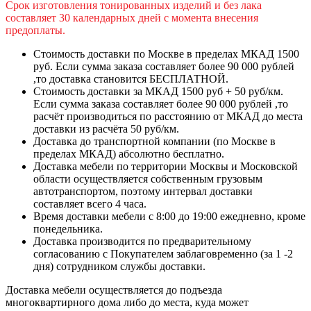
Срок изготовления тонированных изделий и без лака
составляет 30 календарных дней с момента внесения
предоплаты.
Стоимость доставки по Москве в пределах МКАД 1500
руб. Если сумма заказа составляет более 90 000 рублей
,то доставка становится БЕСПЛАТНОЙ.
Стоимость доставки за МКАД 1500 руб + 50 руб/км.
Если сумма заказа составляет более 90 000 рублей ,то
расчёт производиться по расстоянию от МКАД до места
доставки из расчёта 50 руб/км.
Доставка до транспортной компании (по Москве в
пределах МКАД) абсолютно бесплатно.
Доставка мебели по территории Москвы и Московской
области осуществляется собственным грузовым
автотранспортом, поэтому интервал доставки
составляет всего 4 часа.
Время доставки мебели с 8:00 до 19:00 ежедневно, кроме
понедельника.
Доставка производится по предварительному
согласованию с Покупателем заблаговременно (за 1 -2
дня) сотрудником службы доставки.
Доставка мебели осуществляется до подъезда
многоквартирного дома либо до места, куда может