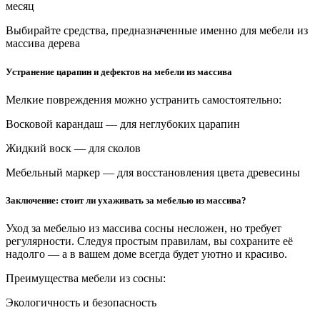
месяц
Выбирайте средства, предназначенные именно для мебели из
массива дерева
Устранение царапин и дефектов на мебели из массива
Мелкие повреждения можно устранить самостоятельно:
Восковой карандаш — для неглубоких царапин
Жидкий воск — для сколов
Мебельный маркер — для восстановления цвета древесины
Заключение: стоит ли ухаживать за мебелью из массива?
Уход за мебелью из массива сосны несложен, но требует
регулярности. Следуя простым правилам, вы сохраните её
надолго — а в вашем доме всегда будет уютно и красиво.
Преимущества мебели из сосны:
Экологичность и безопасность