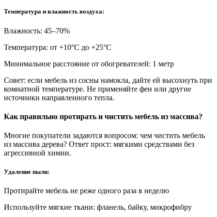
Температура и влажность воздуха:
Влажность: 45–70%
Температура: от +10°С до +25°С
Минимальное расстояние от обогревателей: 1 метр
Совет: если мебель из сосны намокла, дайте ей высохнуть при
комнатной температуре. Не применяйте фен или другие
источники направленного тепла.
Как правильно протирать и чистить мебель из массива?
Многие покупатели задаются вопросом: чем чистить мебель
из массива дерева? Ответ прост: мягкими средствами без
агрессивной химии.
Удаление пыли:
Протирайте мебель не реже одного раза в неделю
Используйте мягкие ткани: фланель, байку, микрофибру