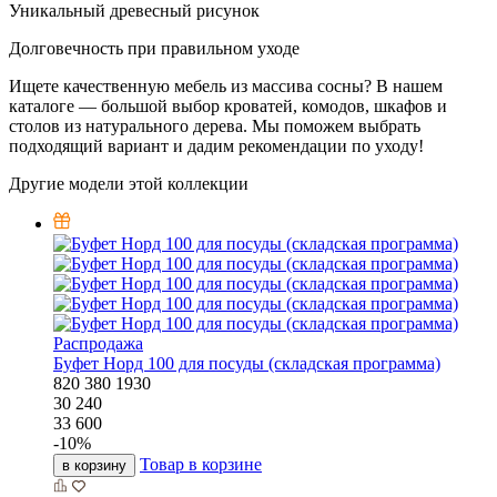
Уникальный древесный рисунок
Долговечность при правильном уходе
Ищете качественную мебель из массива сосны? В нашем
каталоге — большой выбор кроватей, комодов, шкафов и
столов из натурального дерева. Мы поможем выбрать
подходящий вариант и дадим рекомендации по уходу!
Другие модели этой коллекции
Распродажа
Буфет Норд 100 для посуды (складская программа)
820
380
1930
30 240
33 600
-
10
%
Товар в корзине
в корзину