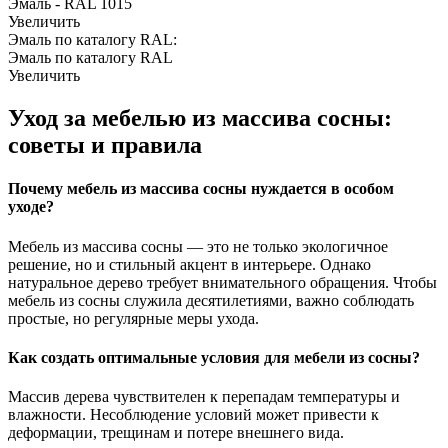
Эмаль - RAL 1015
Увеличить
Эмаль по каталогу RAL:
Эмаль по каталогу RAL
Увеличить
Уход за мебелью из массива сосны:
советы и правила
Почему мебель из массива сосны нуждается в особом
уходе?
Мебель из массива сосны — это не только экологичное
решение, но и стильный акцент в интерьере. Однако
натуральное дерево требует внимательного обращения. Чтобы
мебель из сосны служила десятилетиями, важно соблюдать
простые, но регулярные меры ухода.
Как создать оптимальные условия для мебели из сосны?
Массив дерева чувствителен к перепадам температуры и
влажности. Несоблюдение условий может привести к
деформации, трещинам и потере внешнего вида.