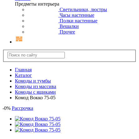
Предметы интерьера
Светильники, люстры
Часы настенные
Полки настенные
Вешалки
Прочее
Главная
Каталог
Комоды и тумбы
Комоды из массива
Комоды с ящиками
Комод Вокко 75-05
-
0
%
Рассрочка