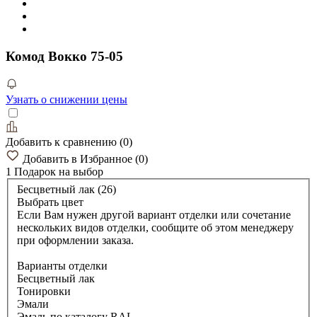
Комод Вокко 75-05
Узнать о снижении цены
Добавить к сравнению
(
0
)
Добавить в Избранное
(
0
)
1 Подарок
на выбор
Бесцветный лак (26)
Выбрать цвет
Если Вам нужен другой вариант отделки или сочетание
нескольких видов отделки, сообщите об этом менеджеру
при оформлении заказа.
Варианты отделки
Бесцветный лак
Тонировки
Эмали
Эмаль по каталогу RAL