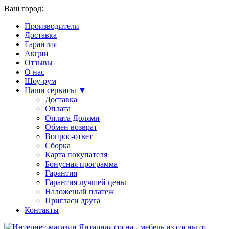
Ваш город:
Производители
Доставка
Гарантия
Акции
Отзывы
О нас
Шоу-рум
Наши сервисы ▼
Доставка
Оплата
Оплата Долями
Обмен возврат
Вопрос-ответ
Сборка
Карта покупателя
Бонусная программа
Гарантия
Гарантия лучшей цены
Наложеный платеж
Пригласи друга
Контакты