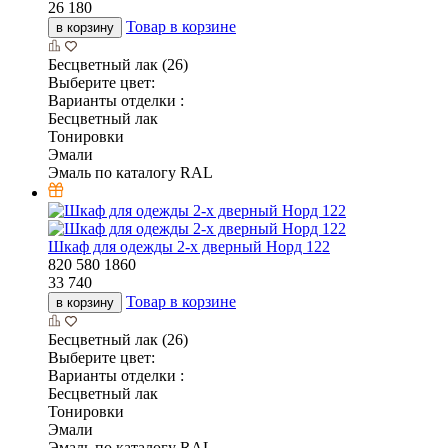
26 180
Товар в корзине
в корзину
Бесцветный лак (26)
Выберите цвет:
Варианты отделки :
Бесцветный лак
Тонировки
Эмали
Эмаль по каталогу RAL
Шкаф для одежды 2-х дверный Норд 122
820
580
1860
33 740
Товар в корзине
в корзину
Бесцветный лак (26)
Выберите цвет:
Варианты отделки :
Бесцветный лак
Тонировки
Эмали
Эмаль по каталогу RAL