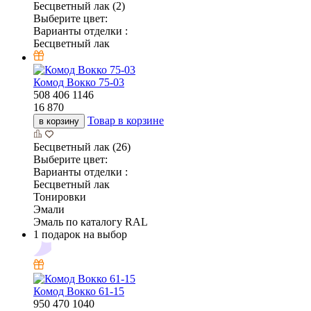
Бесцветный лак (2)
Выберите цвет:
Варианты отделки :
Бесцветный лак
Комод Вокко 75-03
508
406
1146
16 870
Товар в корзине
в корзину
Бесцветный лак (26)
Выберите цвет:
Варианты отделки :
Бесцветный лак
Тонировки
Эмали
Эмаль по каталогу RAL
1 подарок на выбор
Комод Вокко 61-15
950
470
1040