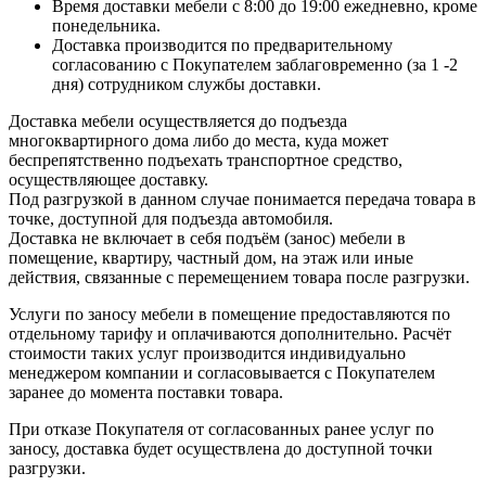
Время доставки мебели с 8:00 до 19:00 ежедневно, кроме
понедельника.
Доставка производится по предварительному
согласованию с Покупателем заблаговременно (за 1 -2
дня) сотрудником службы доставки.
Доставка мебели осуществляется до подъезда
многоквартирного дома либо до места, куда может
беспрепятственно подъехать транспортное средство,
осуществляющее доставку.
Под разгрузкой в данном случае понимается передача товара в
точке, доступной для подъезда автомобиля.
Доставка не включает в себя подъём (занос) мебели в
помещение, квартиру, частный дом, на этаж или иные
действия, связанные с перемещением товара после разгрузки.
Услуги по заносу мебели в помещение предоставляются по
отдельному тарифу и оплачиваются дополнительно. Расчёт
стоимости таких услуг производится индивидуально
менеджером компании и согласовывается с Покупателем
заранее до момента поставки товара.
При отказе Покупателя от согласованных ранее услуг по
заносу, доставка будет осуществлена до доступной точки
разгрузки.