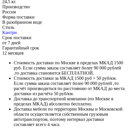
24,5 кг.
Производство
Россия
Форма поставки
В разобранном виде
Стиль
Кантри
Срок поставки
от 7 дней
Гарантийный срок
12 месяцев
Стоимость доставки по Москве в пределах МКАД 1500
руб. Если сумма заказа составляет более 90 000 рублей
,то доставка становится БЕСПЛАТНОЙ.
Стоимость доставки за МКАД 1500 руб + 50 руб/км.
Если сумма заказа составляет более 90 000 рублей ,то
расчёт производиться по расстоянию от МКАД до места
доставки из расчёта 50 руб/км.
Доставка до транспортной компании (по Москве в
пределах МКАД) абсолютно бесплатно.
Доставка мебели по территории Москвы и Московской
области осуществляется собственным грузовым
автотранспортом, поэтому интервал доставки
составляет всего 4 часа.