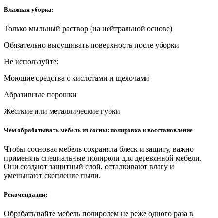
Влажная уборка:
Только мыльный раствор (на нейтральной основе)
Обязательно высушивать поверхность после уборки
Не используйте:
Моющие средства с кислотами и щелочами
Абразивные порошки
Жёсткие или металлические губки
Чем обрабатывать мебель из сосны: полировка и восстановление
Чтобы сосновая мебель сохраняла блеск и защиту, важно
применять специальные полироли для деревянной мебели.
Они создают защитный слой, отталкивают влагу и
уменьшают скопление пыли.
Рекомендации:
Обрабатывайте мебель полиролем не реже одного раза в