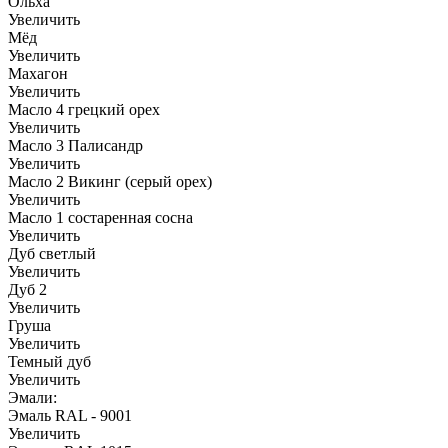
Ольха
Увеличить
Мёд
Увеличить
Махагон
Увеличить
Масло 4 грецкий орех
Увеличить
Масло 3 Палисандр
Увеличить
Масло 2 Викинг (серый орех)
Увеличить
Масло 1 состаренная сосна
Увеличить
Дуб светлый
Увеличить
Дуб 2
Увеличить
Груша
Увеличить
Темный дуб
Увеличить
Эмали:
Эмаль RAL - 9001
Увеличить