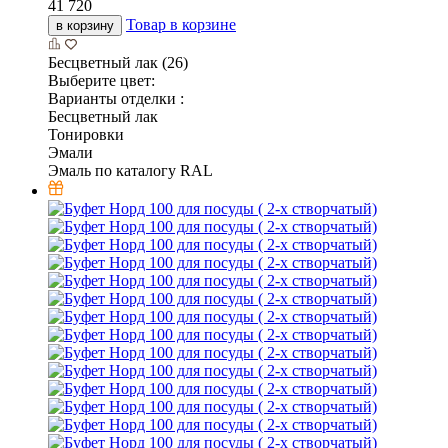
41 720
Товар в корзине
в корзину
Бесцветный лак (26)
Выберите цвет:
Варианты отделки :
Бесцветный лак
Тонировки
Эмали
Эмаль по каталогу RAL