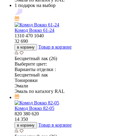
1 подарок на выбор
Комод Вокко 61-24
1310
470
1040
32 690
Товар в корзине
в корзину
Бесцветный лак (26)
Выберите цвет:
Варианты отделки :
Бесцветный лак
Тонировки
Эмали
Эмаль по каталогу RAL
Комод Вокко 82-05
820
380
620
14 350
Товар в корзине
в корзину