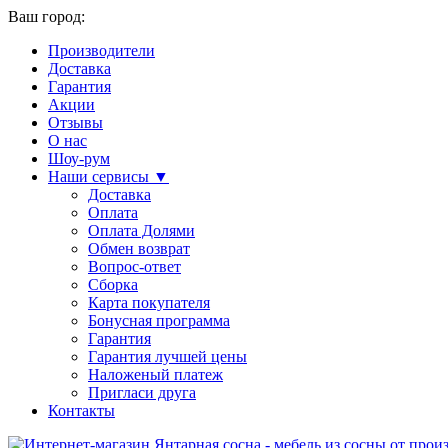
Ваш город:
Производители
Доставка
Гарантия
Акции
Отзывы
О нас
Шоу-рум
Наши сервисы ▼
Доставка
Оплата
Оплата Долями
Обмен возврат
Вопрос-ответ
Сборка
Карта покупателя
Бонусная программа
Гарантия
Гарантия лучшей цены
Наложеный платеж
Пригласи друга
Контакты