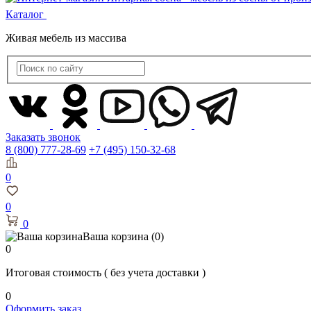
Каталог
Живая мебель из массива
Заказать звонок
8 (800) 777-28-69
+7 (495) 150-32-68
0
0
0
Ваша корзина
(0)
0
Итоговая стоимость
( без учета доставки )
0
Оформить заказ