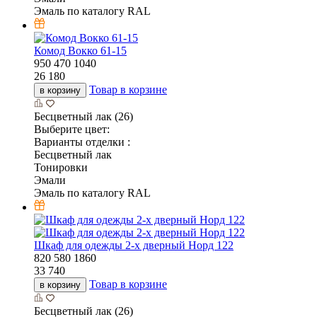
Эмаль по каталогу RAL
Комод Вокко 61-15
950
470
1040
26 180
Товар в корзине
в корзину
Бесцветный лак (26)
Выберите цвет:
Варианты отделки :
Бесцветный лак
Тонировки
Эмали
Эмаль по каталогу RAL
Шкаф для одежды 2-х дверный Норд 122
820
580
1860
33 740
Товар в корзине
в корзину
Бесцветный лак (26)