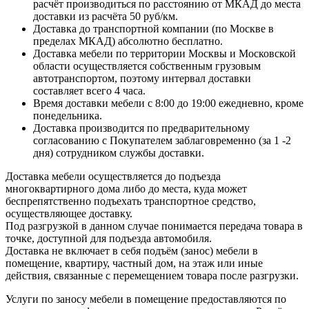
расчёт производиться по расстоянию от МКАД до места
доставки из расчёта 50 руб/км.
Доставка до транспортной компании (по Москве в
пределах МКАД) абсолютно бесплатно.
Доставка мебели по территории Москвы и Московской
области осуществляется собственным грузовым
автотранспортом, поэтому интервал доставки
составляет всего 4 часа.
Время доставки мебели с 8:00 до 19:00 ежедневно, кроме
понедельника.
Доставка производится по предварительному
согласованию с Покупателем заблаговременно (за 1 -2
дня) сотрудником службы доставки.
Доставка мебели осуществляется до подъезда
многоквартирного дома либо до места, куда может
беспрепятственно подъехать транспортное средство,
осуществляющее доставку.
Под разгрузкой в данном случае понимается передача товара в
точке, доступной для подъезда автомобиля.
Доставка не включает в себя подъём (занос) мебели в
помещение, квартиру, частный дом, на этаж или иные
действия, связанные с перемещением товара после разгрузки.
Услуги по заносу мебели в помещение предоставляются по