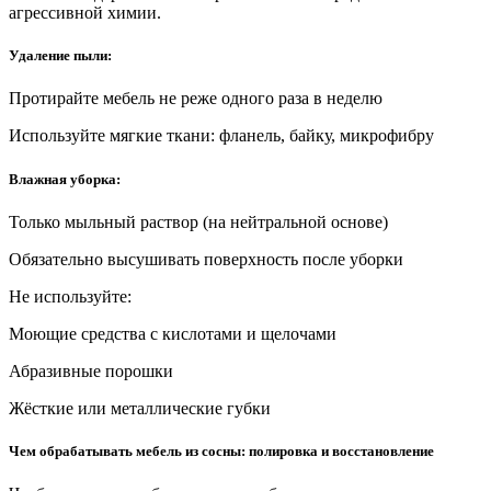
агрессивной химии.
Удаление пыли:
Протирайте мебель не реже одного раза в неделю
Используйте мягкие ткани: фланель, байку, микрофибру
Влажная уборка:
Только мыльный раствор (на нейтральной основе)
Обязательно высушивать поверхность после уборки
Не используйте:
Моющие средства с кислотами и щелочами
Абразивные порошки
Жёсткие или металлические губки
Чем обрабатывать мебель из сосны: полировка и восстановление