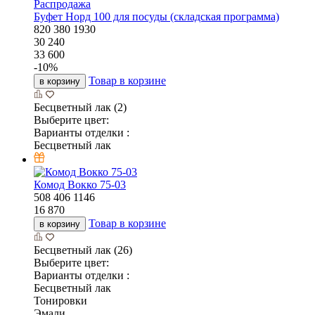
Распродажа
Буфет Норд 100 для посуды (складская программа)
820
380
1930
30 240
33 600
-
10
%
Товар в корзине
в корзину
Бесцветный лак (2)
Выберите цвет:
Варианты отделки :
Бесцветный лак
Комод Вокко 75-03
508
406
1146
16 870
Товар в корзине
в корзину
Бесцветный лак (26)
Выберите цвет:
Варианты отделки :
Бесцветный лак
Тонировки
Эмали