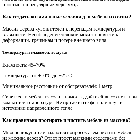
простые, но регулярные меры ухода.
Как создать оптимальные условия для мебели из сосны?
Массив дерева чувствителен к перепадам температуры и
влажности. Несоблюдение условий может привести к
деформации, трещинам и потере внешнего вида.
Температура и влажность воздуха:
Влажность: 45–70%
Температура: от +10°С до +25°С
Минимальное расстояние от обогревателей: 1 метр
Совет: если мебель из сосны намокла, дайте ей высохнуть при
комнатной температуре. Не применяйте фен или другие
источники направленного тепла.
Как правильно протирать и чистить мебель из массива?
Многие покупатели задаются вопросом: чем чистить мебель
из массива дерева? Ответ прост: мягкими средствами без