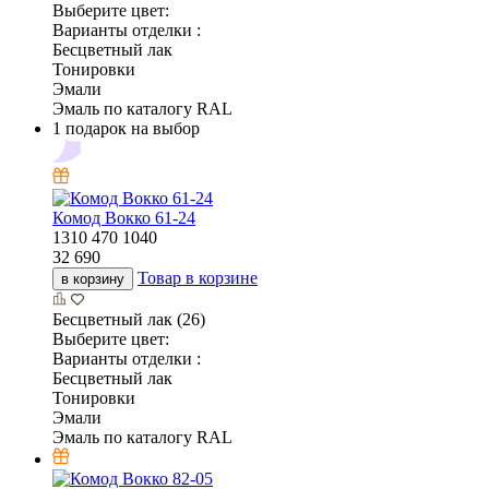
Выберите цвет:
Варианты отделки :
Бесцветный лак
Тонировки
Эмали
Эмаль по каталогу RAL
1 подарок на выбор
Комод Вокко 61-24
1310
470
1040
32 690
Товар в корзине
в корзину
Бесцветный лак (26)
Выберите цвет:
Варианты отделки :
Бесцветный лак
Тонировки
Эмали
Эмаль по каталогу RAL