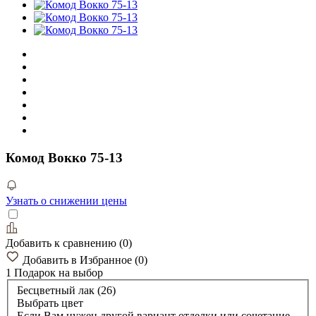
Комод Вокко 75-13
Узнать о снижении цены
Добавить к сравнению
(
0
)
Добавить в Избранное
(
0
)
1 Подарок
на выбор
Бесцветный лак (26)
Выбрать цвет
Если Вам нужен другой вариант отделки или сочетание