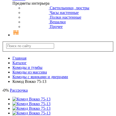
Предметы интерьера
Светильники, люстры
Часы настенные
Полки настенные
Вешалки
Прочее
Главная
Каталог
Комоды и тумбы
Комоды из массива
Комоды с ящиками и дверцами
Комод Вокко 75-13
-
0
%
Рассрочка