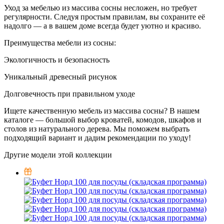
Уход за мебелью из массива сосны несложен, но требует
регулярности. Следуя простым правилам, вы сохраните её
надолго — а в вашем доме всегда будет уютно и красиво.
Преимущества мебели из сосны:
Экологичность и безопасность
Уникальный древесный рисунок
Долговечность при правильном уходе
Ищете качественную мебель из массива сосны? В нашем
каталоге — большой выбор кроватей, комодов, шкафов и
столов из натурального дерева. Мы поможем выбрать
подходящий вариант и дадим рекомендации по уходу!
Другие модели этой коллекции