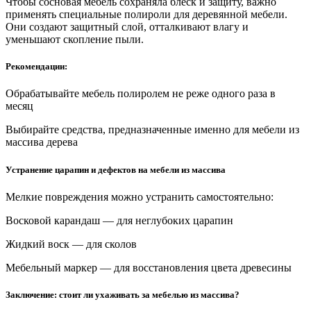
Чтобы сосновая мебель сохраняла блеск и защиту, важно
применять специальные полироли для деревянной мебели.
Они создают защитный слой, отталкивают влагу и
уменьшают скопление пыли.
Рекомендации:
Обрабатывайте мебель полиролем не реже одного раза в
месяц
Выбирайте средства, предназначенные именно для мебели из
массива дерева
Устранение царапин и дефектов на мебели из массива
Мелкие повреждения можно устранить самостоятельно:
Восковой карандаш — для неглубоких царапин
Жидкий воск — для сколов
Мебельный маркер — для восстановления цвета древесины
Заключение: стоит ли ухаживать за мебелью из массива?