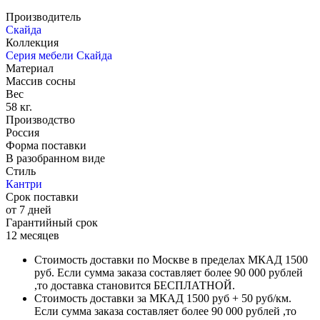
Производитель
Скайда
Коллекция
Серия мебели Скайда
Материал
Массив сосны
Вес
58 кг.
Производство
Россия
Форма поставки
В разобранном виде
Стиль
Кантри
Срок поставки
от 7 дней
Гарантийный срок
12 месяцев
Стоимость доставки по Москве в пределах МКАД 1500
руб. Если сумма заказа составляет более 90 000 рублей
,то доставка становится БЕСПЛАТНОЙ.
Стоимость доставки за МКАД 1500 руб + 50 руб/км.
Если сумма заказа составляет более 90 000 рублей ,то