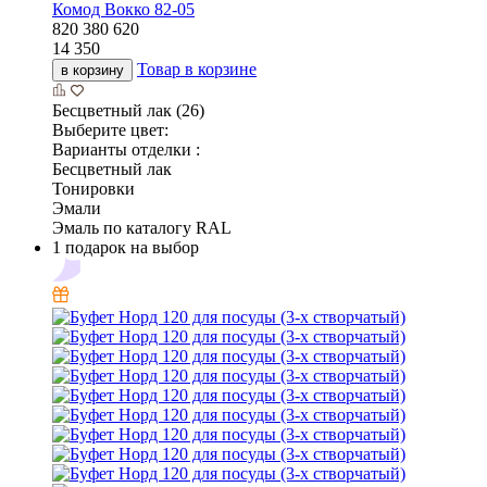
Комод Вокко 82-05
820
380
620
14 350
Товар в корзине
в корзину
Бесцветный лак (26)
Выберите цвет:
Варианты отделки :
Бесцветный лак
Тонировки
Эмали
Эмаль по каталогу RAL
1 подарок на выбор