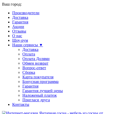
Ваш город:
Производители
Доставка
Гарантия
Акции
Отзывы
О нас
Шоу-рум
Наши сервисы ▼
Доставка
Оплата
Оплата Долями
Обмен возврат
Вопрос-ответ
Сборка
Карта покупателя
Бонусная программа
Гарантия
Гарантия лучшей цены
Наложеный платеж
Пригласи друга
Контакты