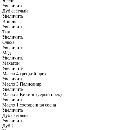
Ясень
Увеличить
Дуб светлый
Увеличить
Вишня
Увеличить
Тик
Увеличить
Ольха
Увеличить
Мёд
Увеличить
Махагон
Увеличить
Масло 4 грецкий орех
Увеличить
Масло 3 Палисандр
Увеличить
Масло 2 Викинг (серый орех)
Увеличить
Масло 1 состаренная сосна
Увеличить
Дуб светлый
Увеличить
Дуб 2