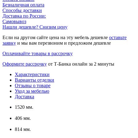
Безналичная оплата
Способы доставки
Доставка по России:
Самовывоз
Нашли дешевле? Снизим цену
Если на другом сайте цена на эту мебель дешевле
оставьте
заявку
и мы вам перезвоним и предложим дешевле
Оплачивайте товары в рассрочку
Оформите рассрочку
от Т-Банка онлайн за 2 минуты
Характеристики
Варианты отделки
Отзывы о товаре
Уход за мебелью
Доставка
1520 мм.
406 мм.
814 мм.