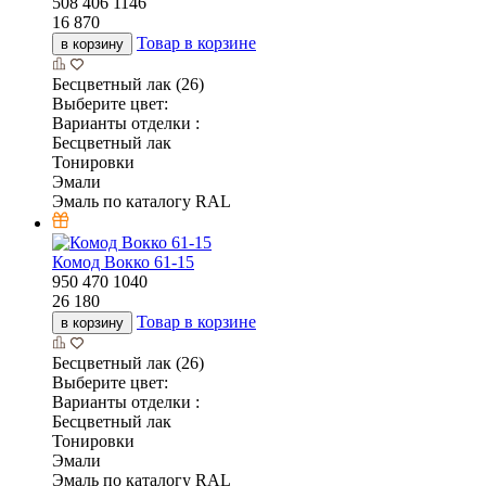
508
406
1146
16 870
Товар в корзине
в корзину
Бесцветный лак (26)
Выберите цвет:
Варианты отделки :
Бесцветный лак
Тонировки
Эмали
Эмаль по каталогу RAL
Комод Вокко 61-15
950
470
1040
26 180
Товар в корзине
в корзину
Бесцветный лак (26)
Выберите цвет:
Варианты отделки :
Бесцветный лак
Тонировки
Эмали
Эмаль по каталогу RAL