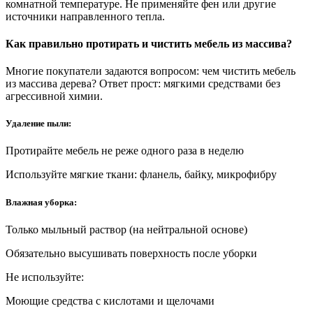
комнатной температуре. Не применяйте фен или другие
источники направленного тепла.
Как правильно протирать и чистить мебель из массива?
Многие покупатели задаются вопросом: чем чистить мебель
из массива дерева? Ответ прост: мягкими средствами без
агрессивной химии.
Удаление пыли:
Протирайте мебель не реже одного раза в неделю
Используйте мягкие ткани: фланель, байку, микрофибру
Влажная уборка:
Только мыльный раствор (на нейтральной основе)
Обязательно высушивать поверхность после уборки
Не используйте:
Моющие средства с кислотами и щелочами