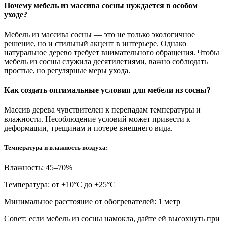
Почему мебель из массива сосны нуждается в особом
уходе?
Мебель из массива сосны — это не только экологичное
решение, но и стильный акцент в интерьере. Однако
натуральное дерево требует внимательного обращения. Чтобы
мебель из сосны служила десятилетиями, важно соблюдать
простые, но регулярные меры ухода.
Как создать оптимальные условия для мебели из сосны?
Массив дерева чувствителен к перепадам температуры и
влажности. Несоблюдение условий может привести к
деформации, трещинам и потере внешнего вида.
Температура и влажность воздуха:
Влажность: 45–70%
Температура: от +10°С до +25°С
Минимальное расстояние от обогревателей: 1 метр
Совет: если мебель из сосны намокла, дайте ей высохнуть при