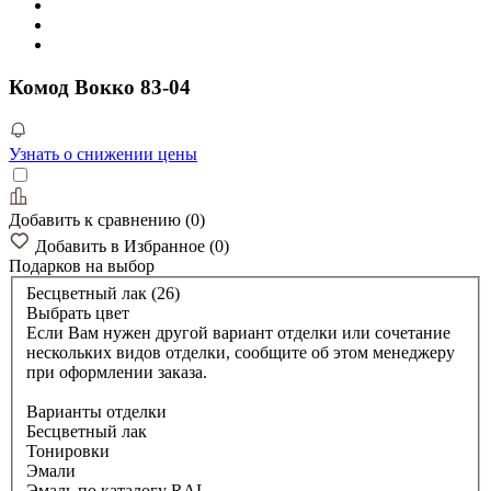
Комод Вокко 83-04
Узнать о снижении цены
Добавить к сравнению
(
0
)
Добавить в Избранное
(
0
)
Подарков
на выбор
Бесцветный лак (26)
Выбрать цвет
Если Вам нужен другой вариант отделки или сочетание
нескольких видов отделки, сообщите об этом менеджеру
при оформлении заказа.
Варианты отделки
Бесцветный лак
Тонировки
Эмали
Эмаль по каталогу RAL