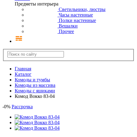
Предметы интерьера
Светильники, люстры
Часы настенные
Полки настенные
Вешалки
Прочее
Главная
Каталог
Комоды и тумбы
Комоды из массива
Комоды с ящиками
Комод Вокко 83-04
-
0
%
Рассрочка