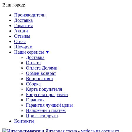
Ваш город:
Производители
Доставка
Гарантия
Акции
Отзывы
О нас
Шоу-рум
Наши сервисы ▼
Доставка
Оплата
Оплата Долями
Обмен возврат
Вопрос-ответ
Сборка
Карта покупателя
Бонусная программа
Гарантия
Гарантия лучшей цены
Наложеный платеж
Пригласи друга
Контакты