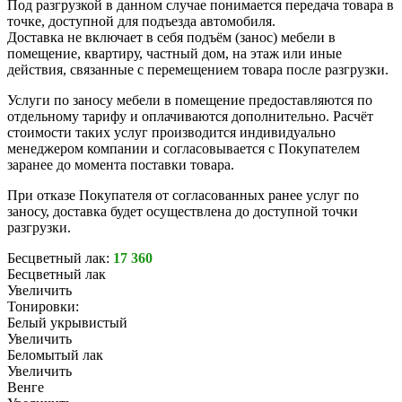
Под разгрузкой в данном случае понимается передача товара в
точке, доступной для подъезда автомобиля.
Доставка не включает в себя подъём (занос) мебели в
помещение, квартиру, частный дом, на этаж или иные
действия, связанные с перемещением товара после разгрузки.
Услуги по заносу мебели в помещение предоставляются по
отдельному тарифу и оплачиваются дополнительно. Расчёт
стоимости таких услуг производится индивидуально
менеджером компании и согласовывается с Покупателем
заранее до момента поставки товара.
При отказе Покупателя от согласованных ранее услуг по
заносу, доставка будет осуществлена до доступной точки
разгрузки.
Бесцветный лак:
17 360
Бесцветный лак
Увеличить
Тонировки:
Белый укрывистый
Увеличить
Беломытый лак
Увеличить
Венге