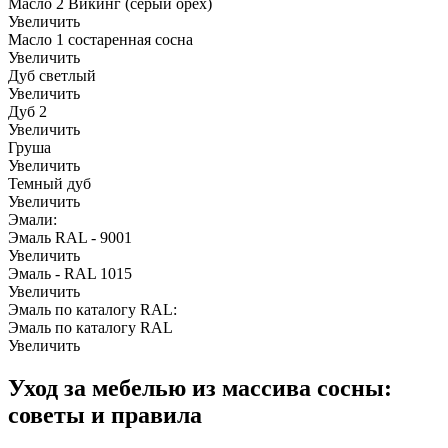
Масло 2 Викинг (серый орех)
Увеличить
Масло 1 состаренная сосна
Увеличить
Дуб светлый
Увеличить
Дуб 2
Увеличить
Груша
Увеличить
Темный дуб
Увеличить
Эмали:
Эмаль RAL - 9001
Увеличить
Эмаль - RAL 1015
Увеличить
Эмаль по каталогу RAL:
Эмаль по каталогу RAL
Увеличить
Уход за мебелью из массива сосны:
советы и правила