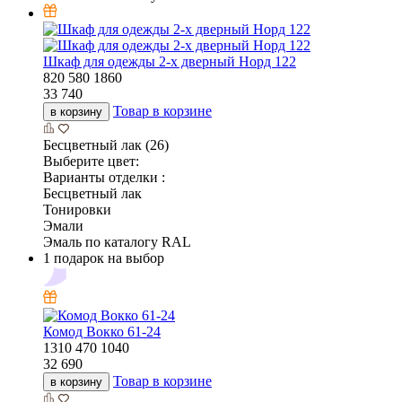
Шкаф для одежды 2-х дверный Норд 122
820
580
1860
33 740
Товар в корзине
в корзину
Бесцветный лак (26)
Выберите цвет:
Варианты отделки :
Бесцветный лак
Тонировки
Эмали
Эмаль по каталогу RAL
1 подарок на выбор
Комод Вокко 61-24
1310
470
1040
32 690
Товар в корзине
в корзину