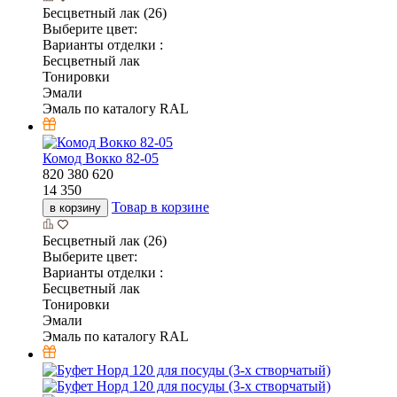
Бесцветный лак (26)
Выберите цвет:
Варианты отделки :
Бесцветный лак
Тонировки
Эмали
Эмаль по каталогу RAL
Комод Вокко 82-05
820
380
620
14 350
Товар в корзине
в корзину
Бесцветный лак (26)
Выберите цвет:
Варианты отделки :
Бесцветный лак
Тонировки
Эмали
Эмаль по каталогу RAL