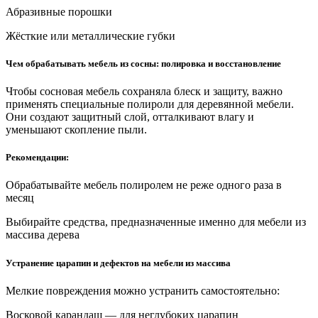
Абразивные порошки
Жёсткие или металлические губки
Чем обрабатывать мебель из сосны: полировка и восстановление
Чтобы сосновая мебель сохраняла блеск и защиту, важно
применять специальные полироли для деревянной мебели.
Они создают защитный слой, отталкивают влагу и
уменьшают скопление пыли.
Рекомендации:
Обрабатывайте мебель полиролем не реже одного раза в
месяц
Выбирайте средства, предназначенные именно для мебели из
массива дерева
Устранение царапин и дефектов на мебели из массива
Мелкие повреждения можно устранить самостоятельно:
Восковой карандаш — для неглубоких царапин