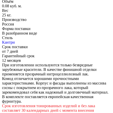
Объём
0.08 куб. м.
Вес
25 кг.
Производство
Россия
Форма поставки
В разобранном виде
Стиль
Кантри
Срок поставки
от 7 дней
Гарантийный срок
12 месяцев
При изготовлении используются только безвредные
зарубежные красители. В качестве финишной отделки
применяется прозрачный нитроцеллюлозный лак.
Комод отличается хорошими прочностными
характеристиками. Корпус и фасады выполнены из массива
сосны с покрытием из прозрачного лака, который
зарекомендовал себя как надежный и долговечный материал.
В комплекте поставляется европейская качественная
фурнитура.
Срок изготовления тонированных изделий и без лака
составляет 30 календарных дней с момента внесения