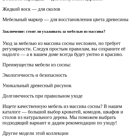
Жидкий воск — для сколов
Мебельный маркер — для восстановления цвета древесины
Заключение: стоит ли ухаживать за мебелью из массива?
Уход за мебелью из массива сосны несложен, но требует
регулярности. Следуя простым правилам, вы сохраните её
надолго — а в вашем доме всегда будет уютно и красиво.
Преимущества мебели из сосны:
Экологичность и безопасность
Уникальный древесный рисунок
Долговечность при правильном уходе
Ищете качественную мебель из массива сосны? В нашем
каталоге — большой выбор кроватей, комодов, шкафов и
столов из натурального дерева. Мы поможем выбрать
подходящий вариант и дадим рекомендации по уходу!
Другие модели этой коллекции