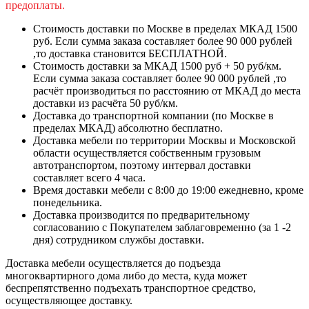
предоплаты.
Стоимость доставки по Москве в пределах МКАД 1500
руб. Если сумма заказа составляет более 90 000 рублей
,то доставка становится БЕСПЛАТНОЙ.
Стоимость доставки за МКАД 1500 руб + 50 руб/км.
Если сумма заказа составляет более 90 000 рублей ,то
расчёт производиться по расстоянию от МКАД до места
доставки из расчёта 50 руб/км.
Доставка до транспортной компании (по Москве в
пределах МКАД) абсолютно бесплатно.
Доставка мебели по территории Москвы и Московской
области осуществляется собственным грузовым
автотранспортом, поэтому интервал доставки
составляет всего 4 часа.
Время доставки мебели с 8:00 до 19:00 ежедневно, кроме
понедельника.
Доставка производится по предварительному
согласованию с Покупателем заблаговременно (за 1 -2
дня) сотрудником службы доставки.
Доставка мебели осуществляется до подъезда
многоквартирного дома либо до места, куда может
беспрепятственно подъехать транспортное средство,
осуществляющее доставку.