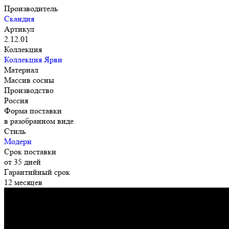
Производитель
Скандия
Артикул
2.12.01
Коллекция
Коллекция Ярви
Материал
Массив сосны
Производство
Россия
Форма поставки
в разобранном виде
Стиль
Модерн
Срок поставки
от 35 дней
Гарантийный срок
12 месяцев