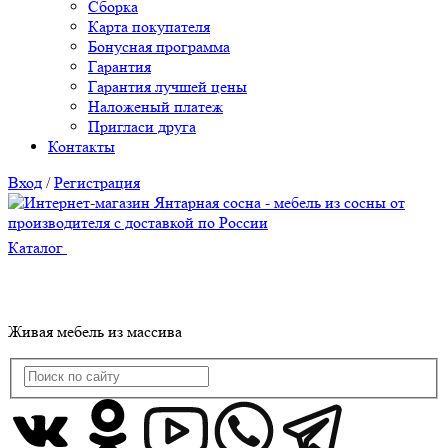
Сборка
Карта покупателя
Бонусная программа
Гарантия
Гарантия лучшей цены
Наложеный платеж
Пригласи друга
Контакты
Вход
/
Регистрация
Каталог
Живая мебель из массива