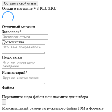
Оставить свой отзыв
Отзыв о магазине VS-PLUS.RU
Отличный магазин
Заголовок
*
Достоинства
Недостатки
Комментарий
*
Файлы
Перетащите сюда файлы или нажмите для выбора
Максимальный размер загружаемого файла 10M в формате .