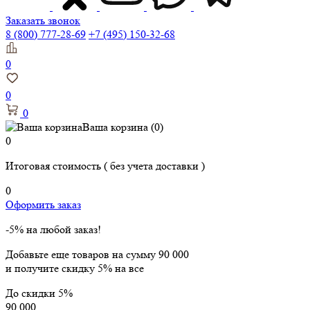
Заказать звонок
8 (800) 777-28-69
+7 (495) 150-32-68
0
0
0
Ваша корзина
(0)
0
Итоговая стоимость
( без учета доставки )
0
Оформить заказ
-5% на любой заказ!
Добавьте еще товаров на сумму
90 000
и получите скидку
5% на все
До скидки
5%
90 000