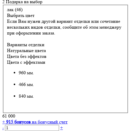
2 Подарка
на выбор
лак (46)
Выбрать цвет
Если Вам нужен другой вариант отделки или сочетание
нескольких видов отделки, сообщите об этом менеджеру
при оформлении заказа.
Варианты отделки
Натуральные цвета
Цвета без эффектов
Цвета с эффектами
960 мм.
466 мм.
840 мм.
61 000
+
915
бонусов
на бонусный счет
-
+