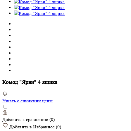
Комод "Ярви" 4 ящика
Узнать о снижении цены
Добавить к сравнению
(
0
)
Добавить в Избранное
(
0
)