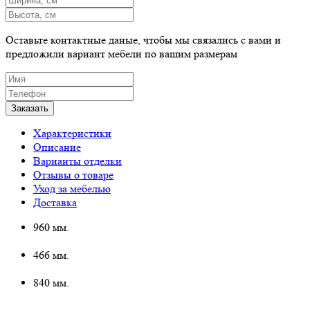
Оставьте контактные даные, чтобы мы связались с вами и
предложили вариант мебели по вашим размерам
Характеристики
Описание
Варианты отделки
Отзывы о товаре
Уход за мебелью
Доставка
960 мм.
466 мм.
840 мм.