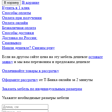
В корзине
В корзину
Купить в 1 клик
Способы оплаты
Оплата при получении
Оплата онлайн
Безналичная оплата
Способы доставки
Доставка по России:
Самовывоз
Нашли дешевле? Снизим цену
Если на другом сайте цена на эту мебель дешевле
оставьте
заявку
и мы вам перезвоним и предложим дешевле
Оплачивайте товары в рассрочку
Оформите рассрочку
от Т-Банка онлайн за 2 минуты
Заказать мебель по индивидуальным размерам
Укажите необходимые размеры мебели