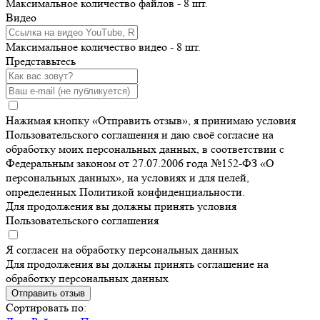
Максимальное количество файлов - 8 шт.
Видео
Максимальное количество видео - 8 шт.
Представьтесь
Нажимая кнопку «Отправить отзыв», я принимаю условия
Пользовательского соглашения и даю своё согласие на
обработку моих персональных данных, в соответствии с
Федеральным законом от 27.07.2006 года №152-ФЗ «О
персональных данных», на условиях и для целей,
определенных Политикой конфиденциальности.
Для продолжения вы должны принять условия
Пользовательского соглашения
Я согласен на обработку персональных данных
Для продолжения вы должны принять соглашение на
обработку персональных данных
Отправить отзыв
Сортировать по: