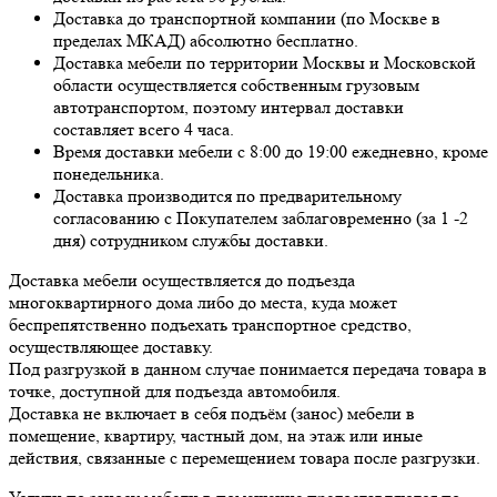
Доставка до транспортной компании (по Москве в
пределах МКАД) абсолютно бесплатно.
Доставка мебели по территории Москвы и Московской
области осуществляется собственным грузовым
автотранспортом, поэтому интервал доставки
составляет всего 4 часа.
Время доставки мебели с 8:00 до 19:00 ежедневно, кроме
понедельника.
Доставка производится по предварительному
согласованию с Покупателем заблаговременно (за 1 -2
дня) сотрудником службы доставки.
Доставка мебели осуществляется до подъезда
многоквартирного дома либо до места, куда может
беспрепятственно подъехать транспортное средство,
осуществляющее доставку.
Под разгрузкой в данном случае понимается передача товара в
точке, доступной для подъезда автомобиля.
Доставка не включает в себя подъём (занос) мебели в
помещение, квартиру, частный дом, на этаж или иные
действия, связанные с перемещением товара после разгрузки.