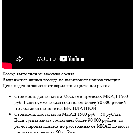
Комод выполнен из массива сосны.
Выдвижные ящики комода на шариковых направляющих.
Цена изделия зависит от варианта и цвета покрытия.
Стоимость доставки по Москве в пределах МКАД 1500
руб. Если сумма заказа составляет более 90 000 рублей
,то доставка становится БЕСПЛАТНОЙ.
Стоимость доставки за МКАД 1500 руб + 50 руб/км.
Если сумма заказа составляет более 90 000 рублей ,то
расчёт производиться по расстоянию от МКАД до места
доставки из расчёта 50 руб/км.