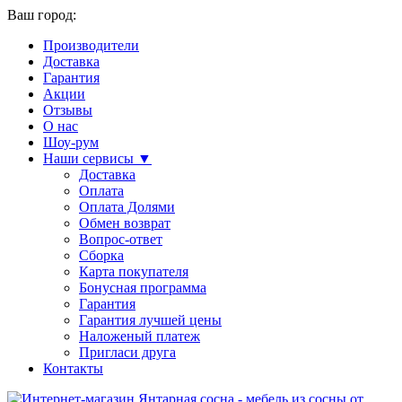
Ваш город:
Производители
Доставка
Гарантия
Акции
Отзывы
О нас
Шоу-рум
Наши сервисы ▼
Доставка
Оплата
Оплата Долями
Обмен возврат
Вопрос-ответ
Сборка
Карта покупателя
Бонусная программа
Гарантия
Гарантия лучшей цены
Наложеный платеж
Пригласи друга
Контакты