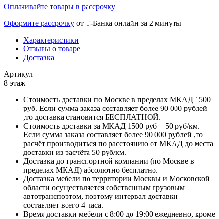
Оплачивайте товары в рассрочку
Оформите рассрочку
от Т-Банка онлайн за 2 минуты
Характеристики
Отзывы о товаре
Доставка
Артикул
8 этаж
Стоимость доставки по Москве в пределах МКАД 1500
руб. Если сумма заказа составляет более 90 000 рублей
,то доставка становится БЕСПЛАТНОЙ.
Стоимость доставки за МКАД 1500 руб + 50 руб/км.
Если сумма заказа составляет более 90 000 рублей ,то
расчёт производиться по расстоянию от МКАД до места
доставки из расчёта 50 руб/км.
Доставка до транспортной компании (по Москве в
пределах МКАД) абсолютно бесплатно.
Доставка мебели по территории Москвы и Московской
области осуществляется собственным грузовым
автотранспортом, поэтому интервал доставки
составляет всего 4 часа.
Время доставки мебели с 8:00 до 19:00 ежедневно, кроме