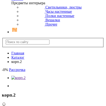
Предметы интерьера
Светильники, люстры
Часы настенные
Полки настенные
Вешалки
Прочее
Главная
Каталог
корп.2
-
0
%
Рассрочка
корп.2