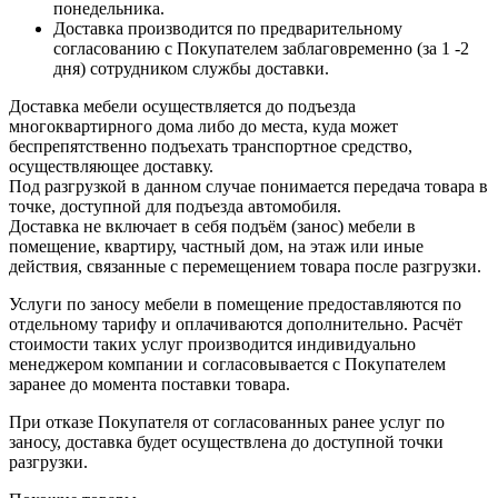
понедельника.
Доставка производится по предварительному
согласованию с Покупателем заблаговременно (за 1 -2
дня) сотрудником службы доставки.
Доставка мебели осуществляется до подъезда
многоквартирного дома либо до места, куда может
беспрепятственно подъехать транспортное средство,
осуществляющее доставку.
Под разгрузкой в данном случае понимается передача товара в
точке, доступной для подъезда автомобиля.
Доставка не включает в себя подъём (занос) мебели в
помещение, квартиру, частный дом, на этаж или иные
действия, связанные с перемещением товара после разгрузки.
Услуги по заносу мебели в помещение предоставляются по
отдельному тарифу и оплачиваются дополнительно. Расчёт
стоимости таких услуг производится индивидуально
менеджером компании и согласовывается с Покупателем
заранее до момента поставки товара.
При отказе Покупателя от согласованных ранее услуг по
заносу, доставка будет осуществлена до доступной точки
разгрузки.