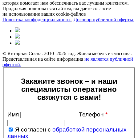
которая помогает нам обеспечивать вас лучшим контентом.
Продолжая пользоваться сайтом, вы даете согласие
на использование ваших cookie-файлов
Политика конфиденциальности.
,
Договор публичной оферты.
© Янтарная Сосна. 2010–2026 год. Живая мебель из массива.
Представленная на сайте информация
не является публичной
офертой.
Закажите звонок – и наши
специалисты оперативно
свяжутся с вами!
Имя
Телефон
*
Я согласен с
обработкой персональных
данных