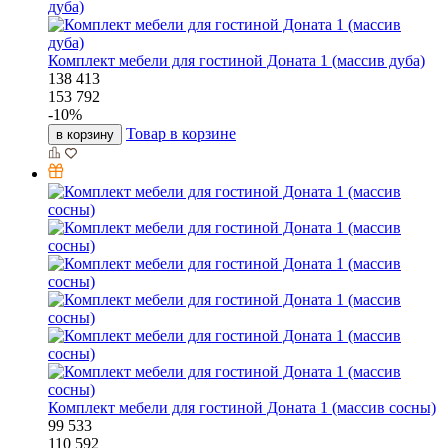
Комплект мебели для гостиной Доната 1 (массив дуба)
138 413
153 792
-
10
%
Товар в корзине
в корзину
Комплект мебели для гостиной Доната 1 (массив сосны)
99 533
110 592