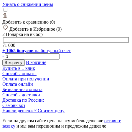
Узнать о снижении цены
Добавить к сравнению
(
0
)
Добавить в Избранное
(
0
)
2 Подарка
на выбор
71 000
+
1065
бонусов
на бонусный счет
-
+
В корзине
В корзину
Купить в 1 клик
Способы оплаты
Оплата при получении
Оплата онлайн
Безналичная оплата
Способы доставки
Доставка по России:
Самовывоз
Нашли дешевле? Снизим цену
Если на другом сайте цена на эту мебель дешевле
оставьте
заявку
и мы вам перезвоним и предложим дешевле