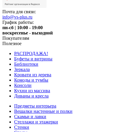
Почта для связи:
info@vs-plus.ru
График работы:
пн-сб | 10:00 - 19:00
воскресенье - выходной
Покупателям
Полезное
РАСПРОДАЖА!
Буфеты и витрины
Библиотеки
Зеркала
Кровати из дерева
Комоды и тумбы
Консоли
Кухни из массива
Диваны и кресла
Предметы интерьера
Вешалки настенные и полки
Скамьи и лавки
Стеллажи и этажерки
Стенки