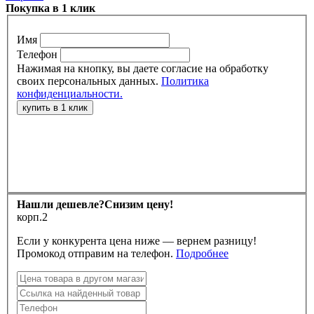
Покупка в 1 клик
Имя
Телефон
Нажимая на кнопку, вы даете согласие на обработку
своих персональных данных.
Политика
конфиденциальности.
Нашли дешевле?
Снизим цену!
корп.2
Если у конкурента цена ниже — вернем разницу!
Промокод отправим на телефон.
Подробнее