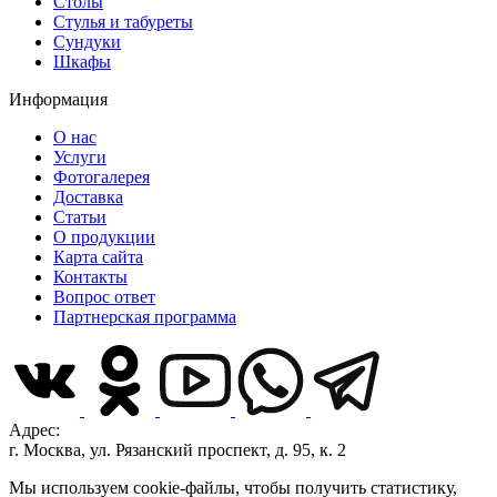
Столы
Стулья и табуреты
Сундуки
Шкафы
Информация
О нас
Услуги
Фотогалерея
Доставка
Статьи
О продукции
Карта сайта
Контакты
Вопрос ответ
Партнерская программа
Адрес:
г. Москва, ул. Рязанский проспект, д. 95, к. 2
Мы используем cookie-файлы, чтобы получить статистику,