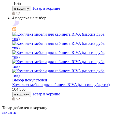
-
10
%
Товар в корзине
в корзину
4 подарка на выбор
Выбор покупателей
Комплект мебели для кабинета RIVA (массив дуба, тик)
504 550
Товар в корзине
в корзину
Товар добавлен в корзину!
закрыть