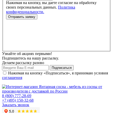
Нажимая на кнопку, вы даете согласие на обработку
своих персональных данных.
Политика
конфиденциальности.
Узнайте об акциях первыми!
Подпишитесь на нашу рассылку.
Делаем рассылку разово
Нажимая на кнопку «Подписаться», я принимаю условия
соглашения
8 (800) 777-28-69
+7 (495) 150-32-68
Заказать звонок