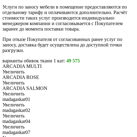
Услуги по заносу мебели в помещение предоставляются по
отдельному тарифу и оплачиваются дополнительно. Расчёт
стоимости таких услуг производится индивидуально
менеджером компании и согласовывается с Покупателем
заранее до момента поставки товара.
При отказе Покупателя от согласованных ранее услуг по
заносу, доставка будет осуществлена до доступной точки
разгрузки.
варианты обивок ткани 1 кат:
49 575
ARCADIA MULTI
Увеличить
ARCADIA ROSE
Увеличить
ARCADIA SALMON
Увеличить
madagaskar01
Увеличить
madagaskar02
Увеличить
madagaskar04
Увеличить
madagaskar07