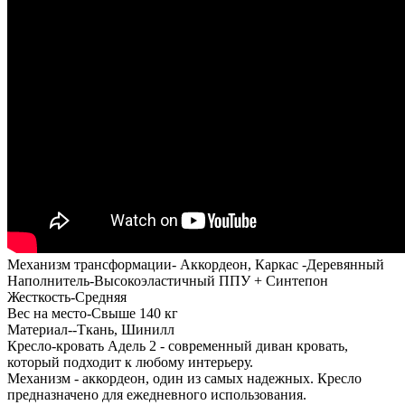
Механизм трансформации- Аккордеон, Каркас -Деревянный
Наполнитель-Высокоэластичный ППУ + Синтепон
Жесткость-Средняя
Вес на место-Свыше 140 кг
Материал--Ткань, Шинилл
Кресло-кровать Адель 2 - современный диван кровать,
который подходит к любому интерьеру.
Механизм - аккордеон, один из самых надежных. Кресло
предназначено для ежедневного использования.