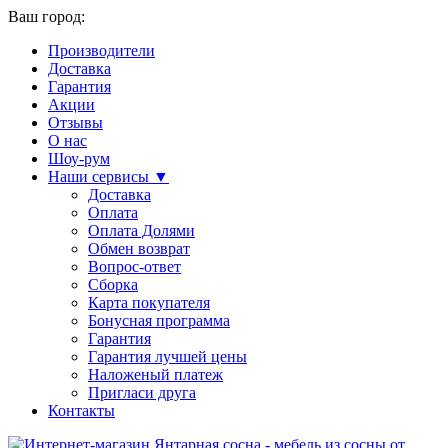
Ваш город:
Производители
Доставка
Гарантия
Акции
Отзывы
О нас
Шоу-рум
Наши сервисы ▼
Доставка
Оплата
Оплата Долями
Обмен возврат
Вопрос-ответ
Сборка
Карта покупателя
Бонусная программа
Гарантия
Гарантия лучшей цены
Наложеный платеж
Пригласи друга
Контакты