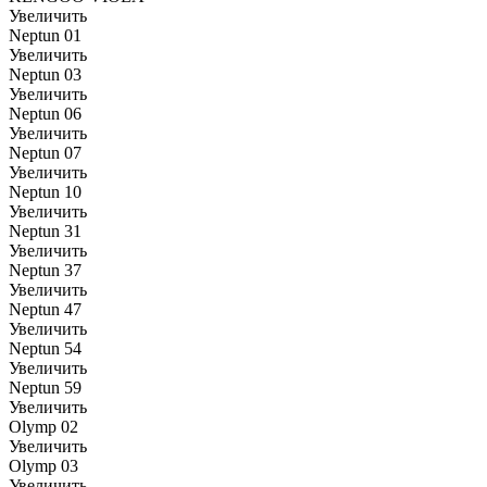
Увеличить
Neptun 01
Увеличить
Neptun 03
Увеличить
Neptun 06
Увеличить
Neptun 07
Увеличить
Neptun 10
Увеличить
Neptun 31
Увеличить
Neptun 37
Увеличить
Neptun 47
Увеличить
Neptun 54
Увеличить
Neptun 59
Увеличить
Olymp 02
Увеличить
Olymp 03
Увеличить