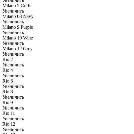
Увеличить
Milano 5 Coffe
Увеличить
Milano 08 Navy
Увеличить
Milano 9 Purple
Увеличить
Milano 10 Wine
Увеличить
Milano 12 Grey
Увеличить
Rio 2
Увеличить
Rio 4
Увеличить
Rio 6
Увеличить
Rio 8
Увеличить
Rio 9
Увеличить
Rio 11
Увеличить
Rio 12
Увеличить