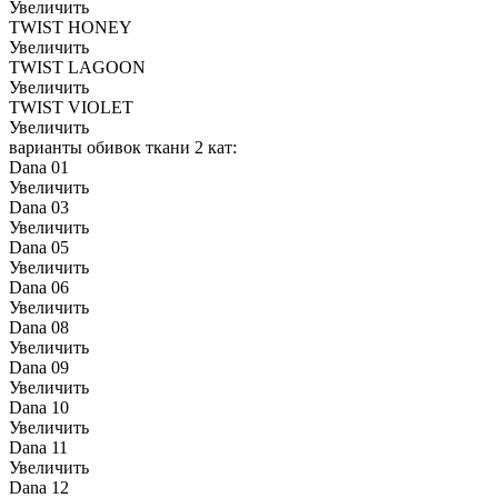
Увеличить
TWIST HONEY
Увеличить
TWIST LAGOON
Увеличить
TWIST VIOLET
Увеличить
варианты обивок ткани 2 кат:
Dana 01
Увеличить
Dana 03
Увеличить
Dana 05
Увеличить
Dana 06
Увеличить
Dana 08
Увеличить
Dana 09
Увеличить
Dana 10
Увеличить
Dana 11
Увеличить
Dana 12