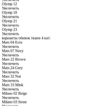
Olymp 12
Увеличить
Olymp 18
Увеличить
Olymp 21
Увеличить
Olymp 23
Увеличить
варианты обивок ткани 4 кат:
Mars 04 Ecru
Увеличить
Mars 07 Navy
Увеличить
Mars 22 Brown
Увеличить
Mars 24 Grey
Увеличить
Mars 32 Nut
Увеличить
Mars 33 Mink
Увеличить
Milano 02 Beige
Увеличить
Milano 03 Stone