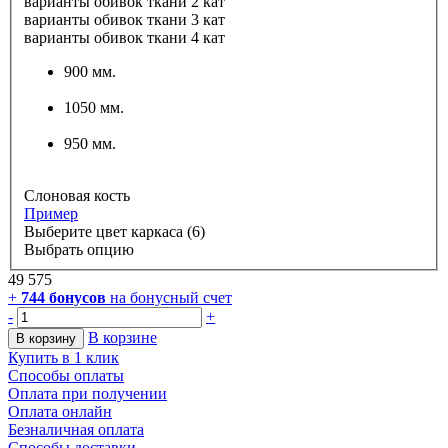
варианты обивок ткани 2 кат
варианты обивок ткани 3 кат
варианты обивок ткани 4 кат
900 мм.
1050 мм.
950 мм.
Слоновая кость
Пример
Выберите цвет каркаса (6)
Выбрать опцию
49 575
+
744
бонусов
на бонусный счет
-
+
В корзине
В корзину
Купить в 1 клик
Способы оплаты
Оплата при получении
Оплата онлайн
Безналичная оплата
Способы доставки