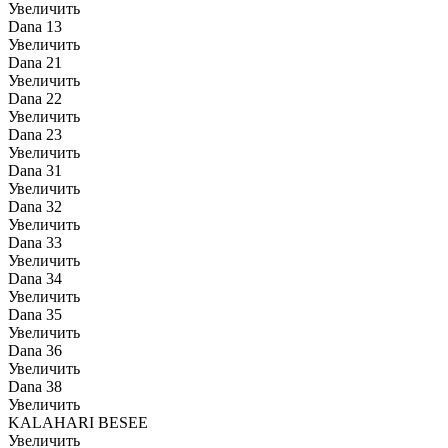
Увеличить
Dana 13
Увеличить
Dana 21
Увеличить
Dana 22
Увеличить
Dana 23
Увеличить
Dana 31
Увеличить
Dana 32
Увеличить
Dana 33
Увеличить
Dana 34
Увеличить
Dana 35
Увеличить
Dana 36
Увеличить
Dana 38
Увеличить
KALAHARI BESEE
Увеличить