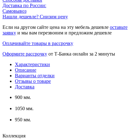
Доставка по России:
Самовывоз
Нашли дешевле? Снизим цену
Если на другом сайте цена на эту мебель дешевле
оставьте
заявку
и мы вам перезвоним и предложим дешевле
Оплачивайте товары в рассрочку
Оформите рассрочку
от Т-Банка онлайн за 2 минуты
Характеристики
Описание
Варианты отделки
Отзывы о товаре
Доставка
900 мм.
1050 мм.
950 мм.
Коллекция