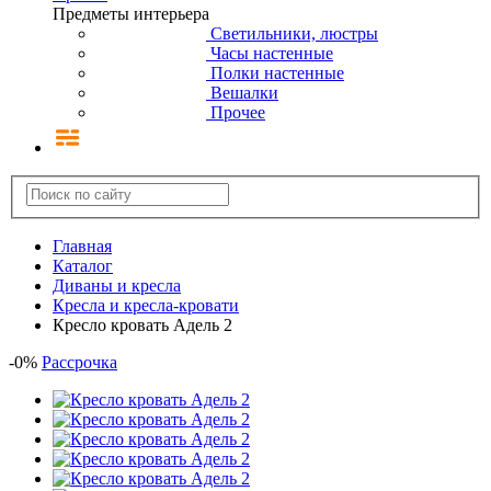
Предметы интерьера
Светильники, люстры
Часы настенные
Полки настенные
Вешалки
Прочее
Главная
Каталог
Диваны и кресла
Кресла и кресла-кровати
Кресло кровать Адель 2
-
0
%
Рассрочка