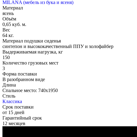
MILANA (мебель из бука и ясеня)
Материал
ясень
Объём
0,65 куб. м.
Вес
64 кг.
Материал подушки сиденья
синтепон и высококачественный ППУ и холофайбер
Выдерживаемая нагрузка, кг
150
Количество грузовых мест
3
Форма поставки
В разобранном виде
Длина
Спальное место: 740х1950
Стиль
Классика
Срок поставки
от 15 дней
Гарантийный срок
12 месяцев