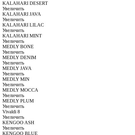
KALAHARI DESERT
Увеличить
KALAHARI JAVA
Увеличить
KALAHARI LILAC
Увеличить
KALAHARI MINT
Увеличить
MEDLY BONE
Увеличить
MEDLY DENIM
Увеличить
MEDLY JAVA
Увеличить
MEDLY MIN
Увеличить
MEDLY MOCCA
Увеличить
MEDLY PLUM
Увеличить
Vivaldi 8
Увеличить
KENGOO ASH
Увеличить
KENGOO BLUE