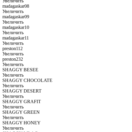
Увеличить
madagaskar08
Увеличить
madagaskar09
Увеличить
madagaskar10
Увеличить
madagaskar11
Увеличить
preston112
Увеличить
preston232
Увеличить
SHAGGY BESEE
Увеличить
SHAGGY CHOCOLATE
Увеличить
SHAGGY DESERT
Увеличить
SHAGGY GRAFIT
Увеличить
SHAGGY GREEN
Увеличить
SHAGGY HONEY
Увеличить