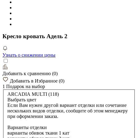
Кресло кровать Адель 2
Узнать о снижении цены
Добавить к сравнению
(
0
)
Добавить в Избранное
(
0
)
1 Подарок
на выбор
ARCADIA MULTI (118)
Выбрать цвет
Если Вам нужен другой вариант отделки или сочетание
нескольких видов отделки, сообщите об этом менеджеру
при оформлении заказа.
Варианты отделки
варианты обивок ткани 1 кат