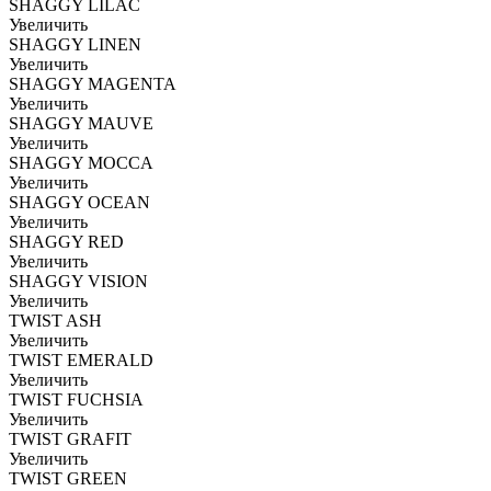
SHAGGY LILAC
Увеличить
SHAGGY LINEN
Увеличить
SHAGGY MAGENTA
Увеличить
SHAGGY MAUVE
Увеличить
SHAGGY MOCCA
Увеличить
SHAGGY OCEAN
Увеличить
SHAGGY RED
Увеличить
SHAGGY VISION
Увеличить
TWIST ASH
Увеличить
TWIST EMERALD
Увеличить
TWIST FUCHSIA
Увеличить
TWIST GRAFIT
Увеличить
TWIST GREEN