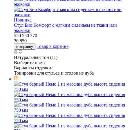
Новинка
Стул Био Комфорт с мягким сиденьем из ткани или
экокожи
520
550
770
30 850
Товар в корзине
в корзину
Натуральный тон (11)
Выберите цвет:
Варианты отделки :
Тонировки для стульев и столов из дуба