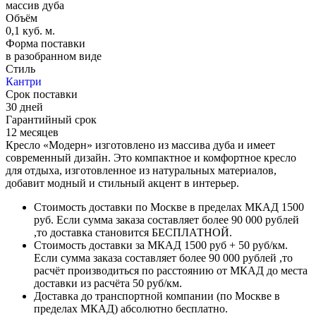
массив дуба
Объём
0,1 куб. м.
Форма поставки
в разобранном виде
Стиль
Кантри
Срок поставки
30 дней
Гарантийный срок
12 месяцев
Кресло «Модерн» изготовлено из массива дуба и имеет
современный дизайн. Это компактное и комфортное кресло
для отдыха, изготовленное из натуральных материалов,
добавит модный и стильный акцент в интерьер.
Стоимость доставки по Москве в пределах МКАД 1500
руб. Если сумма заказа составляет более 90 000 рублей
,то доставка становится БЕСПЛАТНОЙ.
Стоимость доставки за МКАД 1500 руб + 50 руб/км.
Если сумма заказа составляет более 90 000 рублей ,то
расчёт производиться по расстоянию от МКАД до места
доставки из расчёта 50 руб/км.
Доставка до транспортной компании (по Москве в
пределах МКАД) абсолютно бесплатно.