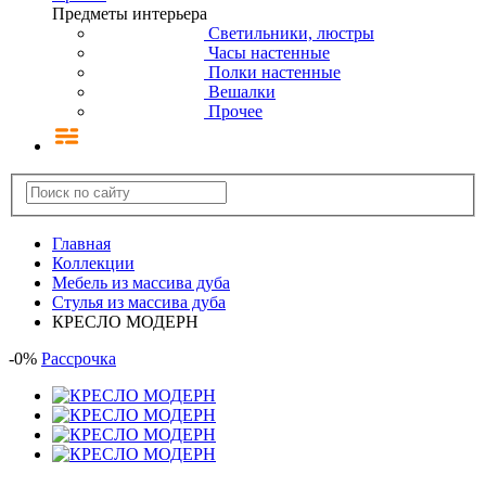
Предметы интерьера
Светильники, люстры
Часы настенные
Полки настенные
Вешалки
Прочее
Главная
Коллекции
Мебель из массива дуба
Стулья из массива дуба
КРЕСЛО МОДЕРН
-
0
%
Рассрочка