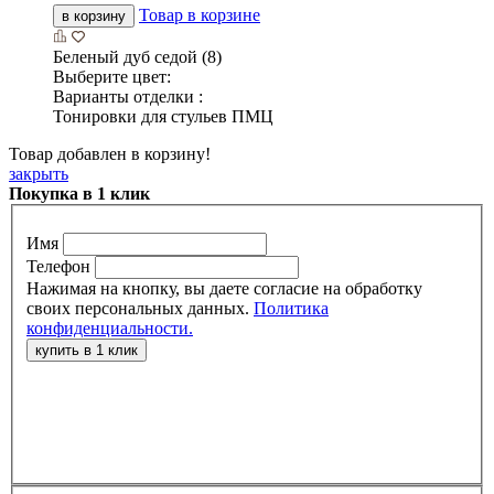
Товар в корзине
в корзину
Беленый дуб седой (8)
Выберите цвет:
Варианты отделки :
Тонировки для стульев ПМЦ
Товар добавлен в корзину!
закрыть
Покупка в 1 клик
Имя
Телефон
Нажимая на кнопку, вы даете согласие на обработку
своих персональных данных.
Политика
конфиденциальности.