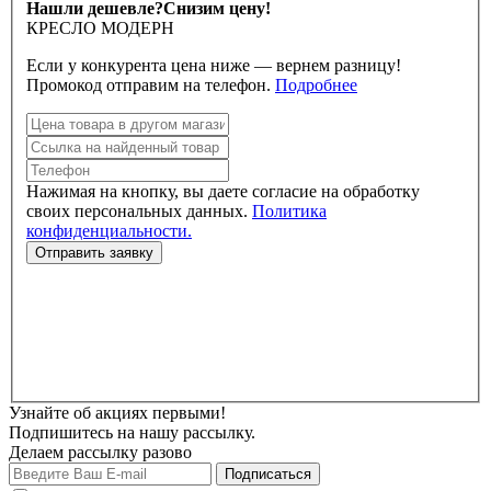
Нашли дешевле?
Снизим цену!
КРЕСЛО МОДЕРН
Если у конкурента цена ниже — вернем разницу!
Промокод отправим на телефон.
Подробнее
Нажимая на кнопку, вы даете согласие на обработку
своих персональных данных.
Политика
конфиденциальности.
Узнайте об акциях первыми!
Подпишитесь на нашу рассылку.
Делаем рассылку разово