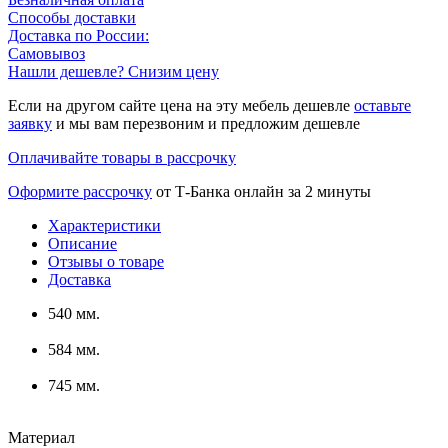
Способы доставки
Доставка по России:
Самовывоз
Нашли дешевле? Снизим цену
Если на другом сайте цена на эту мебель дешевле
оставьте
заявку
и мы вам перезвоним и предложим дешевле
Оплачивайте товары в рассрочку
Оформите рассрочку
от Т-Банка онлайн за 2 минуты
Характеристики
Описание
Отзывы о товаре
Доставка
540 мм.
584 мм.
745 мм.
Материал