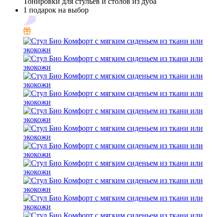
Тонировки для стульев и столов из дуба
1 подарок на выбор