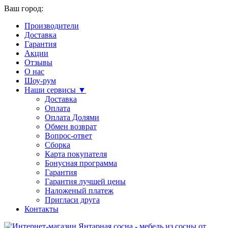
Ваш город:
Производители
Доставка
Гарантия
Акции
Отзывы
О нас
Шоу-рум
Наши сервисы ▼
Доставка
Оплата
Оплата Долями
Обмен возврат
Вопрос-ответ
Сборка
Карта покупателя
Бонусная программа
Гарантия
Гарантия лучшей цены
Наложеный платеж
Пригласи друга
Контакты