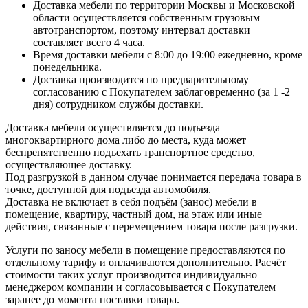
Доставка мебели по территории Москвы и Московской
области осуществляется собственным грузовым
автотранспортом, поэтому интервал доставки
составляет всего 4 часа.
Время доставки мебели с 8:00 до 19:00 ежедневно, кроме
понедельника.
Доставка производится по предварительному
согласованию с Покупателем заблаговременно (за 1 -2
дня) сотрудником службы доставки.
Доставка мебели осуществляется до подъезда
многоквартирного дома либо до места, куда может
беспрепятственно подъехать транспортное средство,
осуществляющее доставку.
Под разгрузкой в данном случае понимается передача товара в
точке, доступной для подъезда автомобиля.
Доставка не включает в себя подъём (занос) мебели в
помещение, квартиру, частный дом, на этаж или иные
действия, связанные с перемещением товара после разгрузки.
Услуги по заносу мебели в помещение предоставляются по
отдельному тарифу и оплачиваются дополнительно. Расчёт
стоимости таких услуг производится индивидуально
менеджером компании и согласовывается с Покупателем
заранее до момента поставки товара.