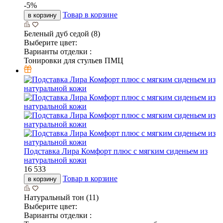
-
5
%
Товар в корзине
в корзину
Беленый дуб седой (8)
Выберите цвет:
Варианты отделки :
Тонировки для стульев ПМЦ
Подставка Лира Комфорт плюс с мягким сиденьем из
натуральной кожи
16 533
Товар в корзине
в корзину
Натуральный тон (11)
Выберите цвет:
Варианты отделки :