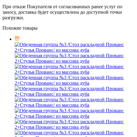
При отказе Покупателя от согласованных ранее услуг по
заносу, доставка будет осуществлена до доступной точки
разгрузки.
Похожие товары