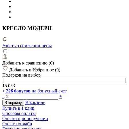
КРЕСЛО МОДЕРН
Узнать о снижении цены
Добавить к сравнению
(
0
)
Добавить в Избранное
(
0
)
Подарков
на выбор
15 053
+
226
бонусов
на бонусный счет
-
+
В корзине
В корзину
Купить в 1 клик
Способы оплаты
Оплата при получении
Оплата онлайн
Безналичная оплата