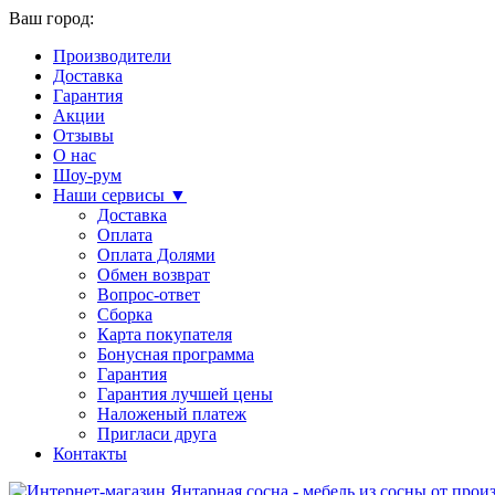
Ваш город:
Производители
Доставка
Гарантия
Акции
Отзывы
О нас
Шоу-рум
Наши сервисы ▼
Доставка
Оплата
Оплата Долями
Обмен возврат
Вопрос-ответ
Сборка
Карта покупателя
Бонусная программа
Гарантия
Гарантия лучшей цены
Наложеный платеж
Пригласи друга
Контакты