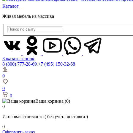
Каталог
Живая мебель из массива
Заказать звонок
8 (800) 777-28-69
+7 (495) 150-32-68
0
0
0
Ваша корзина
(0)
0
Итоговая стоимость
( без учета доставки )
0
Оформить заказ