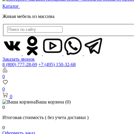
Каталог
Живая мебель из массива
Заказать звонок
8 (800) 777-28-69
+7 (495) 150-32-68
0
0
0
Ваша корзина
(0)
0
Итоговая стоимость
( без учета доставки )
0
Оформить заказ