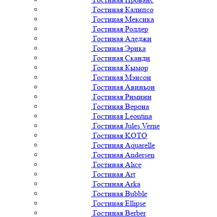
Гостиная Калипсо
Гостиная Мексика
Гостиная Роллер
Гостиная Аледжи
Гостиная Эрика
Гостиная Сканди
Гостиная Кымор
Гостиная Мэнсон
Гостиная Авиньон
Гостиная Римини
Гостиная Верона
Гостиная Leontina
Гостиная Jules Verne
Гостиная KOTO
Гостиная Aquarelle
Гостиная Andersen
Гостиная Alice
Гостиная Art
Гостиная Arka
Гостиная Bubble
Гостиная Ellipse
Гостиная Berber