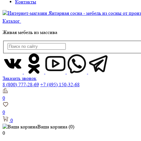
Контакты
Каталог
Живая мебель из массива
Заказать звонок
8 (800) 777-28-69
+7 (495) 150-32-68
0
0
0
Ваша корзина
(0)
0