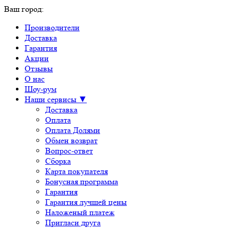
Ваш город:
Производители
Доставка
Гарантия
Акции
Отзывы
О нас
Шоу-рум
Наши сервисы ▼
Доставка
Оплата
Оплата Долями
Обмен возврат
Вопрос-ответ
Сборка
Карта покупателя
Бонусная программа
Гарантия
Гарантия лучшей цены
Наложеный платеж
Пригласи друга