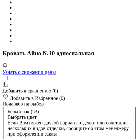
Кровать Айно №10 односпальная
Узнать о снижении цены
Добавить к сравнению
(
0
)
Добавить в Избранное
(
0
)
Подарков
на выбор
Белый лак (53)
Выбрать цвет
Если Вам нужен другой вариант отделки или сочетание
нескольких видов отделки, сообщите об этом менеджеру
при оформлении заказа.