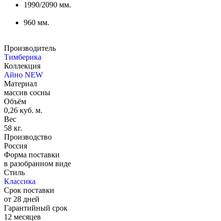
1990/2090 мм.
960 мм.
Производитель
Тимберика
Коллекция
Айно NEW
Материал
массив сосны
Объём
0,26 куб. м.
Вес
58 кг.
Производство
Россия
Форма поставки
в разобранном виде
Стиль
Классика
Срок поставки
от 28 дней
Гарантийный срок
12 месяцев