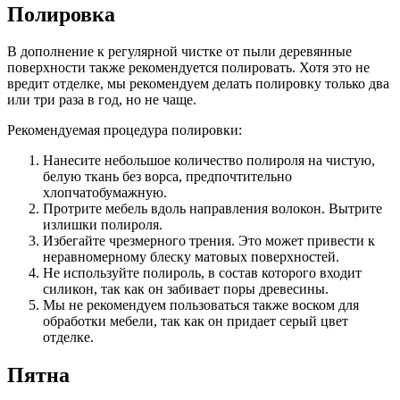
Полировка
В дополнение к регулярной чистке от пыли деревянные
поверхности также рекомендуется полировать. Хотя это не
вредит отделке, мы рекомендуем делать полировку только два
или три раза в год, но не чаще.
Рекомендуемая процедура полировки:
Нанесите небольшое количество полироля на чистую,
белую ткань без ворса, предпочтительно
хлопчатобумажную.
Протрите мебель вдоль направления волокон. Вытрите
излишки полироля.
Избегайте чрезмерного трения. Это может привести к
неравномерному блеску матовых поверхностей.
Не используйте полироль, в состав которого входит
силикон, так как он забивает поры древесины.
Мы не рекомендуем пользоваться также воском для
обработки мебели, так как он придает серый цвет
отделке.
Пятна