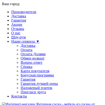
Ваш город:
Производители
Доставка
Гарантия
Акции
Отзывы
О нас
Шоу-рум
Наши сервисы ▼
Доставка
Оплата
Оплата Долями
Обмен возврат
Вопрос-ответ
Сборка
Карта покупателя
Бонусная программа
Гарантия
Гарантия лучшей цены
Наложеный платеж
Пригласи друга
Контакты