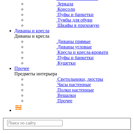
Зеркала
Консоли
Пуфы и банкетки
Тумбы для обуви
Шкафы в прихожую
Диваны и кресла
Диваны и кресла
Диваны прямые
Диваны угловые
Кресла и кресла-кровати
Пуфы и банкетки
Кушетки
Прочее
Предметы интерьера
Светильники, люстры
Часы настенные
Полки настенные
Вешалки
Прочее