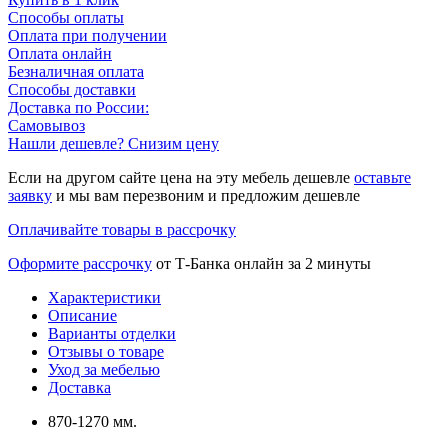
Способы оплаты
Оплата при получении
Оплата онлайн
Безналичная оплата
Способы доставки
Доставка по России:
Самовывоз
Нашли дешевле? Снизим цену
Если на другом сайте цена на эту мебель дешевле
оставьте
заявку
и мы вам перезвоним и предложим дешевле
Оплачивайте товары в рассрочку
Оформите рассрочку
от Т-Банка онлайн за 2 минуты
Характеристики
Описание
Варианты отделки
Отзывы о товаре
Уход за мебелью
Доставка
870-1270 мм.