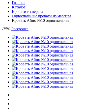
Главная
Каталог
Кровати из дерева
Односпальные кровати из массива
Кровать Айно №10 односпальная
-
35
%
Рассрочка