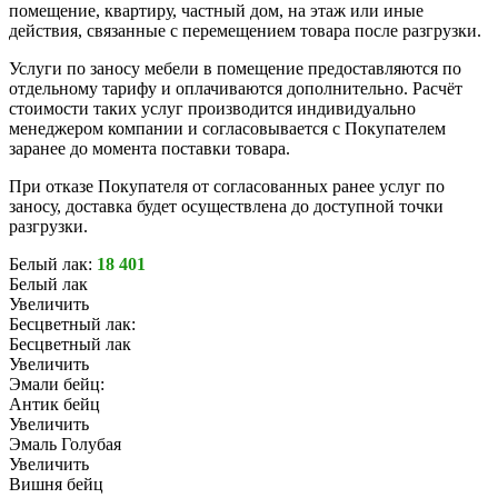
помещение, квартиру, частный дом, на этаж или иные
действия, связанные с перемещением товара после разгрузки.
Услуги по заносу мебели в помещение предоставляются по
отдельному тарифу и оплачиваются дополнительно. Расчёт
стоимости таких услуг производится индивидуально
менеджером компании и согласовывается с Покупателем
заранее до момента поставки товара.
При отказе Покупателя от согласованных ранее услуг по
заносу, доставка будет осуществлена до доступной точки
разгрузки.
Белый лак:
18 401
Белый лак
Увеличить
Бесцветный лак:
Бесцветный лак
Увеличить
Эмали бейц:
Антик бейц
Увеличить
Эмаль Голубая
Увеличить
Вишня бейц