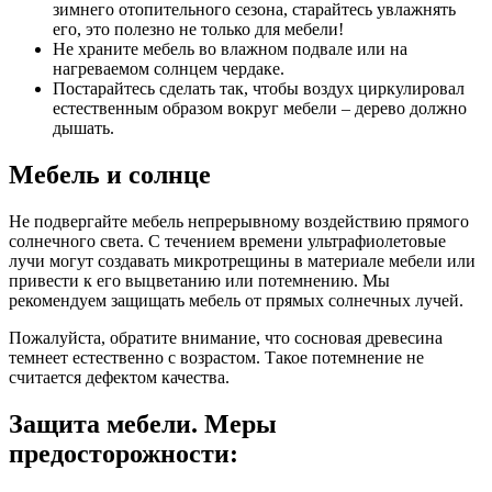
зимнего отопительного сезона, старайтесь увлажнять
его, это полезно не только для мебели!
Не храните мебель во влажном подвале или на
нагреваемом солнцем чердаке.
Постарайтесь сделать так, чтобы воздух циркулировал
естественным образом вокруг мебели – дерево должно
дышать.
Мебель и солнце
Не подвергайте мебель непрерывному воздействию прямого
солнечного света. С течением времени ультрафиолетовые
лучи могут создавать микротрещины в материале мебели или
привести к его выцветанию или потемнению. Мы
рекомендуем защищать мебель от прямых солнечных лучей.
Пожалуйста, обратите внимание, что сосновая древесина
темнеет естественно с возрастом. Такое потемнение не
считается дефектом качества.
Защита мебели. Меры
предосторожности: