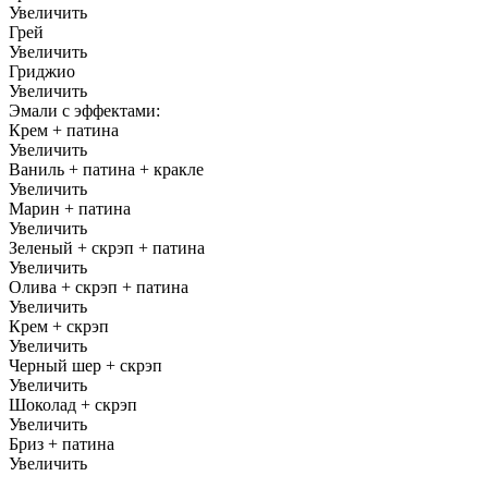
Увеличить
Грей
Увеличить
Гриджио
Увеличить
Эмали с эффектами:
Крем + патина
Увеличить
Ваниль + патина + кракле
Увеличить
Марин + патина
Увеличить
Зеленый + скрэп + патина
Увеличить
Олива + скрэп + патина
Увеличить
Крем + скрэп
Увеличить
Черный шер + скрэп
Увеличить
Шоколад + скрэп
Увеличить
Бриз + патина
Увеличить