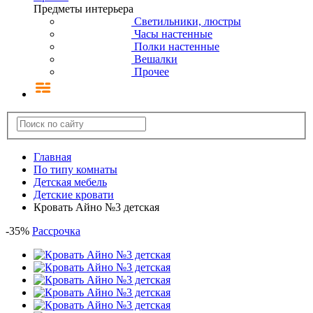
Предметы интерьера
Светильники, люстры
Часы настенные
Полки настенные
Вешалки
Прочее
Главная
По типу комнаты
Детская мебель
Детские кровати
Кровать Айно №3 детская
-
35
%
Рассрочка