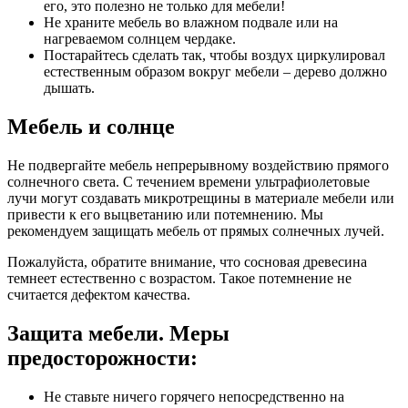
его, это полезно не только для мебели!
Не храните мебель во влажном подвале или на
нагреваемом солнцем чердаке.
Постарайтесь сделать так, чтобы воздух циркулировал
естественным образом вокруг мебели – дерево должно
дышать.
Мебель и солнце
Не подвергайте мебель непрерывному воздействию прямого
солнечного света. С течением времени ультрафиолетовые
лучи могут создавать микротрещины в материале мебели или
привести к его выцветанию или потемнению. Мы
рекомендуем защищать мебель от прямых солнечных лучей.
Пожалуйста, обратите внимание, что сосновая древесина
темнеет естественно с возрастом. Такое потемнение не
считается дефектом качества.
Защита мебели. Меры
предосторожности:
Не ставьте ничего горячего непосредственно на