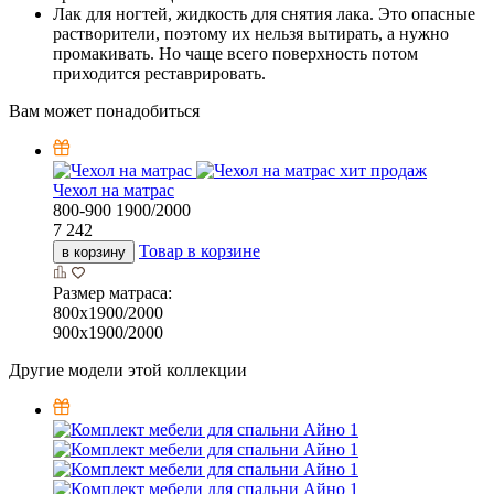
Лак для ногтей, жидкость для снятия лака. Это опасные
растворители, поэтому их нельзя вытирать, а нужно
промакивать. Но чаще всего поверхность потом
приходится реставрировать.
Вам может понадобиться
хит продаж
Чехол на матрас
800-900
1900/2000
7 242
Товар в корзине
в корзину
Размер матраса:
800х1900/2000
900х1900/2000
Другие модели этой коллекции