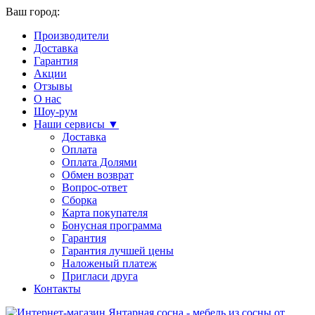
Ваш город:
Производители
Доставка
Гарантия
Акции
Отзывы
О нас
Шоу-рум
Наши сервисы ▼
Доставка
Оплата
Оплата Долями
Обмен возврат
Вопрос-ответ
Сборка
Карта покупателя
Бонусная программа
Гарантия
Гарантия лучшей цены
Наложеный платеж
Пригласи друга
Контакты