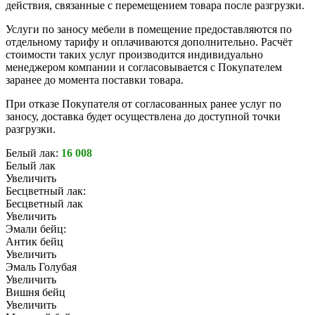
действия, связанные с перемещением товара после разгрузки.
Услуги по заносу мебели в помещение предоставляются по
отдельному тарифу и оплачиваются дополнительно. Расчёт
стоимости таких услуг производится индивидуально
менеджером компании и согласовывается с Покупателем
заранее до момента поставки товара.
При отказе Покупателя от согласованных ранее услуг по
заносу, доставка будет осуществлена до доступной точки
разгрузки.
Белый лак:
16 008
Белый лак
Увеличить
Бесцветный лак:
Бесцветный лак
Увеличить
Эмали бейц:
Антик бейц
Увеличить
Эмаль Голубая
Увеличить
Вишня бейц
Увеличить