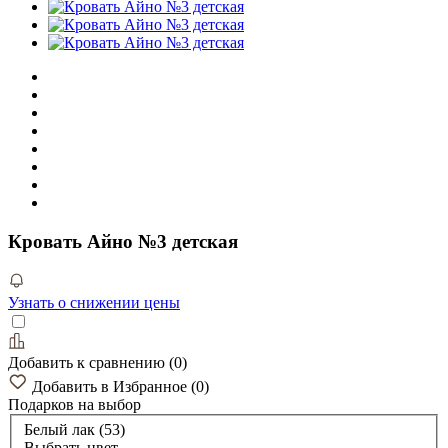
Кровать Айно №3 детская
Узнать о снижении цены
Добавить к сравнению
(
0
)
Добавить в Избранное
(
0
)
Подарков
на выбор
Белый лак (53)
Выбрать цвет