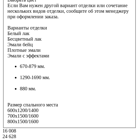
Если Вам нужен другой вариант отделки или сочетание
нескольких видов отделки, сообщите об этом менеджеру
при оформлении заказа.
Варианты отделки
Белый лак
Бесцветный лак
Эмали бейц
Плотные эмали
Эмали с эффектами
670-879 мм.
1290-1690 мм.
880 мм.
Размер спального места
600х1200/1400
700х1500/1600
800х1500/1600
16 008
24 628