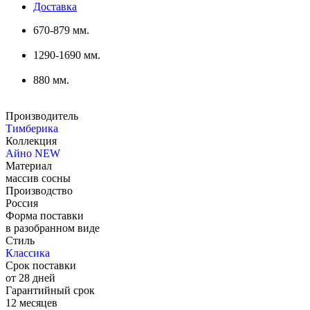
Доставка
670-879 мм.
1290-1690 мм.
880 мм.
Производитель
Тимберика
Коллекция
Айно NEW
Материал
массив сосны
Производство
Россия
Форма поставки
в разобранном виде
Стиль
Классика
Срок поставки
от 28 дней
Гарантийный срок
12 месяцев