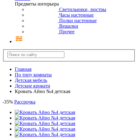
Предметы интерьера
Светильники, люстры
Часы настенные
Полки настенные
Вешалки
Прочее
Главная
По типу комнаты
Детская мебель
Детские кровати
Кровать Айно №4 детская
-
35
%
Рассрочка