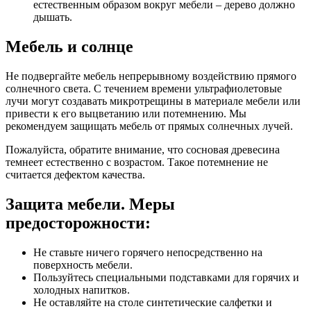
естественным образом вокруг мебели – дерево должно
дышать.
Мебель и солнце
Не подвергайте мебель непрерывному воздействию прямого
солнечного света. С течением времени ультрафиолетовые
лучи могут создавать микротрещины в материале мебели или
привести к его выцветанию или потемнению. Мы
рекомендуем защищать мебель от прямых солнечных лучей.
Пожалуйста, обратите внимание, что сосновая древесина
темнеет естественно с возрастом. Такое потемнение не
считается дефектом качества.
Защита мебели. Меры
предосторожности:
Не ставьте ничего горячего непосредственно на
поверхность мебели.
Пользуйтесь специальными подставками для горячих и
холодных напитков.
Не оставляйте на столе синтетические салфетки и