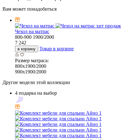
Вам может понадобиться
хит продаж
Чехол на матрас
800-900
1900/2000
7 242
Товар в корзине
в корзину
Размер матраса:
800х1900/2000
900х1900/2000
Другие модели этой коллекции
4 подарка на выбор