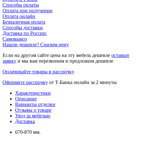
Способы оплаты
Оплата при получении
Оплата онлайн
Безналичная оплата
Способы доставки
Доставка по России:
Самовывоз
Нашли дешевле? Снизим цену
Если на другом сайте цена на эту мебель дешевле
оставьте
заявку
и мы вам перезвоним и предложим дешевле
Оплачивайте товары в рассрочку
Оформите рассрочку
от Т-Банка онлайн за 2 минуты
Характеристики
Описание
Варианты отделки
Отзывы о товаре
Уход за мебелью
Доставка
670-870 мм.