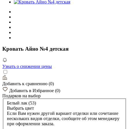
Кровать Айно №4 детская
Узнать о снижении цены
Добавить к сравнению
(
0
)
Добавить в Избранное
(
0
)
Подарков
на выбор
Белый лак (53)
Выбрать цвет
Если Вам нужен другой вариант отделки или сочетание
нескольких видов отделки, сообщите об этом менеджеру
при оформлении заказа.