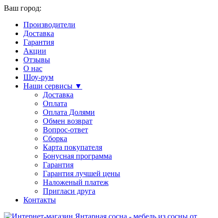
Ваш город:
Производители
Доставка
Гарантия
Акции
Отзывы
О нас
Шоу-рум
Наши сервисы ▼
Доставка
Оплата
Оплата Долями
Обмен возврат
Вопрос-ответ
Сборка
Карта покупателя
Бонусная программа
Гарантия
Гарантия лучшей цены
Наложеный платеж
Пригласи друга
Контакты