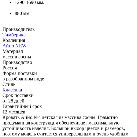
1290-1690 мм.
880 мм.
Производитель
Тимберика
Коллекция
Айно NEW
Материал
массив сосны
Производство
Россия
Форма поставки
в разобранном виде
Стиль
Классика
Срок поставки
от 28 дней
Гарантийный срок
12 месяцев
Кровать Айно №4 детская из массива сосны. Грамотно
продуманная конструкция обеспечивает максимальную
устойчивость изделия. Большой выбор цветов и размеров,
поэтому модель считается универсальным и очень удобным