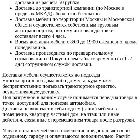
доставки из расчёта 50 руб/км.
Доставка до транспортной компании (по Москве в
пределах МКАД) абсолютно бесплатно.
Доставка мебели по территории Москвы и Московской
области осуществляется собственным грузовым
автотранспортом, поэтому интервал доставки
составляет всего 4 часа.
Время доставки мебели с 8:00 до 19:00 ежедневно, кроме
понедельника.
Доставка производится по предварительному
согласованию с Покупателем заблаговременно (за 1 -2
дня) сотрудником службы доставки.
Доставка мебели осуществляется до подъезда
многоквартирного дома либо до места, куда может
беспрепятственно подъехать транспортное средство,
осуществляющее доставку.
Под разгрузкой в данном случае понимается передача товара в
точке, доступной для подъезда автомобиля.
Доставка не включает в себя подъём (занос) мебели в
помещение, квартиру, частный дом, на этаж или иные
действия, связанные с перемещением товара после разгрузки.
Услуги по заносу мебели в помещение предоставляются по
отдельному тарифу и оплачиваются дополнительно. Расчёт