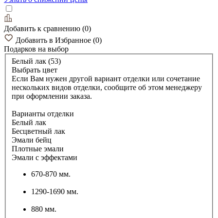
Добавить к сравнению
(
0
)
Добавить в Избранное
(
0
)
Подарков
на выбор
Белый лак (53)
Выбрать цвет
Если Вам нужен другой вариант отделки или сочетание
нескольких видов отделки, сообщите об этом менеджеру
при оформлении заказа.
Варианты отделки
Белый лак
Бесцветный лак
Эмали бейц
Плотные эмали
Эмали с эффектами
670-870 мм.
1290-1690 мм.
880 мм.