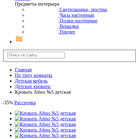
Предметы интерьера
Светильники, люстры
Часы настенные
Полки настенные
Вешалки
Прочее
Главная
По типу комнаты
Детская мебель
Детские кровати
Кровать Айно №5 детская
-
35
%
Рассрочка