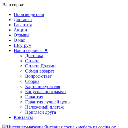
Ваш город:
Производители
Доставка
Гарантия
Акции
Отзывы
О нас
Шоу-рум
Наши сервисы ▼
Доставка
Оплата
Оплата Долями
Обмен возврат
Вопрос-ответ
Сборка
Карта покупателя
Бонусная программа
Гарантия
Гарантия лучшей цены
Наложеный платеж
Пригласи друга
Контакты