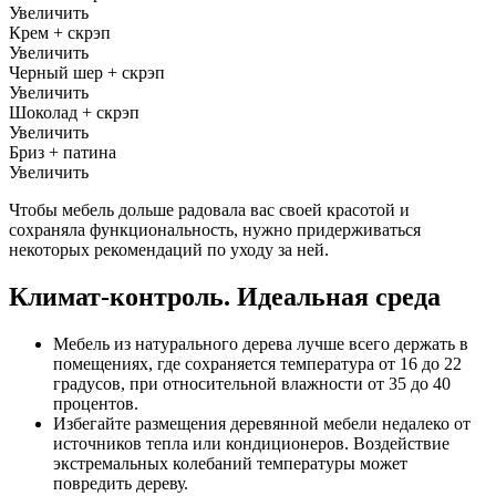
Увеличить
Крем + скрэп
Увеличить
Черный шер + скрэп
Увеличить
Шоколад + скрэп
Увеличить
Бриз + патина
Увеличить
Чтобы мебель дольше радовала вас своей красотой и
сохраняла функциональность, нужно придерживаться
некоторых рекомендаций по уходу за ней.
Климат-контроль. Идеальная среда
Мебель из натурального дерева лучше всего держать в
помещениях, где сохраняется температура от 16 до 22
градусов, при относительной влажности от 35 до 40
процентов.
Избегайте размещения деревянной мебели недалеко от
источников тепла или кондиционеров. Воздействие
экстремальных колебаний температуры может
повредить дереву.