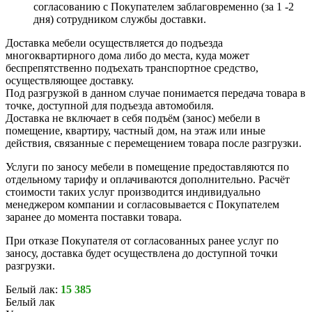
согласованию с Покупателем заблаговременно (за 1 -2
дня) сотрудником службы доставки.
Доставка мебели осуществляется до подъезда
многоквартирного дома либо до места, куда может
беспрепятственно подъехать транспортное средство,
осуществляющее доставку.
Под разгрузкой в данном случае понимается передача товара в
точке, доступной для подъезда автомобиля.
Доставка не включает в себя подъём (занос) мебели в
помещение, квартиру, частный дом, на этаж или иные
действия, связанные с перемещением товара после разгрузки.
Услуги по заносу мебели в помещение предоставляются по
отдельному тарифу и оплачиваются дополнительно. Расчёт
стоимости таких услуг производится индивидуально
менеджером компании и согласовывается с Покупателем
заранее до момента поставки товара.
При отказе Покупателя от согласованных ранее услуг по
заносу, доставка будет осуществлена до доступной точки
разгрузки.
Белый лак:
15 385
Белый лак