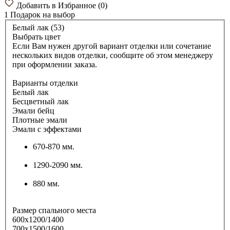
Добавить в Избранное
(
0
)
1 Подарок
на выбор
Белый лак (53)
Выбрать цвет
Если Вам нужен другой вариант отделки или сочетание
нескольких видов отделки, сообщите об этом менеджеру
при оформлении заказа.
Варианты отделки
Белый лак
Бесцветный лак
Эмали бейц
Плотные эмали
Эмали с эффектами
670-870 мм.
1290-2090 мм.
880 мм.
Размер спального места
600х1200/1400
700х1500/1600