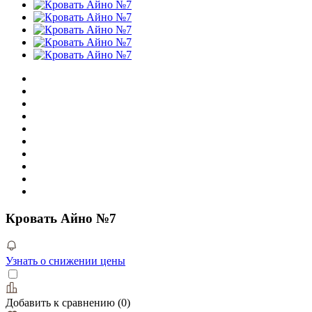
Кровать Айно №7
Узнать о снижении цены
Добавить к сравнению
(
0
)