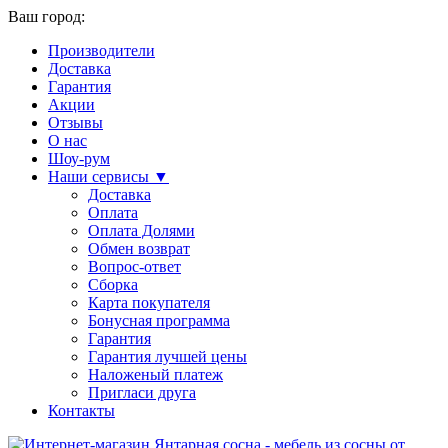
Ваш город:
Производители
Доставка
Гарантия
Акции
Отзывы
О нас
Шоу-рум
Наши сервисы ▼
Доставка
Оплата
Оплата Долями
Обмен возврат
Вопрос-ответ
Сборка
Карта покупателя
Бонусная программа
Гарантия
Гарантия лучшей цены
Наложеный платеж
Пригласи друга
Контакты