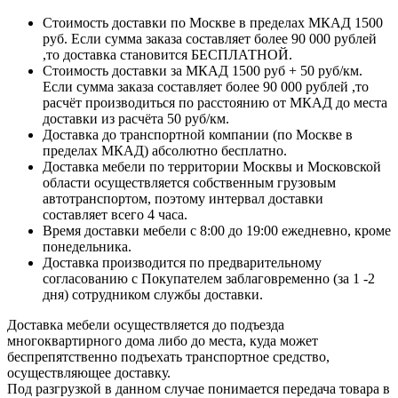
Стоимость доставки по Москве в пределах МКАД 1500
руб. Если сумма заказа составляет более 90 000 рублей
,то доставка становится БЕСПЛАТНОЙ.
Стоимость доставки за МКАД 1500 руб + 50 руб/км.
Если сумма заказа составляет более 90 000 рублей ,то
расчёт производиться по расстоянию от МКАД до места
доставки из расчёта 50 руб/км.
Доставка до транспортной компании (по Москве в
пределах МКАД) абсолютно бесплатно.
Доставка мебели по территории Москвы и Московской
области осуществляется собственным грузовым
автотранспортом, поэтому интервал доставки
составляет всего 4 часа.
Время доставки мебели с 8:00 до 19:00 ежедневно, кроме
понедельника.
Доставка производится по предварительному
согласованию с Покупателем заблаговременно (за 1 -2
дня) сотрудником службы доставки.
Доставка мебели осуществляется до подъезда
многоквартирного дома либо до места, куда может
беспрепятственно подъехать транспортное средство,
осуществляющее доставку.
Под разгрузкой в данном случае понимается передача товара в