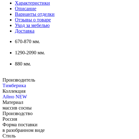
Характеристики
Описание
Варианты отделки
Отзывы о товаре
Уход за мебелью
Доставка
670-870 мм.
1290-2090 мм.
880 мм.
Производитель
Тимберика
Коллекция
Айно NEW
Материал
массив сосны
Производство
Россия
Форма поставки
в разобранном виде
Стиль