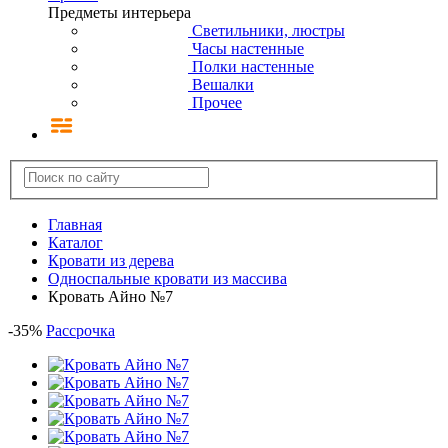
Предметы интерьера
Светильники, люстры
Часы настенные
Полки настенные
Вешалки
Прочее
Главная
Каталог
Кровати из дерева
Односпальные кровати из массива
Кровать Айно №7
-
35
%
Рассрочка