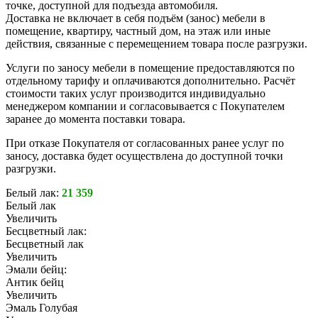
точке, доступной для подъезда автомобиля.
Доставка не включает в себя подъём (занос) мебели в
помещение, квартиру, частный дом, на этаж или иные
действия, связанные с перемещением товара после разгрузки.
Услуги по заносу мебели в помещение предоставляются по
отдельному тарифу и оплачиваются дополнительно. Расчёт
стоимости таких услуг производится индивидуально
менеджером компании и согласовывается с Покупателем
заранее до момента поставки товара.
При отказе Покупателя от согласованных ранее услуг по
заносу, доставка будет осуществлена до доступной точки
разгрузки.
Белый лак:
21 359
Белый лак
Увеличить
Бесцветный лак:
Бесцветный лак
Увеличить
Эмали бейц:
Антик бейц
Увеличить
Эмаль Голубая