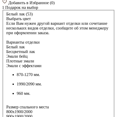
Добавить в Избранное
(
0
)
1 Подарок
на выбор
Белый лак (53)
Выбрать цвет
Если Вам нужен другой вариант отделки или сочетание
нескольких видов отделки, сообщите об этом менеджеру
при оформлении заказа.
Варианты отделки
Белый лак
Бесцветный лак
Эмали бейц
Плотные эмали
Эмали с эффектами
870-1270 мм.
1990/2090 мм.
960 мм.
Размер спального места
800х1900/2000
900х1900/2000