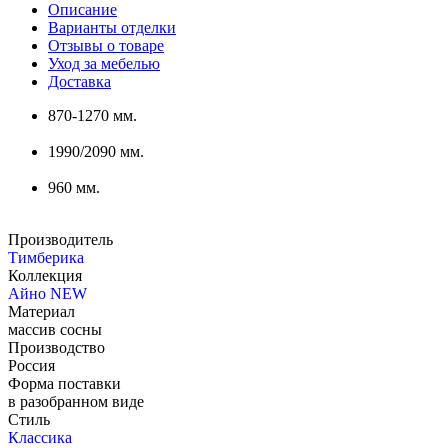
Описание
Варианты отделки
Отзывы о товаре
Уход за мебелью
Доставка
870-1270 мм.
1990/2090 мм.
960 мм.
Производитель
Тимберика
Коллекция
Айно NEW
Материал
массив сосны
Производство
Россия
Форма поставки
в разобранном виде
Стиль
Классика