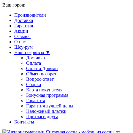
Ваш город:
Производители
Доставка
Гарантия
Акции
Отзывы
О нас
Шоу-рум
Наши сервисы ▼
Доставка
Оплата
Оплата Долями
Обмен возврат
Вопрос-ответ
Сборка
Карта покупателя
Бонусная программа
Гарантия
Гарантия лучшей цены
Наложеный платеж
Пригласи друга
Контакты