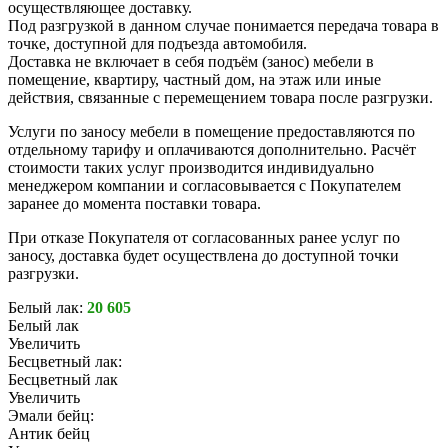
осуществляющее доставку.
Под разгрузкой в данном случае понимается передача товара в
точке, доступной для подъезда автомобиля.
Доставка не включает в себя подъём (занос) мебели в
помещение, квартиру, частный дом, на этаж или иные
действия, связанные с перемещением товара после разгрузки.
Услуги по заносу мебели в помещение предоставляются по
отдельному тарифу и оплачиваются дополнительно. Расчёт
стоимости таких услуг производится индивидуально
менеджером компании и согласовывается с Покупателем
заранее до момента поставки товара.
При отказе Покупателя от согласованных ранее услуг по
заносу, доставка будет осуществлена до доступной точки
разгрузки.
Белый лак:
20 605
Белый лак
Увеличить
Бесцветный лак:
Бесцветный лак
Увеличить
Эмали бейц:
Антик бейц