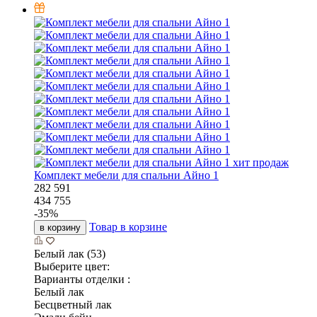
хит продаж
Комплект мебели для спальни Айно 1
282 591
434 755
-
35
%
Товар в корзине
в корзину
Белый лак (53)
Выберите цвет:
Варианты отделки :
Белый лак
Бесцветный лак