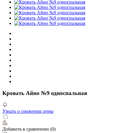
Кровать Айно №9 односпальная
Узнать о снижении цены
Добавить к сравнению
(
0
)