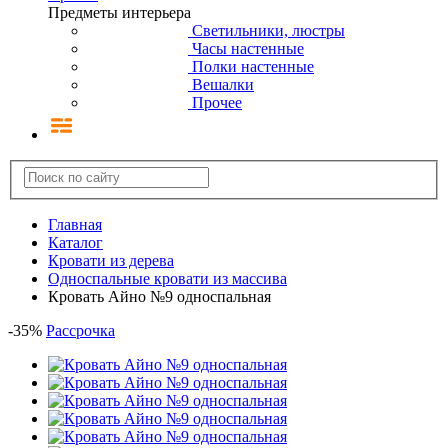
Предметы интерьера
Светильники, люстры
Часы настенные
Полки настенные
Вешалки
Прочее
Главная
Каталог
Кровати из дерева
Односпальные кровати из массива
Кровать Айно №9 односпальная
-
35
%
Рассрочка