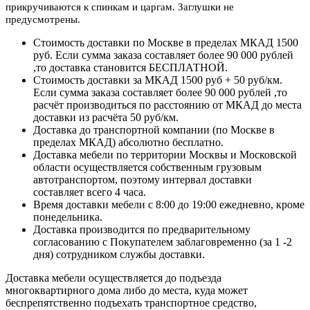
прикручиваются к спинкам и царгам. Заглушки не
предусмотрены.
Стоимость доставки по Москве в пределах МКАД 1500
руб. Если сумма заказа составляет более 90 000 рублей
,то доставка становится БЕСПЛАТНОЙ.
Стоимость доставки за МКАД 1500 руб + 50 руб/км.
Если сумма заказа составляет более 90 000 рублей ,то
расчёт производиться по расстоянию от МКАД до места
доставки из расчёта 50 руб/км.
Доставка до транспортной компании (по Москве в
пределах МКАД) абсолютно бесплатно.
Доставка мебели по территории Москвы и Московской
области осуществляется собственным грузовым
автотранспортом, поэтому интервал доставки
составляет всего 4 часа.
Время доставки мебели с 8:00 до 19:00 ежедневно, кроме
понедельника.
Доставка производится по предварительному
согласованию с Покупателем заблаговременно (за 1 -2
дня) сотрудником службы доставки.
Доставка мебели осуществляется до подъезда
многоквартирного дома либо до места, куда может
беспрепятственно подъехать транспортное средство,