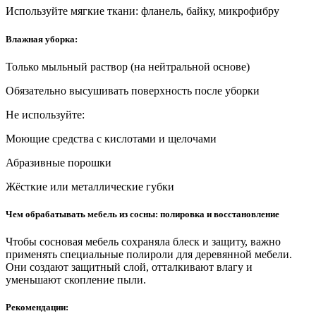
Используйте мягкие ткани: фланель, байку, микрофибру
Влажная уборка:
Только мыльный раствор (на нейтральной основе)
Обязательно высушивать поверхность после уборки
Не используйте:
Моющие средства с кислотами и щелочами
Абразивные порошки
Жёсткие или металлические губки
Чем обрабатывать мебель из сосны: полировка и восстановление
Чтобы сосновая мебель сохраняла блеск и защиту, важно
применять специальные полироли для деревянной мебели.
Они создают защитный слой, отталкивают влагу и
уменьшают скопление пыли.
Рекомендации: