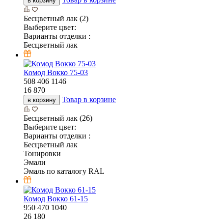
в корзину
Бесцветный лак (2)
Выберите цвет:
Варианты отделки :
Бесцветный лак
Комод Вокко 75-03
508
406
1146
16 870
Товар в корзине
в корзину
Бесцветный лак (26)
Выберите цвет:
Варианты отделки :
Бесцветный лак
Тонировки
Эмали
Эмаль по каталогу RAL
Комод Вокко 61-15
950
470
1040
26 180