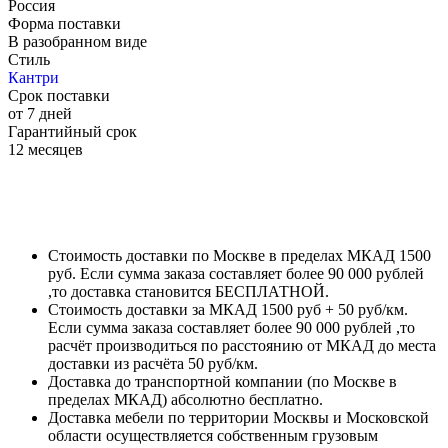
Россия
Форма поставки
В разобранном виде
Стиль
Кантри
Срок поставки
от 7 дней
Гарантийный срок
12 месяцев
Стоимость доставки по Москве в пределах МКАД 1500
руб. Если сумма заказа составляет более 90 000 рублей
,то доставка становится БЕСПЛАТНОЙ.
Стоимость доставки за МКАД 1500 руб + 50 руб/км.
Если сумма заказа составляет более 90 000 рублей ,то
расчёт производиться по расстоянию от МКАД до места
доставки из расчёта 50 руб/км.
Доставка до транспортной компании (по Москве в
пределах МКАД) абсолютно бесплатно.
Доставка мебели по территории Москвы и Московской
области осуществляется собственным грузовым