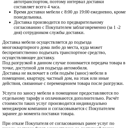
автотранспортом, поэтому интервал доставки
составляет всего 4 часа.
Время доставки мебели с 8:00 до 19:00 ежедневно, кроме
понедельника.
Доставка производится по предварительному
согласованию с Покупателем заблаговременно (за 1 -2
дня) сотрудником службы доставки.
Доставка мебели осуществляется до подъезда
многоквартирного дома либо до места, куда может
беспрепятственно подъехать транспортное средство,
осуществляющее доставку.
Под разгрузкой в данном случае понимается передача товара в
точке, доступной для подъезда автомобиля.
Доставка не включает в себя подъём (занос) мебели в
помещение, квартиру, частный дом, на этаж или иные
действия, связанные с перемещением товара после разгрузки.
Услуги по заносу мебели в помещение предоставляются по
отдельному тарифу и оплачиваются дополнительно. Расчёт
стоимости таких услуг производится индивидуально
менеджером компании и согласовывается с Покупателем
заранее до момента поставки товара.
При отказе Покупателя от согласованных ранее услуг по