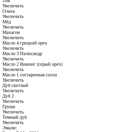
Тик
Увеличить
Ольха
Увеличить
Мёд
Увеличить
Махагон
Увеличить
Масло 4 грецкий орех
Увеличить
Масло 3 Палисандр
Увеличить
Масло 2 Викинг (серый орех)
Увеличить
Масло 1 состаренная сосна
Увеличить
Дуб светлый
Увеличить
Дуб 2
Увеличить
Груша
Увеличить
Темный дуб
Увеличить
Эмали: