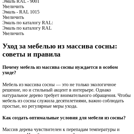
Эмаль RAL - 9001
Увеличить
Эмаль - RAL 1015
Увеличить
Эмаль по каталогу RAL:
Эмаль по каталогу RAL
Увеличить
Уход за мебелью из массива сосны:
советы и правила
Почему мебель из массива сосны нуждается в особом
уходе?
Мебель из массива сосны — это не только экологичное
решение, но и стильный акцент в интерьере. Однако
натуральное дерево требует внимательного обращения. Чтобы
мебель из сосны служила десятилетиями, важно соблюдать
простые, но регулярные меры ухода.
Как создать оптимальные условия для мебели из сосны?
Массив дерева чувствителен к перепадам температуры и