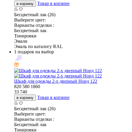
Товар в корзине
в корзину
Бесцветный лак (26)
Выберите цвет:
Варианты отделки :
Бесцветный лак
Тонировки
Эмали
Эмаль по каталогу RAL
1 подарок на выбор
Шкаф для одежды 2-х дверный Норд 122
820
580
1860
33 740
Товар в корзине
в корзину
Бесцветный лак (26)
Выберите цвет:
Варианты отделки :
Бесцветный лак
Тонировки