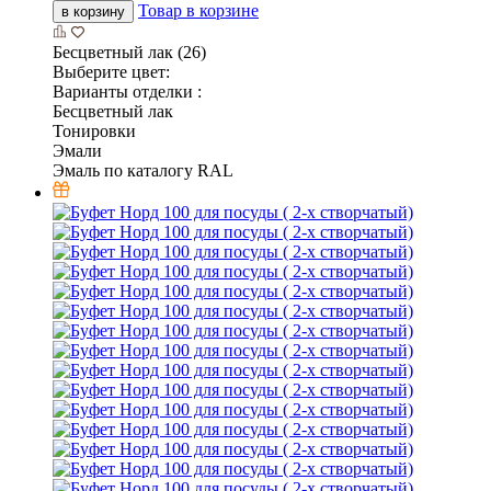
Товар в корзине
в корзину
Бесцветный лак (26)
Выберите цвет:
Варианты отделки :
Бесцветный лак
Тонировки
Эмали
Эмаль по каталогу RAL