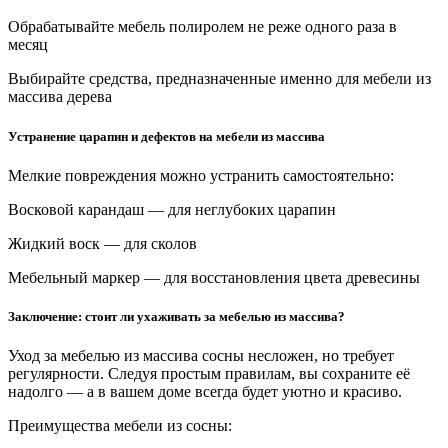
Обрабатывайте мебель полиролем не реже одного раза в
месяц
Выбирайте средства, предназначенные именно для мебели из
массива дерева
Устранение царапин и дефектов на мебели из массива
Мелкие повреждения можно устранить самостоятельно:
Восковой карандаш — для неглубоких царапин
Жидкий воск — для сколов
Мебельный маркер — для восстановления цвета древесины
Заключение: стоит ли ухаживать за мебелью из массива?
Уход за мебелью из массива сосны несложен, но требует
регулярности. Следуя простым правилам, вы сохраните её
надолго — а в вашем доме всегда будет уютно и красиво.
Преимущества мебели из сосны: