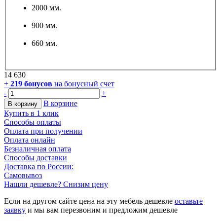
2000 мм.
900 мм.
660 мм.
14 630
+
219
бонусов
на бонусный счет
-
+
В корзине
В корзину
Купить в 1 клик
Способы оплаты
Оплата при получении
Оплата онлайн
Безналичная оплата
Способы доставки
Доставка по России:
Самовывоз
Нашли дешевле? Снизим цену
Если на другом сайте цена на эту мебель дешевле
оставьте
заявку
и мы вам перезвоним и предложим дешевле