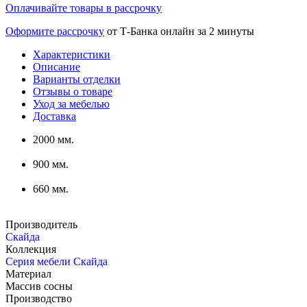
Оплачивайте товары в рассрочку
Оформите рассрочку
от Т-Банка онлайн за 2 минуты
Характеристики
Описание
Варианты отделки
Отзывы о товаре
Уход за мебелью
Доставка
2000 мм.
900 мм.
660 мм.
Производитель
Скайда
Коллекция
Серия мебели Скайда
Материал
Массив сосны
Производство