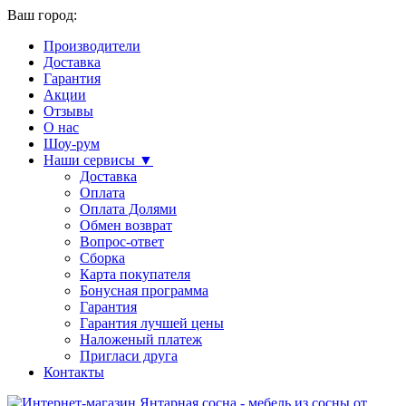
Ваш город:
Производители
Доставка
Гарантия
Акции
Отзывы
О нас
Шоу-рум
Наши сервисы ▼
Доставка
Оплата
Оплата Долями
Обмен возврат
Вопрос-ответ
Сборка
Карта покупателя
Бонусная программа
Гарантия
Гарантия лучшей цены
Наложеный платеж
Пригласи друга
Контакты