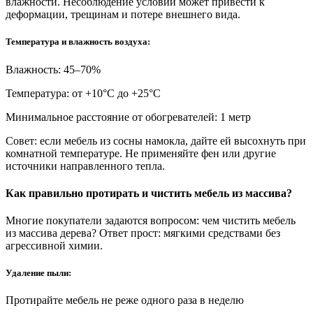
влажности. Несоблюдение условий может привести к
деформации, трещинам и потере внешнего вида.
Температура и влажность воздуха:
Влажность: 45–70%
Температура: от +10°С до +25°С
Минимальное расстояние от обогревателей: 1 метр
Совет: если мебель из сосны намокла, дайте ей высохнуть при
комнатной температуре. Не применяйте фен или другие
источники направленного тепла.
Как правильно протирать и чистить мебель из массива?
Многие покупатели задаются вопросом: чем чистить мебель
из массива дерева? Ответ прост: мягкими средствами без
агрессивной химии.
Удаление пыли:
Протирайте мебель не реже одного раза в неделю