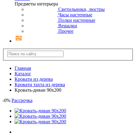
Предметы интерьера
Светильники, люстры
Часы настенные
Полки настенные
Вешалки
Прочее
Главная
Каталог
Кровати из дерева
Кровати тахта из дерева
Кровать-диван 90х200
-
0
%
Рассрочка