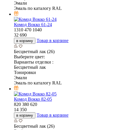
Эмали
Эмаль по каталогу RAL
Комод Вокко 61-24
1310
470
1040
32 690
Товар в корзине
в корзину
Бесцветный лак (26)
Выберите цвет:
Варианты отделки :
Бесцветный лак
Тонировки
Эмали
Эмаль по каталогу RAL
Комод Вокко 82-05
820
380
620
14 350
Товар в корзине
в корзину
Бесцветный лак (26)