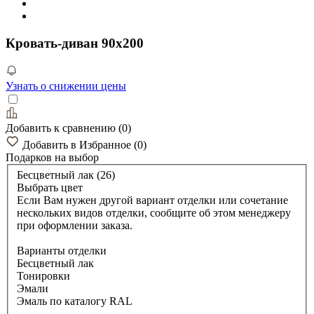
Кровать-диван 90х200
Узнать о снижении цены
Добавить к сравнению
(
0
)
Добавить в Избранное
(
0
)
Подарков
на выбор
Бесцветный лак (26)
Выбрать цвет
Если Вам нужен другой вариант отделки или сочетание
нескольких видов отделки, сообщите об этом менеджеру
при оформлении заказа.
Варианты отделки
Бесцветный лак
Тонировки
Эмали
Эмаль по каталогу RAL