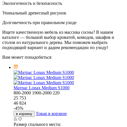
Экологичность и безопасность
Уникальный древесный рисунок
Долговечность при правильном уходе
Ищете качественную мебель из массива сосны? В нашем
каталоге — большой выбор кроватей, комодов, шкафов и
столов из натурального дерева. Мы поможем выбрать
подходящий вариант и дадим рекомендации по уходу!
Вам может понадобиться
Матрас Lonax Medium S1000
800-2000
1900-2000
220
25 753
46 824
-
45
%
Товар в корзине
в корзину
Размер спального места: