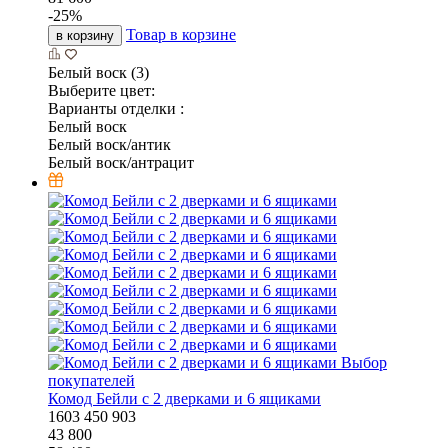
-
25
%
Товар в корзине
в корзину
Белый воск (3)
Выберите цвет:
Варианты отделки :
Белый воск
Белый воск/антик
Белый воск/антрацит
Выбор
покупателей
Комод Бейли с 2 дверками и 6 ящиками
1603
450
903
43 800