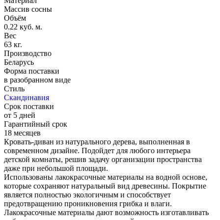
Материал
Массив сосны
Объём
0.22 куб. м.
Вес
63 кг.
Производство
Беларусь
Форма поставки
в разобранном виде
Стиль
Скандинавия
Срок поставки
от 5 дней
Гарантийный срок
18 месяцев
Кровать-диван из натурального дерева, выполненная в
современном дизайне. Подойдет для любого интерьера
детской комнаты, решив задачу организации пространства
даже при небольшой площади.
Использованы лакокрасочные материалы на водной основе,
которые сохраняют натуральный вид древесины. Покрытие
является полностью экологичным и способствует
предотвращению проникновения грибка и влаги.
Лакокрасочные материалы дают возможность изготавливать