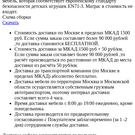
мебель, которая соответствует европейскому стандарту
безопасности детских игрушек EN71-3. Матрас в стоимость не
входит.
Схема сборки
Скачать
Стоимость доставки по Москве в пределах МКАД 1500
руб. Если сумма заказа составляет более 90 000 рублей
,то доставка становится БЕСПЛАТНОЙ.
Стоимость доставки за МКАД 1500 руб + 50 руб/км.
Если сумма заказа составляет более 90 000 рублей ,то
расчёт производиться по расстоянию от МКАД до места
доставки из расчёта 50 руб/км.
Доставка до транспортной компании (по Москве в
пределах МКАД) абсолютно бесплатно.
Доставка мебели по территории Москвы и Московской
области осуществляется собственным грузовым
автотранспортом, поэтому интервал доставки
составляет всего 4 часа.
Время доставки мебели с 8:00 до 19:00 ежедневно, кроме
понедельника.
Доставка производится по предварительному
согласованию с Покупателем заблаговременно (за 1 -2
дня) сотрудником службы доставки.