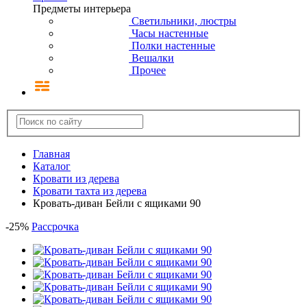
Предметы интерьера
Светильники, люстры
Часы настенные
Полки настенные
Вешалки
Прочее
Главная
Каталог
Кровати из дерева
Кровати тахта из дерева
Кровать-диван Бейли с ящиками 90
-
25
%
Рассрочка