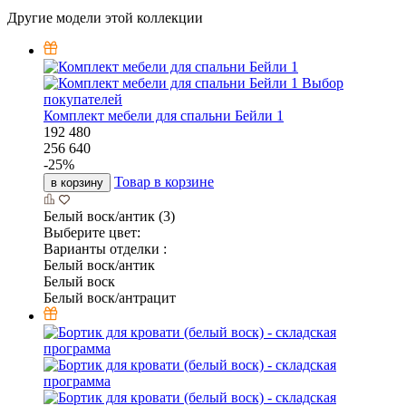
Другие модели этой коллекции
Выбор
покупателей
Комплект мебели для спальни Бейли 1
192 480
256 640
-
25
%
Товар в корзине
в корзину
Белый воск/антик (3)
Выберите цвет:
Варианты отделки :
Белый воск/антик
Белый воск
Белый воск/антрацит