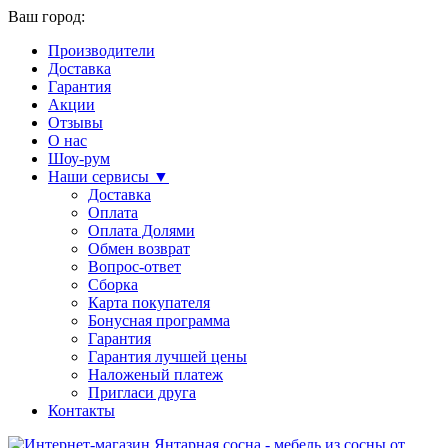
Ваш город:
Производители
Доставка
Гарантия
Акции
Отзывы
О нас
Шоу-рум
Наши сервисы ▼
Доставка
Оплата
Оплата Долями
Обмен возврат
Вопрос-ответ
Сборка
Карта покупателя
Бонусная программа
Гарантия
Гарантия лучшей цены
Наложеный платеж
Пригласи друга
Контакты