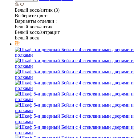
Белый воск/антик (3)
Выберите цвет:
Варианты отделки :
Белый воск/антик
Белый воск/антрацит
Белый воск