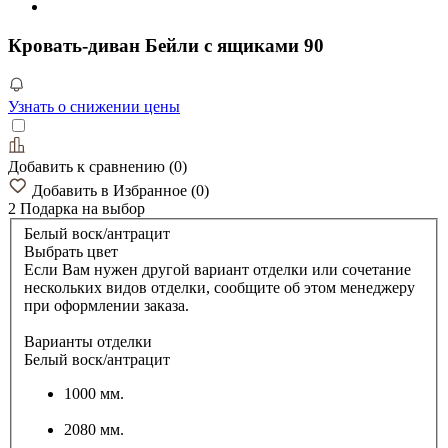
Кровать-диван Бейли с ящиками 90
Узнать о снижении цены
Добавить к сравнению
(
0
)
Добавить в Избранное
(
0
)
2 Подарка
на выбор
Белый воск/антрацит
Выбрать цвет
Если Вам нужен другой вариант отделки или сочетание
нескольких видов отделки, сообщите об этом менеджеру
при оформлении заказа.
Варианты отделки
Белый воск/антрацит
1000 мм.
2080 мм.