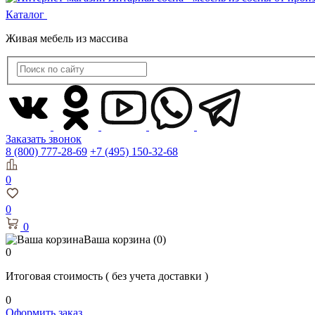
Каталог
Живая мебель из массива
Заказать звонок
8 (800) 777-28-69
+7 (495) 150-32-68
0
0
0
Ваша корзина
(0)
0
Итоговая стоимость
( без учета доставки )
0
Оформить заказ