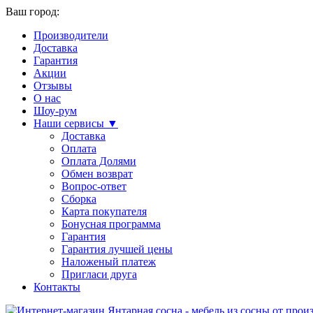
Ваш город:
Производители
Доставка
Гарантия
Акции
Отзывы
О нас
Шоу-рум
Наши сервисы ▼
Доставка
Оплата
Оплата Долями
Обмен возврат
Вопрос-ответ
Сборка
Карта покупателя
Бонусная программа
Гарантия
Гарантия лучшей цены
Наложеный платеж
Пригласи друга
Контакты