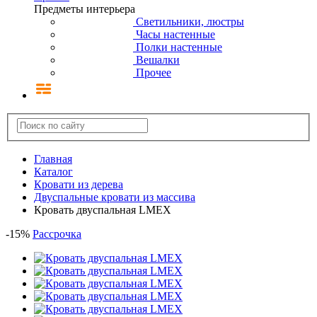
Предметы интерьера
Светильники, люстры
Часы настенные
Полки настенные
Вешалки
Прочее
Главная
Каталог
Кровати из дерева
Двуспальные кровати из массива
Кровать двуспальная LMEX
-
15
%
Рассрочка