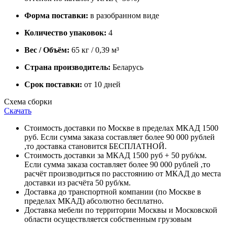
Форма поставки:
в разобранном виде
Количество упаковок:
4
Вес / Объём:
65 кг / 0,39 м³
Страна производитель:
Беларусь
Срок поставки:
от 10 дней
Схема сборки
Скачать
Стоимость доставки по Москве в пределах МКАД 1500
руб. Если сумма заказа составляет более 90 000 рублей
,то доставка становится БЕСПЛАТНОЙ.
Стоимость доставки за МКАД 1500 руб + 50 руб/км.
Если сумма заказа составляет более 90 000 рублей ,то
расчёт производиться по расстоянию от МКАД до места
доставки из расчёта 50 руб/км.
Доставка до транспортной компании (по Москве в
пределах МКАД) абсолютно бесплатно.
Доставка мебели по территории Москвы и Московской
области осуществляется собственным грузовым