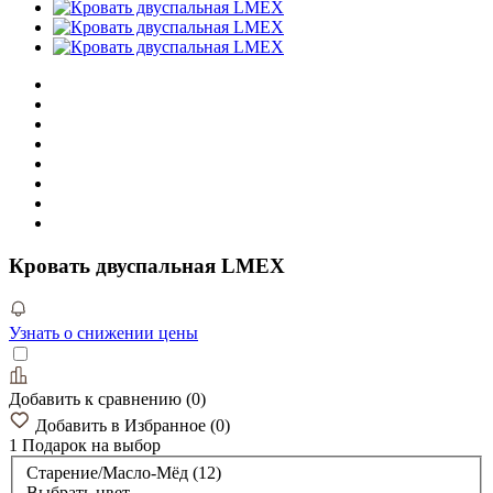
Кровать двуспальная LMEX
Узнать о снижении цены
Добавить к сравнению
(
0
)
Добавить в Избранное
(
0
)
1 Подарок
на выбор
Старение/Масло-Мёд (12)
Выбрать цвет