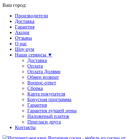
Ваш город:
Производители
Доставка
Гарантия
Акции
Отзывы
О нас
Шоу-рум
Наши сервисы ▼
Доставка
Оплата
Оплата Долями
Обмен возврат
Вопрос-ответ
Сборка
Карта покупателя
Бонусная программа
Гарантия
Гарантия лучшей цены
Наложеный платеж
Пригласи друга
Контакты