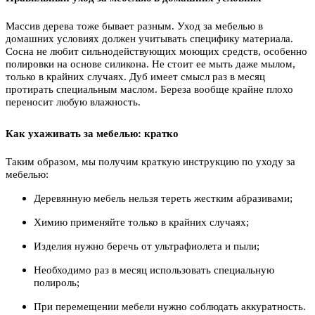
Массив дерева тоже бывает разным. Уход за мебелью в
домашних условиях должен учитывать специфику материала.
Сосна не любит сильнодействующих моющих средств, особенно
полировки на основе силикона. Не стоит ее мыть даже мылом,
только в крайних случаях. Дуб имеет смысл раз в месяц
протирать специальным маслом. Береза вообще крайне плохо
переносит любую влажность.
Как ухаживать за мебелью: кратко
Таким образом, мы получим краткую инструкцию по уходу за
мебелью:
Деревянную мебель нельзя тереть жестким абразивами;
Химию применяйте только в крайних случаях;
Изделия нужно беречь от ультрафиолета и пыли;
Необходимо раз в месяц использовать специальную
полироль;
При перемещении мебели нужно соблюдать аккуратность.