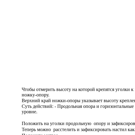
Чтобы отмерить высоту на которой крепятся уголки к
ножку-опору.
Верхний край ножки-опоры указывает высоту креплен
Суть действий: - Продольная опора и горизонтальные
уровне.
Положить на уголки продольную опору и зафиксирова
Теперь можно расстелить и зафиксировать настил ка