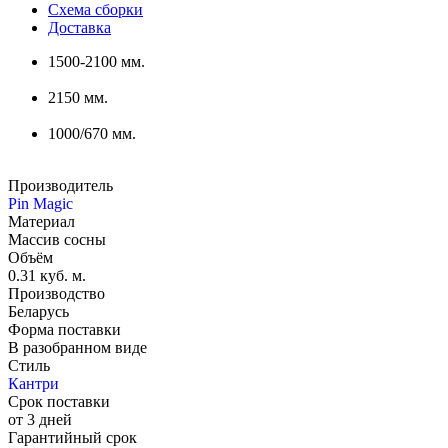
Схема сборки
Доставка
1500-2100 мм.
2150 мм.
1000/670 мм.
Производитель
Pin Magic
Материал
Массив сосны
Объём
0.31 куб. м.
Производство
Беларусь
Форма поставки
В разобранном виде
Стиль
Кантри
Срок поставки
от 3 дней
Гарантийный срок