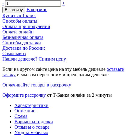
-
+
В корзине
В корзину
Купить в 1 клик
Способы оплаты
Оплата при получении
Оплата онлайн
Безналичная оплата
Способы доставки
Доставка по России:
Самовывоз
Нашли дешевле? Снизим цену
Если на другом сайте цена на эту мебель дешевле
оставьте
заявку
и мы вам перезвоним и предложим дешевле
Оплачивайте товары в рассрочку
Оформите рассрочку
от Т-Банка онлайн за 2 минуты
Характеристики
Описание
Схема
Варианты отделки
Отзывы о товаре
Уход за мебелью