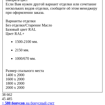
Если Вам нужен другой вариант отделки или сочетание
нескольких видов отделки, сообщите об этом менеджеру
при оформлении заказа.
Варианты отделки
Без отделки/Старение Масло
Базовый цвет RAL
Цвет RAL+
1500-2100 мм.
2150 мм.
1000/670 мм.
Размер спального места
1400 х 2000
1600 х 2000
1800 х 2000
2000 х 2000
38 662
45 485
+
580
бонусов
на бонусный счет