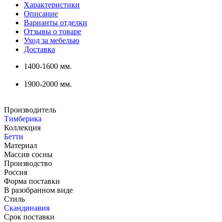
Характеристики
Описание
Варианты отделки
Отзывы о товаре
Уход за мебелью
Доставка
1400-1600 мм.
1900-2000 мм.
Производитель
Тимберика
Коллекция
Бетти
Материал
Массив сосны
Производство
Россия
Форма поставки
В разобранном виде
Стиль
Скандинавия
Срок поставки