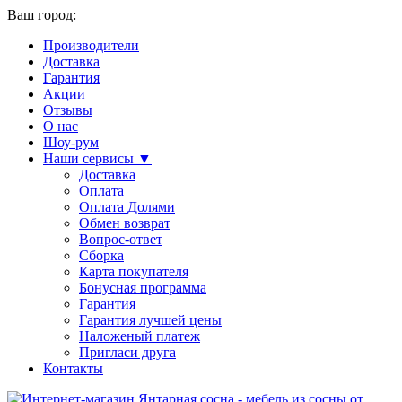
Ваш город:
Производители
Доставка
Гарантия
Акции
Отзывы
О нас
Шоу-рум
Наши сервисы ▼
Доставка
Оплата
Оплата Долями
Обмен возврат
Вопрос-ответ
Сборка
Карта покупателя
Бонусная программа
Гарантия
Гарантия лучшей цены
Наложеный платеж
Пригласи друга
Контакты