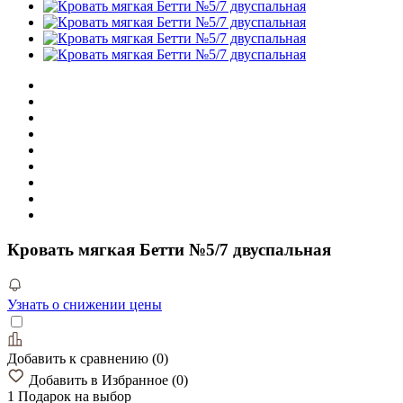
Кровать мягкая Бетти №5/7 двуспальная
Узнать о снижении цены
Добавить к сравнению
(
0
)
Добавить в Избранное
(
0
)
1 Подарок
на выбор