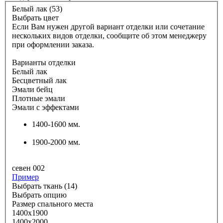
Белый лак (53)
Выбрать цвет
Если Вам нужен другой вариант отделки или сочетание
нескольких видов отделки, сообщите об этом менеджеру
при оформлении заказа.
Варианты отделки
Белый лак
Бесцветный лак
Эмали бейц
Плотные эмали
Эмали с эффектами
1400-1600 мм.
1900-2000 мм.
севен 002
Пример
Выбрать ткань (14)
Выбрать опцию
Размер спального места
1400х1900
1400х2000