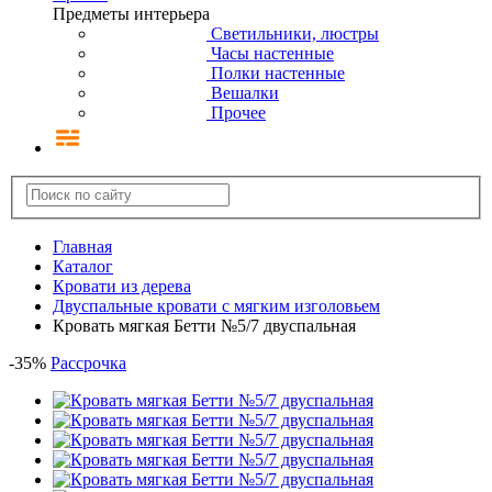
Предметы интерьера
Светильники, люстры
Часы настенные
Полки настенные
Вешалки
Прочее
Главная
Каталог
Кровати из дерева
Двуспальные кровати с мягким изголовьем
Кровать мягкая Бетти №5/7 двуспальная
-
35
%
Рассрочка