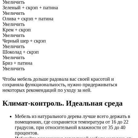
Увеличить
Зеленый + скрэп + патина
Увеличить
Олива + скрэп + патина
Увеличить
Крем + скрэп
Увеличить
Черный шер + скрэп
Увеличить
Шоколад + скрэп
Увеличить
Бриз + патина
Увеличить
Чтобы мебель дольше радовала вас своей красотой и
сохраняла функциональность, нужно придерживаться
некоторых рекомендаций по уходу за ней.
Климат-контроль. Идеальная среда
Мебель из натурального дерева лучше всего держать в
помещениях, где сохраняется температура от 16 до 22
градусов, при относительной влажности от 35 до 40
процентов.