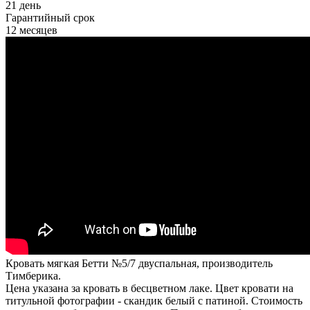
21 день
Гарантийный срок
12 месяцев
Кровать мягкая Бетти №5/7 двуспальная, производитель
Тимберика.
Цена указана за кровать в бесцветном лаке. Цвет кровати на
титульной фотографии - скандик белый с патиной. Стоимость