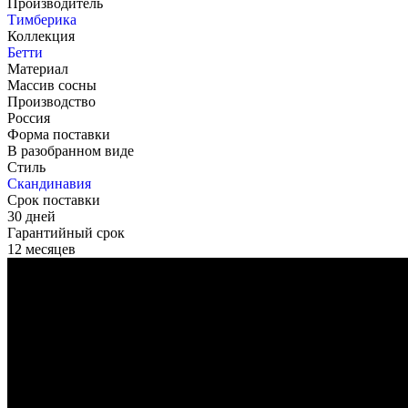
Производитель
Тимберика
Коллекция
Бетти
Материал
Массив сосны
Производство
Россия
Форма поставки
В разобранном виде
Стиль
Скандинавия
Срок поставки
30 дней
Гарантийный срок
12 месяцев