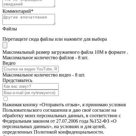
Комментарий
*
Файлы
Перетащите сюда файлы или нажмите для выбора
Максимальный размер загружаемого файла 10M в формате .
Максимальное количество файлов - 8 шт.
Видео
Максимальное количество видео - 8 шт.
Представьтесь
Нажимая кнопку «Отправить отзыв», я принимаю условия
Пользовательского соглашения и даю своё согласие на
обработку моих персональных данных, в соответствии с
Федеральным законом от 27.07.2006 года №152-ФЗ «О
персональных данных», на условиях и для целей,
определенных Политикой конфиденциальности.