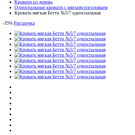
Кровати из дерева
Односпальные кровати с мягким изголовьем
Кровать мягкая Бетти №5/7 односпальная
-
35
%
Рассрочка