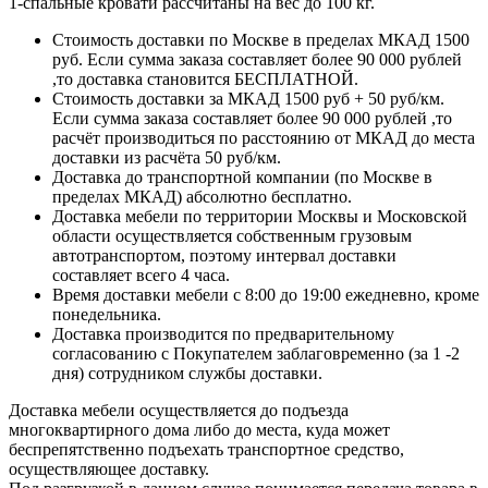
1-спальные кровати рассчитаны на вес до 100 кг.
Стоимость доставки по Москве в пределах МКАД 1500
руб. Если сумма заказа составляет более 90 000 рублей
,то доставка становится БЕСПЛАТНОЙ.
Стоимость доставки за МКАД 1500 руб + 50 руб/км.
Если сумма заказа составляет более 90 000 рублей ,то
расчёт производиться по расстоянию от МКАД до места
доставки из расчёта 50 руб/км.
Доставка до транспортной компании (по Москве в
пределах МКАД) абсолютно бесплатно.
Доставка мебели по территории Москвы и Московской
области осуществляется собственным грузовым
автотранспортом, поэтому интервал доставки
составляет всего 4 часа.
Время доставки мебели с 8:00 до 19:00 ежедневно, кроме
понедельника.
Доставка производится по предварительному
согласованию с Покупателем заблаговременно (за 1 -2
дня) сотрудником службы доставки.
Доставка мебели осуществляется до подъезда
многоквартирного дома либо до места, куда может
беспрепятственно подъехать транспортное средство,
осуществляющее доставку.