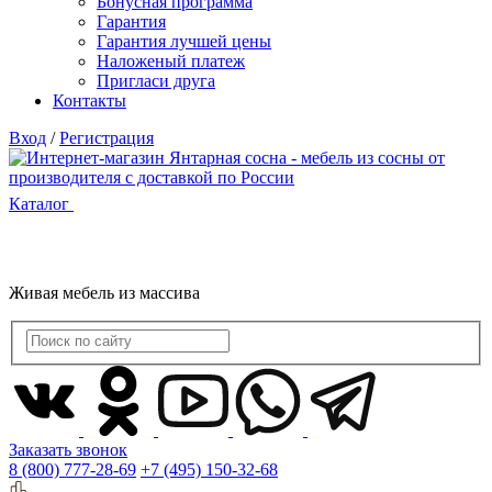
Бонусная программа
Гарантия
Гарантия лучшей цены
Наложеный платеж
Пригласи друга
Контакты
Вход
/
Регистрация
Каталог
Живая мебель из массива
Заказать звонок
8 (800) 777-28-69
+7 (495) 150-32-68