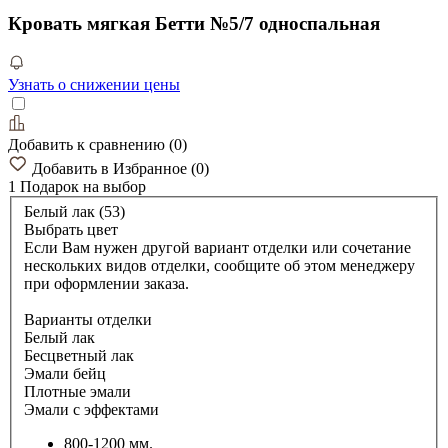
Кровать мягкая Бетти №5/7 односпальная
Узнать о снижении цены
Добавить к сравнению
(
0
)
Добавить в Избранное
(
0
)
1 Подарок
на выбор
Белый лак (53)
Выбрать цвет
Если Вам нужен другой вариант отделки или сочетание
нескольких видов отделки, сообщите об этом менеджеру
при оформлении заказа.
Варианты отделки
Белый лак
Бесцветный лак
Эмали бейц
Плотные эмали
Эмали с эффектами
800-1200 мм.