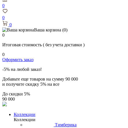
0
0
0
Ваша корзина
(0)
0
Итоговая стоимость
( без учета доставки )
0
Оформить заказ
-5% на любой заказ!
Добавьте еще товаров на сумму
90 000
и получите скидку
5% на все
До скидки
5%
90 000
Коллекции
Коллекции
Тимберика