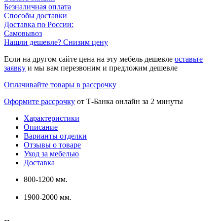
Безналичная оплата
Способы доставки
Доставка по России:
Самовывоз
Нашли дешевле? Снизим цену
Если на другом сайте цена на эту мебель дешевле
оставьте
заявку
и мы вам перезвоним и предложим дешевле
Оплачивайте товары в рассрочку
Оформите рассрочку
от Т-Банка онлайн за 2 минуты
Характеристики
Описание
Варианты отделки
Отзывы о товаре
Уход за мебелью
Доставка
800-1200 мм.
1900-2000 мм.